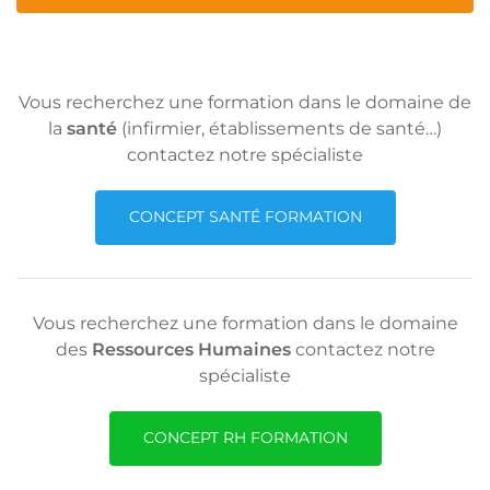
Vous recherchez une formation dans le domaine de
la
santé
(infirmier, établissements de santé…)
contactez notre spécialiste
CONCEPT SANTÉ FORMATION
Vous recherchez une formation dans le domaine
des
Ressources Humaines
contactez notre
spécialiste
CONCEPT RH FORMATION