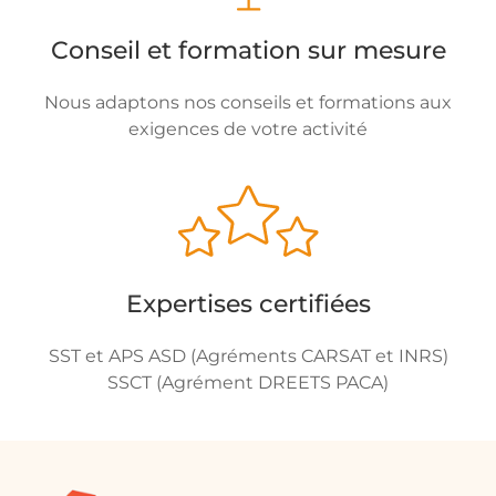
Conseil et formation sur mesure
Nous adaptons nos conseils et formations aux
exigences de votre activité
Expertises certifiées
SST et APS ASD (Agréments CARSAT et INRS)
SSCT (Agrément DREETS PACA)