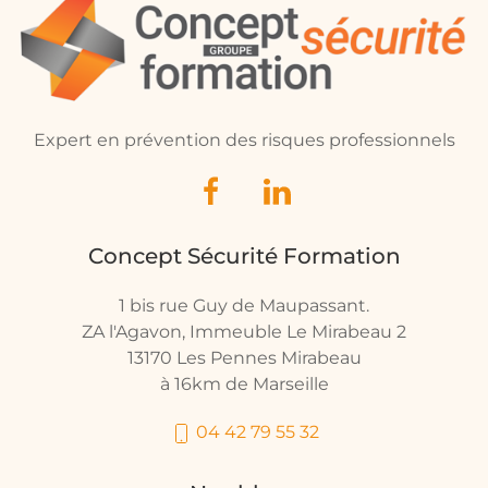
Expert en prévention des risques professionnels
Concept Sécurité Formation
1 bis rue Guy de Maupassant.
ZA l'Agavon, Immeuble Le Mirabeau 2
13170 Les Pennes Mirabeau
à 16km de Marseille
04 42 79 55 32