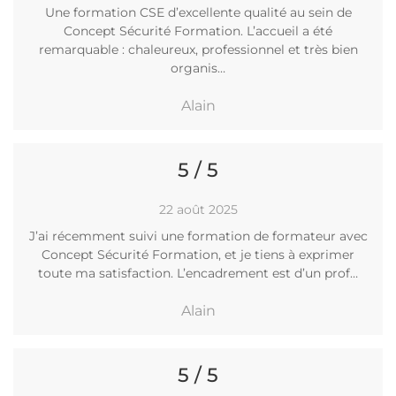
Une formation CSE d’excellente qualité au sein de
Concept Sécurité Formation. L’accueil a été
remarquable : chaleureux, professionnel et très bien
organis…
Alain
5 / 5
22 août 2025
J’ai récemment suivi une formation de formateur avec
Concept Sécurité Formation, et je tiens à exprimer
toute ma satisfaction. L’encadrement est d’un prof…
Alain
5 / 5