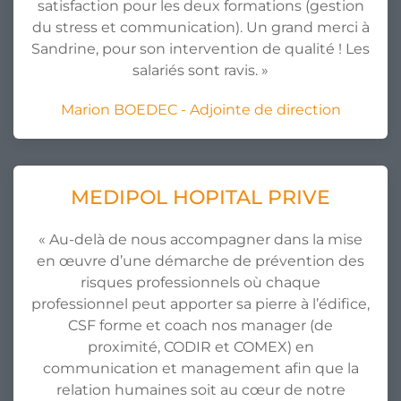
satisfaction pour les deux formations (gestion
du stress et communication). Un grand merci à
Sandrine, pour son intervention de qualité ! Les
salariés sont ravis. »
Marion BOEDEC - Adjointe de direction
MEDIPOL HOPITAL PRIVE
« Au-delà de nous accompagner dans la mise
en œuvre d’une démarche de prévention des
risques professionnels où chaque
professionnel peut apporter sa pierre à l’édifice,
CSF forme et coach nos manager (de
proximité, CODIR et COMEX) en
communication et management afin que la
relation humaines soit au cœur de notre