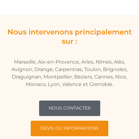
Nous intervenons principalement
sur :
Marseille, Aix-en-Provence, Arles, Nîmes, Alès,
Avignon, Orange, Carpentras, Toulon, Brignoles,
Draguignan, Montpellier, Béziers, Cannes, Nice,
Monaco, Lyon, Valence et Grenoble.
NOUS CONTACTER
DEVIS OU INFORMATIONS