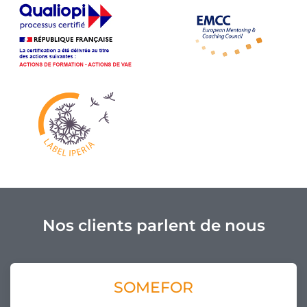
Nos clients parlent de nous
SOMEFOR