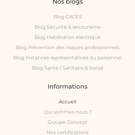
Nos blogs
Blog CACES
Blog Sécurité & secourisme
Blog Habilitation électrique
Blog Prévention des risques professionnels
Blog Instances représentatives du personnel
Blog Santé / Sanitaire & Social
Informations
Accueil
Qui sommes nous ?
Groupe Concept
Nos certifications