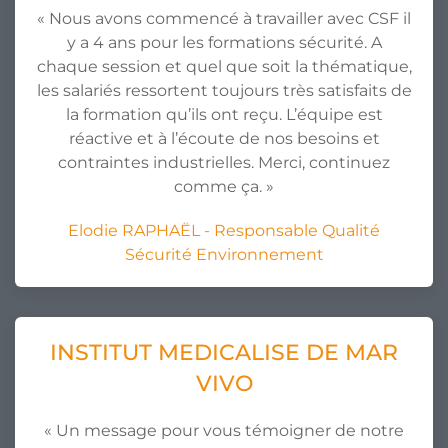
« Nous avons commencé à travailler avec CSF il
y a 4 ans pour les formations sécurité. A
chaque session et quel que soit la thématique,
les salariés ressortent toujours très satisfaits de
la formation qu’ils ont reçu. L’équipe est
réactive et à l’écoute de nos besoins et
contraintes industrielles. Merci, continuez
comme ça. »
Elodie RAPHAËL - Responsable Qualité
Sécurité Environnement
INSTITUT MEDICALISE DE MAR
VIVO
« Un message pour vous témoigner de notre