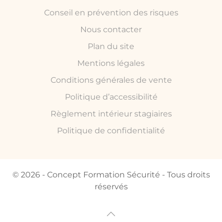
Conseil en prévention des risques
Nous contacter
Plan du site
Mentions légales
Conditions générales de vente
Politique d’accessibilité
Règlement intérieur stagiaires
Politique de confidentialité
© 2026 - Concept Formation Sécurité - Tous droits
réservés