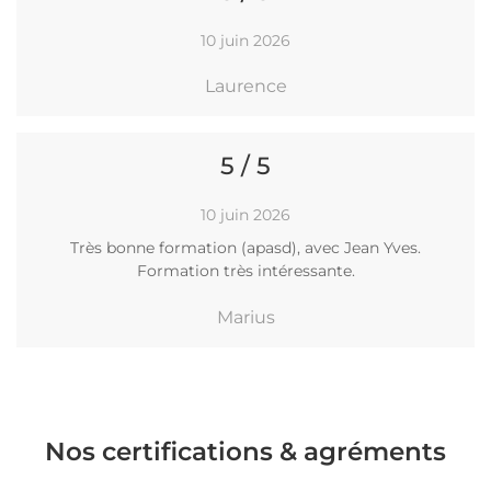
10 juin 2026
Laurence
5 / 5
10 juin 2026
Très bonne formation (apasd), avec Jean Yves.
Formation très intéressante.
Marius
Nos certifications & agréments