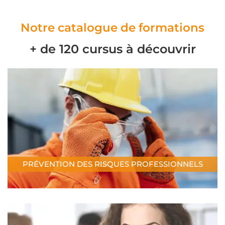
Notre catalogue de formations
+ de 120 cursus à découvrir
PRÉVENTION DES RISQUES PROFESSIONNELS