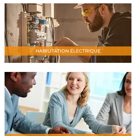
HABILITATION ÉLECTRIQUE