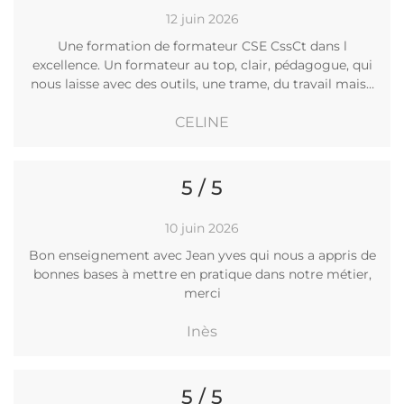
12 juin 2026
Une formation de formateur CSE CssCt dans l
excellence. Un formateur au top, clair, pédagogue, qui
nous laisse avec des outils, une trame, du travail mais…
CELINE
5 / 5
10 juin 2026
Bon enseignement avec Jean yves qui nous a appris de
bonnes bases à mettre en pratique dans notre métier,
merci
Inès
5 / 5