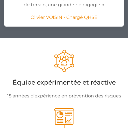
de terrain, une grande pédagogie. »
Olivier VOISIN - Chargé QHSE
Équipe expérimentée et réactive
15 années d'expérience en prévention des risques