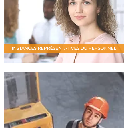
INSTANCES REPRÉSENTATIVES DU PERSONNEL