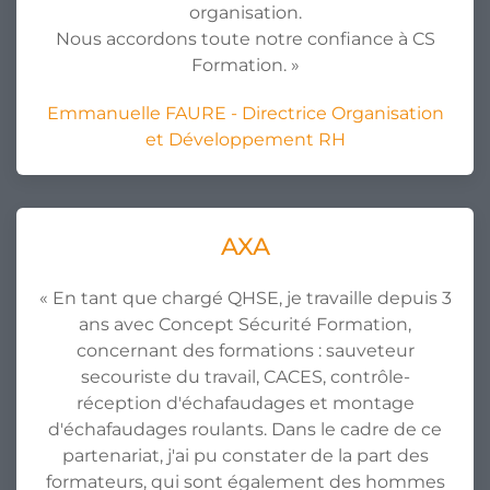
organisation.
Nous accordons toute notre confiance à
CS
Formation
. »
Emmanuelle FAURE - Directrice Organisation
et Développement RH
AXA
« En tant que chargé QHSE, je travaille depuis 3
ans avec Concept Sécurité Formation,
concernant des formations : sauveteur
secouriste du travail, CACES, contrôle-
réception d'échafaudages et montage
d'échafaudages roulants. Dans le cadre de ce
partenariat, j'ai pu constater de la part des
formateurs, qui sont également des hommes