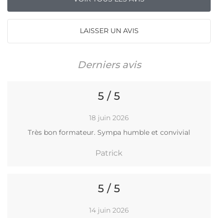
LAISSER UN AVIS
Derniers avis
5 / 5
18 juin 2026
Très bon formateur. Sympa humble et convivial
Patrick
5 / 5
14 juin 2026