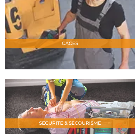
CACES
SÉCURITÉ & SECOURISME