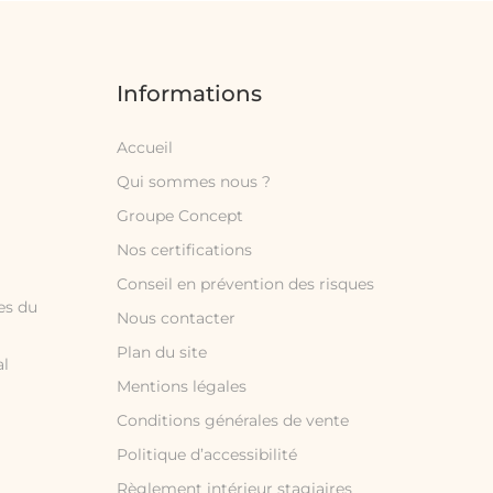
Informations
Accueil
Qui sommes nous ?
Groupe Concept
Nos certifications
Conseil en prévention des risques
es du
Nous contacter
Plan du site
al
Mentions légales
Conditions générales de vente
Politique d’accessibilité
Règlement intérieur stagiaires