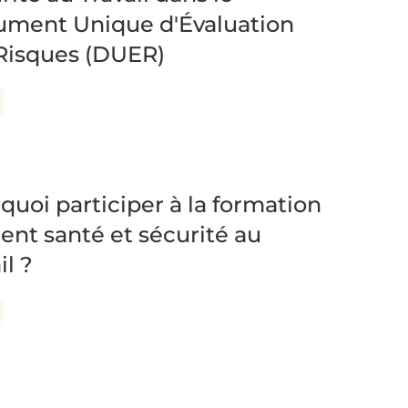
ment Unique d'Évaluation
Risques (DUER)
quoi participer à la formation
rent santé et sécurité au
il ?