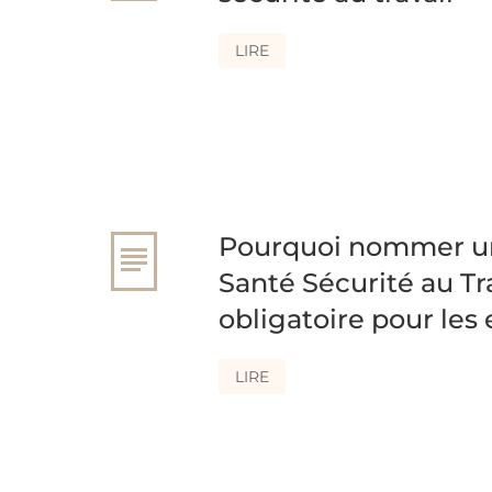
LIRE
Pourquoi nommer u
Santé Sécurité au Tra
obligatoire pour les 
LIRE