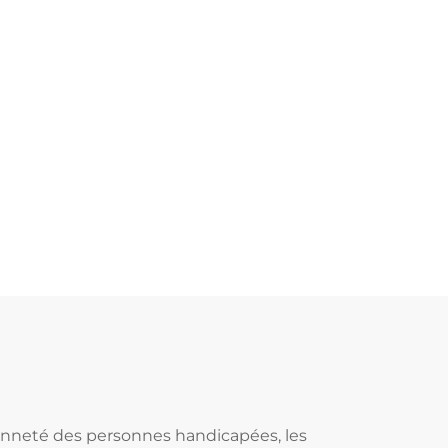
toyenneté des personnes handicapées, les