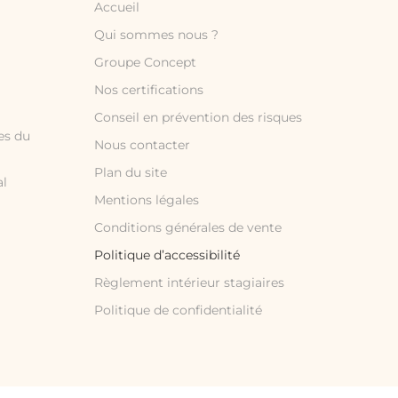
Accueil
Qui sommes nous ?
Groupe Concept
Nos certifications
Conseil en prévention des risques
es du
Nous contacter
Plan du site
al
Mentions légales
Conditions générales de vente
Politique d’accessibilité
Règlement intérieur stagiaires
Politique de confidentialité