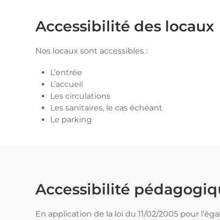
Accessibilité des locaux
Nos locaux sont accessibles :
L’entrée
L’accueil
Les circulations
Les sanitaires, le cas échéant
Le parking
Accessibilité pédagogi
En application de la loi du 11/02/2005 pour l’ég