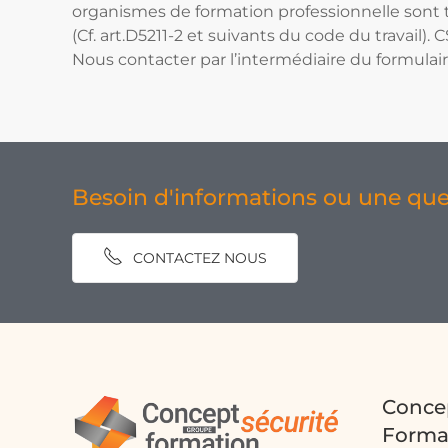
organismes de formation professionnelle sont 
(Cf. art.D5211-2 et suivants du code du travail
Nous contacter par l’intermédiaire du formulair
Besoin d'informations ou une que
CONTACTEZ NOUS
Concep
Forma