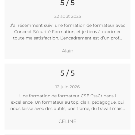
5 / 5
22 août 2025
J’ai récemment suivi une formation de formateur avec
Concept Sécurité Formation, et je tiens à exprimer
toute ma satisfaction. L’encadrement est d’un prof…
Alain
5 / 5
12 juin 2026
Une formation de formateur CSE CssCt dans l
excellence. Un formateur au top, clair, pédagogue, qui
nous laisse avec des outils, une trame, du travail mais…
CELINE