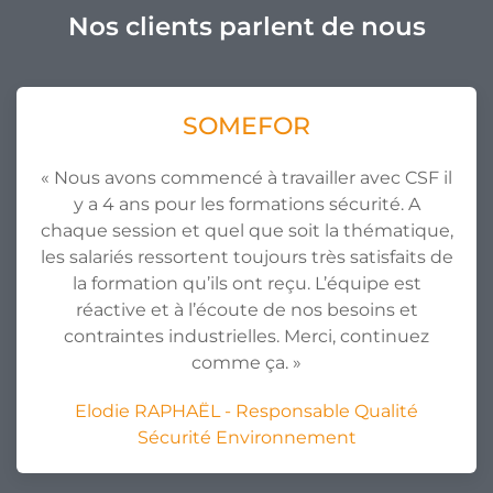
Nos clients parlent de nous
SOMEFOR
« Nous avons commencé à travailler avec CSF il
y a 4 ans pour les formations sécurité. A
chaque session et quel que soit la thématique,
les salariés ressortent toujours très satisfaits de
la formation qu’ils ont reçu. L’équipe est
réactive et à l’écoute de nos besoins et
contraintes industrielles. Merci, continuez
comme ça. »
Elodie RAPHAËL - Responsable Qualité
Sécurité Environnement