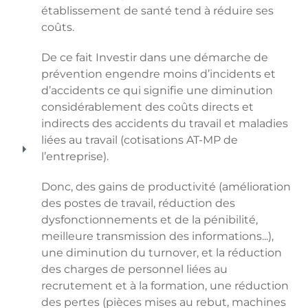
établissement de santé tend à réduire ses
coûts.
De ce fait Investir dans une démarche de
prévention engendre moins d’incidents et
d’accidents ce qui signifie une diminution
considérablement des coûts directs et
indirects des accidents du travail et maladies
liées au travail (cotisations AT-MP de
l’entreprise).
Donc, des gains de productivité (amélioration
des postes de travail, réduction des
dysfonctionnements et de la pénibilité,
meilleure transmission des informations...),
une diminution du turnover, et la réduction
des charges de personnel liées au
recrutement et à la formation, une réduction
des pertes (pièces mises au rebut, machines