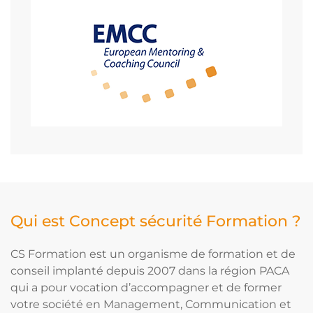
Qui est Concept sécurité Formation ?
CS Formation est un organisme de formation et de
conseil implanté depuis 2007 dans la région PACA
qui a pour vocation d’accompagner et de former
votre société en Management, Communication et