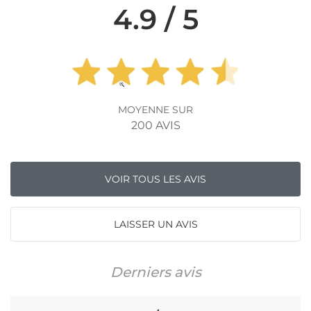
4.9 / 5
MOYENNE SUR
200 AVIS
VOIR TOUS LES AVIS
LAISSER UN AVIS
Derniers avis