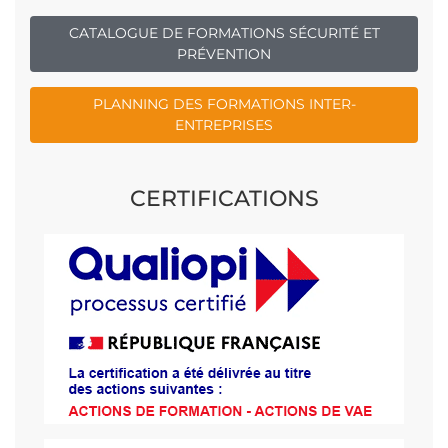
CATALOGUE DE FORMATIONS SÉCURITÉ ET
PRÉVENTION
PLANNING DES FORMATIONS INTER-
ENTREPRISES
CERTIFICATIONS