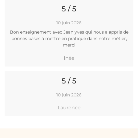
5 / 5
10 juin 2026
Bon enseignement avec Jean yves qui nous a appris de
bonnes bases à mettre en pratique dans notre métier,
merci
Inès
5 / 5
10 juin 2026
Laurence