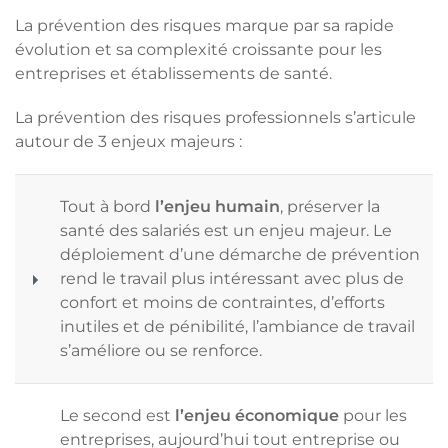
La prévention des risques marque par sa rapide
évolution et sa complexité croissante pour les
entreprises et établissements de santé.
La prévention des risques professionnels s’articule
autour de 3 enjeux majeurs :
Tout à bord
l’enjeu humain
, préserver la
santé des salariés est un enjeu majeur. Le
déploiement d’une démarche de prévention
rend le travail plus intéressant avec plus de
confort et moins de contraintes, d’efforts
inutiles et de pénibilité, l’ambiance de travail
s’améliore ou se renforce.
Le second est
l’enjeu économique
pour les
entreprises, aujourd’hui tout entreprise ou