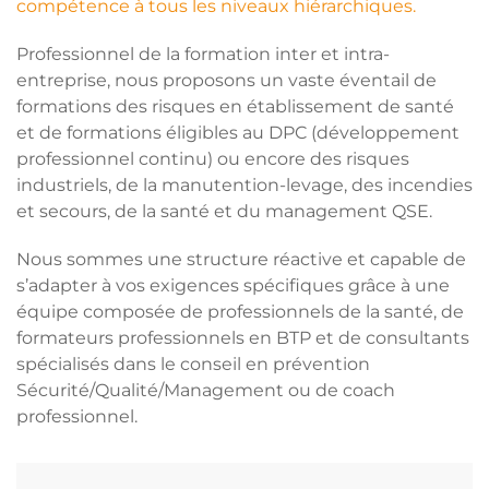
compétence à tous les niveaux hiérarchiques.
Professionnel de la formation inter et intra-
entreprise, nous proposons un vaste éventail de
formations des risques en établissement de santé
et de formations éligibles au DPC (développement
professionnel continu) ou encore des risques
industriels, de la manutention-levage, des incendies
et secours, de la santé et du management QSE.
Nous sommes une structure réactive et capable de
s’adapter à vos exigences spécifiques grâce à une
équipe composée de professionnels de la santé, de
formateurs professionnels en BTP et de consultants
spécialisés dans le conseil en prévention
Sécurité/Qualité/Management ou de coach
professionnel.