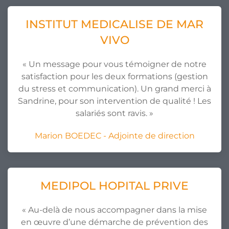
INSTITUT MEDICALISE DE MAR
VIVO
« Un message pour vous témoigner de notre
satisfaction pour les deux formations (gestion
du stress et communication). Un grand merci à
Sandrine, pour son intervention de qualité ! Les
salariés sont ravis. »
Marion BOEDEC - Adjointe de direction
MEDIPOL HOPITAL PRIVE
« Au-delà de nous accompagner dans la mise
en œuvre d’une démarche de prévention des