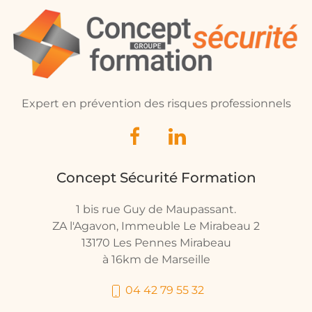
Expert en prévention des risques professionnels
Concept Sécurité Formation
1 bis rue Guy de Maupassant.
ZA l'Agavon, Immeuble Le Mirabeau 2
13170 Les Pennes Mirabeau
à 16km de Marseille
04 42 79 55 32