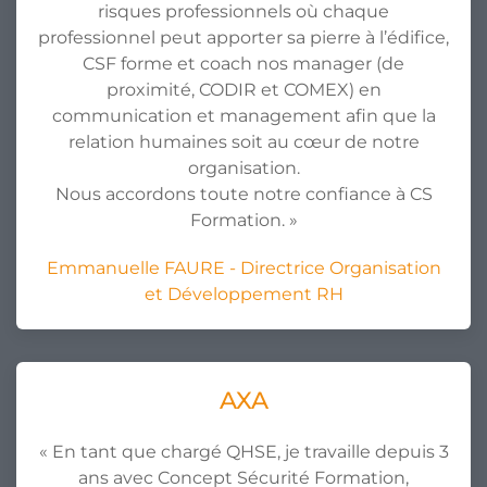
risques professionnels où chaque
professionnel peut apporter sa pierre à l’édifice,
CSF forme et coach nos manager (de
proximité, CODIR et COMEX) en
communication et management afin que la
relation humaines soit au cœur de notre
organisation.
Nous accordons toute notre confiance à
CS
Formation
. »
Emmanuelle FAURE - Directrice Organisation
et Développement RH
AXA
« En tant que chargé QHSE, je travaille depuis 3
ans avec Concept Sécurité Formation,