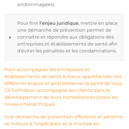
endommagées).
Pour finir
l’enjeu juridique
, mettre en place
une démarche de prévention permet de
connaitre et répondre aux obligations des
entreprises et établissements de santé afin
d’éviter les pénalités et les condamnations.
Pour accompagner les entreprises et
établissements de santé à mieux appréhender ces
différents enjeux et ainsi préserver la santé de tous,
CS Formation accompagne ses clients dans le
développement de leurs compétences à tous les
niveaux hiérarchiques.
Une démarche de prévention efficiente et pérenne
se mesure à l’implication et la montée en