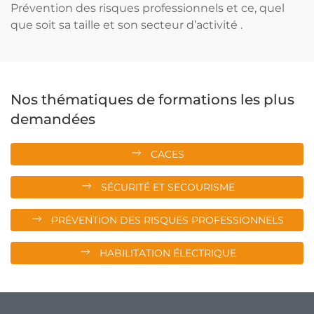
Prévention des risques professionnels et ce, quel
que soit sa taille et son secteur d’activité .
Nos thématiques de formations les plus
demandées
CACES
SÉCURITÉ ET SECOURISME
PRÉVENTION DES RISQUES PROFESSIONNELS
HABILITATION ÉLECTRIQUE