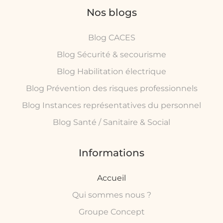
Nos blogs
Blog CACES
Blog Sécurité & secourisme
Blog Habilitation électrique
Blog Prévention des risques professionnels
Blog Instances représentatives du personnel
Blog Santé / Sanitaire & Social
Informations
Accueil
Qui sommes nous ?
Groupe Concept