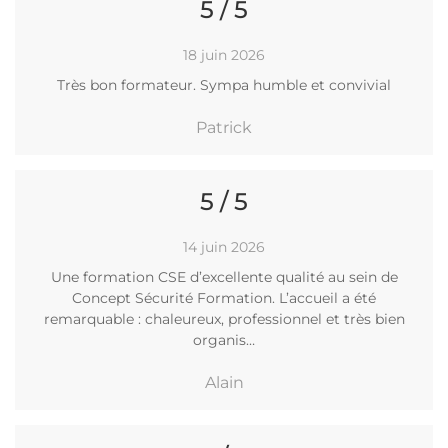
5 / 5
18 juin 2026
Très bon formateur. Sympa humble et convivial
Patrick
5 / 5
14 juin 2026
Une formation CSE d’excellente qualité au sein de
Concept Sécurité Formation. L’accueil a été
remarquable : chaleureux, professionnel et très bien
organis…
Alain