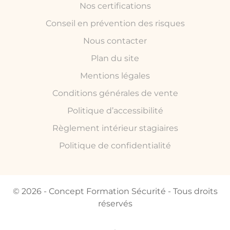
Nos certifications
Conseil en prévention des risques
Nous contacter
Plan du site
Mentions légales
Conditions générales de vente
Politique d’accessibilité
Règlement intérieur stagiaires
Politique de confidentialité
© 2026 - Concept Formation Sécurité - Tous droits
réservés