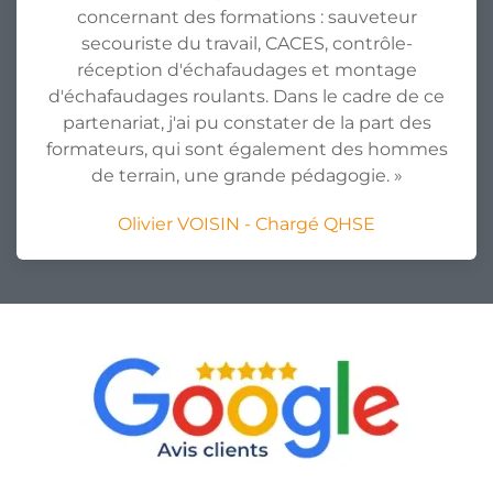
concernant des formations : sauveteur
secouriste du travail, CACES, contrôle-
réception d'échafaudages et montage
d'échafaudages roulants. Dans le cadre de ce
partenariat, j'ai pu constater de la part des
formateurs, qui sont également des hommes
de terrain, une grande pédagogie. »
Olivier VOISIN - Chargé QHSE