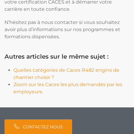
votre certification CACES et à démarrer votre
carrière en toute confiance.
N’hésitez pas à nous contacter si vous souhaitez
avoir plus d’informations sur nos programmes et
formations dispensées.
Autres articles sur le même sujet :
Quelles catégories de Caces R482 engins de
chantier choisir ?
Zoom sur les Caces les plus demandés par les
employeurs.
CONTACTEZ NOUS