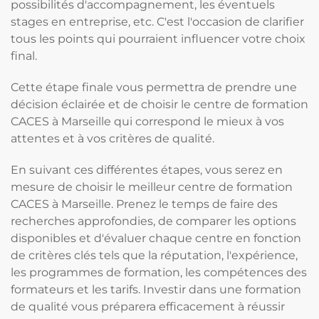
possibilités d'accompagnement, les éventuels
stages en entreprise, etc. C'est l'occasion de clarifier
tous les points qui pourraient influencer votre choix
final.
Cette étape finale vous permettra de prendre une
décision éclairée et de choisir le centre de formation
CACES à Marseille qui correspond le mieux à vos
attentes et à vos critères de qualité.
En suivant ces différentes étapes, vous serez en
mesure de choisir le meilleur centre de formation
CACES à Marseille. Prenez le temps de faire des
recherches approfondies, de comparer les options
disponibles et d'évaluer chaque centre en fonction
de critères clés tels que la réputation, l'expérience,
les programmes de formation, les compétences des
formateurs et les tarifs. Investir dans une formation
de qualité vous préparera efficacement à réussir