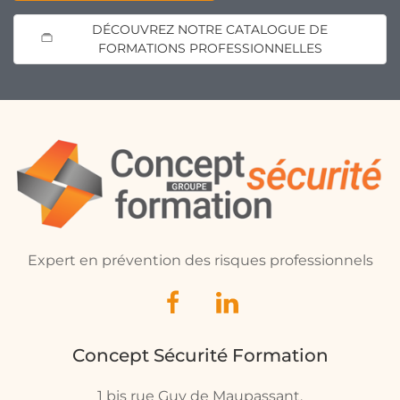
DÉCOUVREZ NOTRE CATALOGUE DE
FORMATIONS PROFESSIONNELLES
Expert en prévention des risques professionnels
Concept Sécurité Formation
1 bis rue Guy de Maupassant.