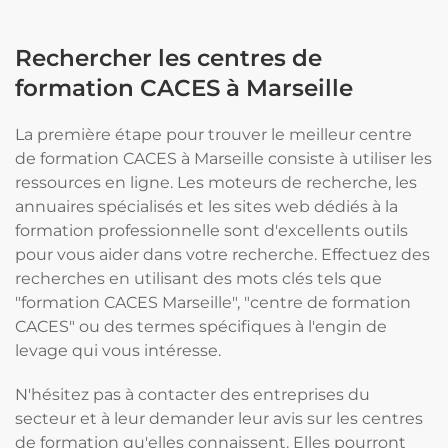
Rechercher les centres de
formation CACES à Marseille
La première étape pour trouver le meilleur centre
de formation CACES à Marseille consiste à utiliser les
ressources en ligne. Les moteurs de recherche, les
annuaires spécialisés et les sites web dédiés à la
formation professionnelle sont d'excellents outils
pour vous aider dans votre recherche. Effectuez des
recherches en utilisant des mots clés tels que
"formation CACES Marseille", "centre de formation
CACES" ou des termes spécifiques à l'engin de
levage qui vous intéresse.
N'hésitez pas à contacter des entreprises du
secteur et à leur demander leur avis sur les centres
de formation qu'elles connaissent. Elles pourront