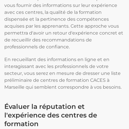
vous fournir des informations sur leur expérience
avec ces centres, la qualité de la formation
dispensée et la pertinence des compétences
acquises par les apprenants. Cette approche vous
permettra d'avoir un retour d'expérience concret et
de recueillir des recommandations de
professionnels de confiance.
En recueillant des informations en ligne et en
interagissant avec les professionnels de votre
secteur, vous serez en mesure de dresser une liste
préliminaire de centres de formation CACES à
Marseille qui semblent correspondre à vos besoins.
Évaluer la réputation et
l'expérience des centres de
formation