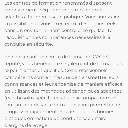
Les centres de formation renommés disposent
généralement d'équipements modernes et
adaptés à l'apprentissage pratique. Vous aurez ainsi
la possibilité de vous exercer sur des engins réels
dans un environnement contrôlé, ce qui facilite
l'acquisition des compétences nécessaires à la
conduite en sécurité.
En choisissant un centre de formation CACES
réputé, vous bénéficierez également de formateurs
expérimentés et qualifiés. Ces professionnels
compétents sont en mesure de transmettre leurs
connaissances et leur expertise de manière efficace,
en utilisant des méthodes pédagogiques adaptées
à vos besoins spécifiques. Leur accompagnement
tout au long de votre formation vous permettra de
progresser rapidement et d'assimiler les bonnes
pratiques en matière de conduite sécuritaire
d'engins de levage.