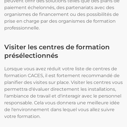
peuvent offrir des solutions telles que des plans de
paiement échelonnés, des partenariats avec des
organismes de financement ou des possibilités de
prise en charge par des organismes de formation
professionnelle.
Visiter les centres de formation
présélectionnés
Lorsque vous avez réduit votre liste de centres de
formation CACES, il est fortement recommandé de
planifier des visites sur place. Visiter les centres vous
permettra d'évaluer directement les installations,
l'ambiance de travail et d'interagir avec le personnel
responsable. Cela vous donnera une meilleure idée
de l'environnement dans lequel vous allez suivre
votre formation.