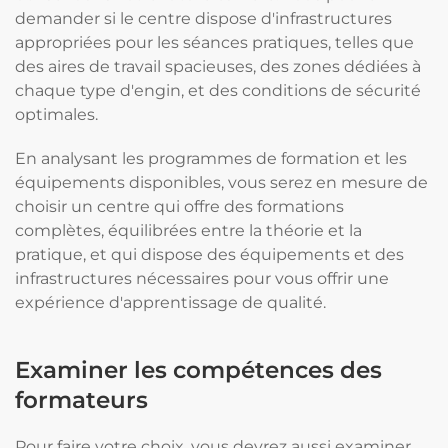
demander si le centre dispose d'infrastructures
appropriées pour les séances pratiques, telles que
des aires de travail spacieuses, des zones dédiées à
chaque type d'engin, et des conditions de sécurité
optimales.
En analysant les programmes de formation et les
équipements disponibles, vous serez en mesure de
choisir un centre qui offre des formations
complètes, équilibrées entre la théorie et la
pratique, et qui dispose des équipements et des
infrastructures nécessaires pour vous offrir une
expérience d'apprentissage de qualité.
Examiner les compétences des
formateurs
Pour faire votre choix, vous devrez aussi examiner