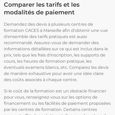
Comparer les tarifs et les
modalités de paiement
Demandez des devis à plusieurs centres de
formation CACES à Marseille afin d'obtenir une vue
d'ensemble des tarifs pratiqués est aussi
recommandé. Assurez-vous de demander des
informations détaillées sur ce qui est inclus dans le
prix, tels que les frais d'inscription, les supports de
cours, les heures de formation pratique, les
éventuels examens blancs, etc. Comparez les devis
de manière exhaustive pour avoir une idée claire
des coûts associés à chaque centre.
Si le coût de la formation est un obstacle financier
pour vous, renseignez-vous sur les options de
financement ou les facilités de paiement proposées
par les centres de formation. Certains centres