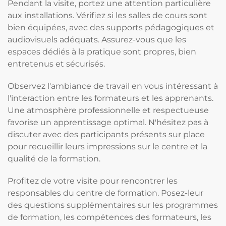
Pendant la visite, portez une attention particulière
aux installations. Vérifiez si les salles de cours sont
bien équipées, avec des supports pédagogiques et
audiovisuels adéquats. Assurez-vous que les
espaces dédiés à la pratique sont propres, bien
entretenus et sécurisés.
Observez l'ambiance de travail en vous intéressant à
l'interaction entre les formateurs et les apprenants.
Une atmosphère professionnelle et respectueuse
favorise un apprentissage optimal. N'hésitez pas à
discuter avec des participants présents sur place
pour recueillir leurs impressions sur le centre et la
qualité de la formation.
Profitez de votre visite pour rencontrer les
responsables du centre de formation. Posez-leur
des questions supplémentaires sur les programmes
de formation, les compétences des formateurs, les