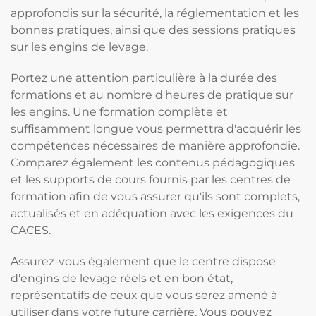
approfondis sur la sécurité, la réglementation et les
bonnes pratiques, ainsi que des sessions pratiques
sur les engins de levage.
Portez une attention particulière à la durée des
formations et au nombre d'heures de pratique sur
les engins. Une formation complète et
suffisamment longue vous permettra d'acquérir les
compétences nécessaires de manière approfondie.
Comparez également les contenus pédagogiques
et les supports de cours fournis par les centres de
formation afin de vous assurer qu'ils sont complets,
actualisés et en adéquation avec les exigences du
CACES.
Assurez-vous également que le centre dispose
d'engins de levage réels et en bon état,
représentatifs de ceux que vous serez amené à
utiliser dans votre future carrière. Vous pouvez