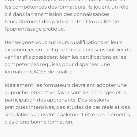
les compétences des formateurs. Ils jouent un rôle
clé dans la transmission des connaissances,
l'encadrement des participants et la qualité de
l'apprentissage pratique.
Renseignez-vous sur leurs qualifications et leurs
expériences en tant que formateurs sans oublier de
vérifier s'ils possèdent bien les certifications et les
compétences requises pour dispenser une
formation CACES de qualité.
Idéalement, les formateurs devraient adopter une
approche interactive, favorisant les échanges et la
participation des apprenants. Des sessions
pratiques intensives, des études de cas réels et des
simulations peuvent également être des éléments
clés d'une bonne formation.