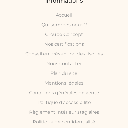
Informations
Accueil
Qui sommes nous ?
Groupe Concept
Nos certifications
Conseil en prévention des risques
Nous contacter
Plan du site
Mentions légales
Conditions générales de vente
Politique d’accessibilité
Règlement intérieur stagiaires
Politique de confidentialité