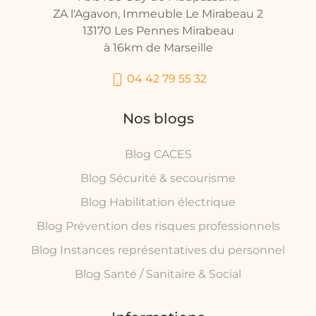
ZA l'Agavon, Immeuble Le Mirabeau 2
13170 Les Pennes Mirabeau
à 16km de Marseille
04 42 79 55 32
Nos blogs
Blog CACES
Blog Sécurité & secourisme
Blog Habilitation électrique
Blog Prévention des risques professionnels
Blog Instances représentatives du personnel
Blog Santé / Sanitaire & Social