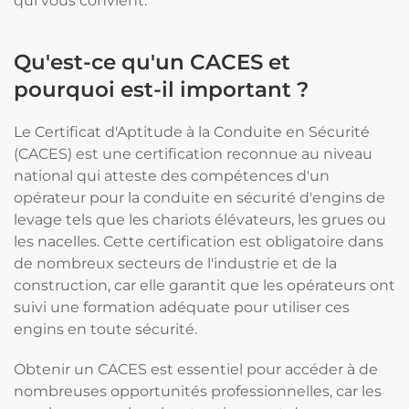
qui vous convient.
Qu'est-ce qu'un CACES et
pourquoi est-il important ?
Le Certificat d'Aptitude à la Conduite en Sécurité
(CACES) est une certification reconnue au niveau
national qui atteste des compétences d'un
opérateur pour la conduite en sécurité d'engins de
levage tels que les chariots élévateurs, les grues ou
les nacelles. Cette certification est obligatoire dans
de nombreux secteurs de l'industrie et de la
construction, car elle garantit que les opérateurs ont
suivi une formation adéquate pour utiliser ces
engins en toute sécurité.
Obtenir un CACES est essentiel pour accéder à de
nombreuses opportunités professionnelles, car les