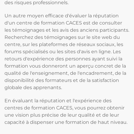
des risques professionnels.
Un autre moyen efficace d'évaluer la réputation
d'un centre de formation CACES est de consulter
les témoignages et les avis des anciens participants.
Recherchez des témoignages sur le site web du
centre, sur les plateformes de réseaux sociaux, les
forums spécialisés ou les sites d'avis en ligne. Les
retours d'expérience des personnes ayant suivi la
formation vous donneront un aperçu concret de la
qualité de l'enseignement, de l'encadrement, de la
disponibilité des formateurs et de la satisfaction
globale des apprenants.
En évaluant la réputation et l'expérience des
centres de formation CACES, vous pourrez obtenir
une vision plus précise de leur qualité et de leur
capacité à dispenser une formation de haut niveau.