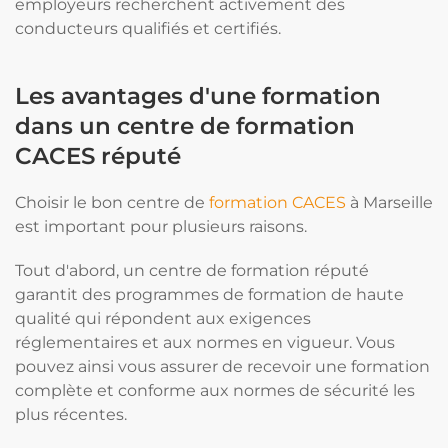
employeurs recherchent activement des
conducteurs qualifiés et certifiés.
Les avantages d'une formation
dans un centre de formation
CACES réputé
Choisir le bon centre de
formation CACES
à Marseille
est important pour plusieurs raisons.
Tout d'abord, un centre de formation réputé
garantit des programmes de formation de haute
qualité qui répondent aux exigences
réglementaires et aux normes en vigueur. Vous
pouvez ainsi vous assurer de recevoir une formation
complète et conforme aux normes de sécurité les
plus récentes.