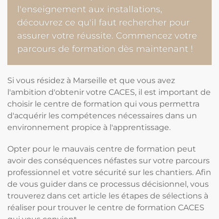
l'enseignement aux installations,
découvrez ce qu'il faut rechercher pour
assurer votre réussite. Commencez votre
parcours de formation dès maintenant !
Si vous résidez à Marseille et que vous avez
l'ambition d'obtenir votre CACES, il est important de
choisir le centre de formation qui vous permettra
d'acquérir les compétences nécessaires dans un
environnement propice à l'apprentissage.
Opter pour le mauvais centre de formation peut
avoir des conséquences néfastes sur votre parcours
professionnel et votre sécurité sur les chantiers. Afin
de vous guider dans ce processus décisionnel, vous
trouverez dans cet article les étapes de sélections à
réaliser pour trouver le centre de formation CACES