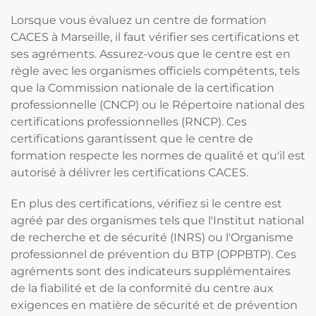
Lorsque vous évaluez un centre de formation
CACES à Marseille, il faut vérifier ses certifications et
ses agréments. Assurez-vous que le centre est en
règle avec les organismes officiels compétents, tels
que la Commission nationale de la certification
professionnelle (CNCP) ou le Répertoire national des
certifications professionnelles (RNCP). Ces
certifications garantissent que le centre de
formation respecte les normes de qualité et qu'il est
autorisé à délivrer les certifications CACES.
En plus des certifications, vérifiez si le centre est
agréé par des organismes tels que l'Institut national
de recherche et de sécurité (INRS) ou l'Organisme
professionnel de prévention du BTP (OPPBTP). Ces
agréments sont des indicateurs supplémentaires
de la fiabilité et de la conformité du centre aux
exigences en matière de sécurité et de prévention