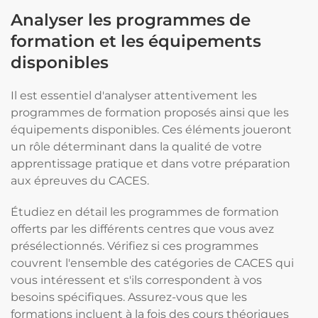
Analyser les programmes de
formation et les équipements
disponibles
Il est essentiel d'analyser attentivement les
programmes de formation proposés ainsi que les
équipements disponibles. Ces éléments joueront
un rôle déterminant dans la qualité de votre
apprentissage pratique et dans votre préparation
aux épreuves du CACES.
Étudiez en détail les programmes de formation
offerts par les différents centres que vous avez
présélectionnés. Vérifiez si ces programmes
couvrent l'ensemble des catégories de CACES qui
vous intéressent et s'ils correspondent à vos
besoins spécifiques. Assurez-vous que les
formations incluent à la fois des cours théoriques