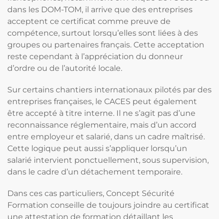
dans les DOM-TOM, il arrive que des entreprises
acceptent ce certificat comme preuve de
compétence, surtout lorsqu’elles sont liées à des
groupes ou partenaires français. Cette acceptation
reste cependant à l’appréciation du donneur
d’ordre ou de l’autorité locale.
Sur certains chantiers internationaux pilotés par des
entreprises françaises, le CACES peut également
être accepté à titre interne. Il ne s’agit pas d’une
reconnaissance réglementaire, mais d’un accord
entre employeur et salarié, dans un cadre maîtrisé.
Cette logique peut aussi s’appliquer lorsqu’un
salarié intervient ponctuellement, sous supervision,
dans le cadre d’un détachement temporaire.
Dans ces cas particuliers, Concept Sécurité
Formation conseille de toujours joindre au certificat
une attestation de formation détaillant les