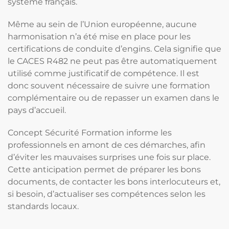
système français.
Même au sein de l’Union européenne, aucune
harmonisation n’a été mise en place pour les
certifications de conduite d’engins. Cela signifie que
le CACES R482 ne peut pas être automatiquement
utilisé comme justificatif de compétence. Il est
donc souvent nécessaire de suivre une formation
complémentaire ou de repasser un examen dans le
pays d’accueil.
Concept Sécurité Formation informe les
professionnels en amont de ces démarches, afin
d’éviter les mauvaises surprises une fois sur place.
Cette anticipation permet de préparer les bons
documents, de contacter les bons interlocuteurs et,
si besoin, d’actualiser ses compétences selon les
standards locaux.