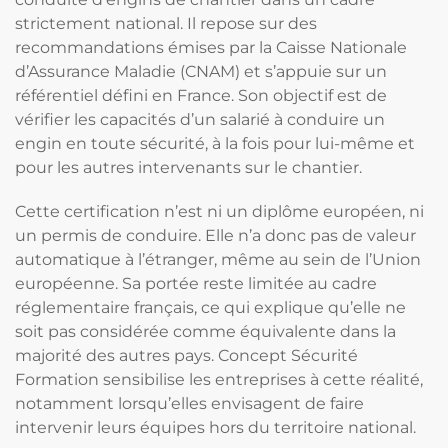
strictement national. Il repose sur des
recommandations émises par la Caisse Nationale
d’Assurance Maladie (CNAM) et s’appuie sur un
référentiel défini en France. Son objectif est de
vérifier les capacités d’un salarié à conduire un
engin en toute sécurité, à la fois pour lui-même et
pour les autres intervenants sur le chantier.
Cette certification n’est ni un diplôme européen, ni
un permis de conduire. Elle n’a donc pas de valeur
automatique à l’étranger, même au sein de l’Union
européenne. Sa portée reste limitée au cadre
réglementaire français, ce qui explique qu’elle ne
soit pas considérée comme équivalente dans la
majorité des autres pays. Concept Sécurité
Formation sensibilise les entreprises à cette réalité,
notamment lorsqu’elles envisagent de faire
intervenir leurs équipes hors du territoire national.