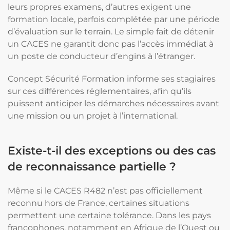
leurs propres examens, d’autres exigent une
formation locale, parfois complétée par une période
d’évaluation sur le terrain. Le simple fait de détenir
un CACES ne garantit donc pas l’accès immédiat à
un poste de conducteur d’engins à l’étranger.
Concept Sécurité Formation informe ses stagiaires
sur ces différences réglementaires, afin qu’ils
puissent anticiper les démarches nécessaires avant
une mission ou un projet à l’international.
Existe-t-il des exceptions ou des cas
de reconnaissance partielle ?
Même si le CACES R482 n’est pas officiellement
reconnu hors de France, certaines situations
permettent une certaine tolérance. Dans les pays
francophones, notamment en Afrique de l’Ouest ou