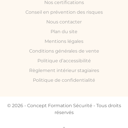
Nos certifications
Conseil en prévention des risques
Nous contacter
Plan du site
Mentions légales
Conditions générales de vente
Politique d’accessibilité
Règlement intérieur stagiaires
Politique de confidentialité
© 2026 - Concept Formation Sécurité - Tous droits
réservés