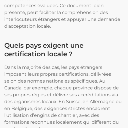
compétences évaluées. Ce document, bien
présenté, peut faciliter la compréhension des
interlocuteurs étrangers et appuyer une demande
d’acceptation locale.
Quels pays exigent une
certification locale ?
Dans la majorité des cas, les pays étrangers
imposent leurs propres certifications, délivrées
selon des normes nationales spécifiques. Au
Canada, par exemple, chaque province dispose de
ses propres règles et délivre ses accréditations via
des organismes locaux. En Suisse, en Allemagne ou
en Belgique, des exigences strictes encadrent
l’utilisation d’engins de chantier, avec des
formations reconnues localement qui diffèrent du