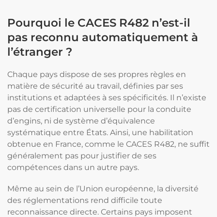
Pourquoi le CACES R482 n’est-il
pas reconnu automatiquement à
l’étranger ?
Chaque pays dispose de ses propres règles en
matière de sécurité au travail, définies par ses
institutions et adaptées à ses spécificités. Il n’existe
pas de certification universelle pour la conduite
d’engins, ni de système d’équivalence
systématique entre États. Ainsi, une habilitation
obtenue en France, comme le CACES R482, ne suffit
généralement pas pour justifier de ses
compétences dans un autre pays.
Même au sein de l’Union européenne, la diversité
des réglementations rend difficile toute
reconnaissance directe. Certains pays imposent