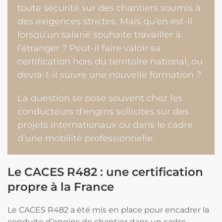
toute sécurité sur des chantiers soumis à
des exigences strictes. Mais qu’en est-il
lorsqu’un salarié souhaite travailler à
l’étranger ? Peut-il faire valoir sa
certification hors du territoire national, ou
devra-t-il suivre une nouvelle formation ?
La question se pose souvent chez les
conducteurs d’engins sollicités sur des
projets internationaux ou dans le cadre
d’une mobilité professionnelle.
Le CACES R482 : une certification
propre à la France
Le CACES R482 a été mis en place pour encadrer la
conduite d’engins de chantier dans un cadre