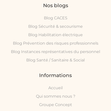
Nos blogs
Blog CACES
Blog Sécurité & secourisme
Blog Habilitation électrique
Blog Prévention des risques professionnels
Blog Instances représentatives du personnel
Blog Santé / Sanitaire & Social
Informations
Accueil
Qui sommes nous ?
Groupe Concept