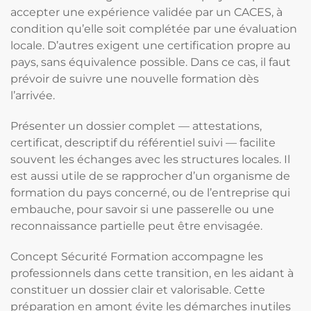
accepter une expérience validée par un CACES, à
condition qu’elle soit complétée par une évaluation
locale. D’autres exigent une certification propre au
pays, sans équivalence possible. Dans ce cas, il faut
prévoir de suivre une nouvelle formation dès
l’arrivée.
Présenter un dossier complet — attestations,
certificat, descriptif du référentiel suivi — facilite
souvent les échanges avec les structures locales. Il
est aussi utile de se rapprocher d’un organisme de
formation du pays concerné, ou de l’entreprise qui
embauche, pour savoir si une passerelle ou une
reconnaissance partielle peut être envisagée.
Concept Sécurité Formation accompagne les
professionnels dans cette transition, en les aidant à
constituer un dossier clair et valorisable. Cette
préparation en amont évite les démarches inutiles