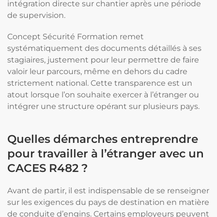
intégration directe sur chantier après une période
de supervision.
Concept Sécurité Formation remet
systématiquement des documents détaillés à ses
stagiaires, justement pour leur permettre de faire
valoir leur parcours, même en dehors du cadre
strictement national. Cette transparence est un
atout lorsque l’on souhaite exercer à l’étranger ou
intégrer une structure opérant sur plusieurs pays.
Quelles démarches entreprendre
pour travailler à l’étranger avec un
CACES R482 ?
Avant de partir, il est indispensable de se renseigner
sur les exigences du pays de destination en matière
de conduite d’engins. Certains employeurs peuvent