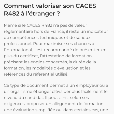
Comment valoriser son CACES
R482 à l’étranger ?
Même si le CACES R482 n’a pas de valeur
réglementaire hors de France, il reste un indicateur
de compétences techniques et de sérieux
professionnel. Pour maximiser ses chances à
l’international, il est recommandé de présenter, en
plus du certificat, l’attestation de formation
précisant les engins concernés, la durée de la
formation, les modalités d’évaluation et les
références du référentiel utilisé.
Ce type de document permet à un employeur ou à
un organisme étranger d’évaluer plus facilement le
niveau du candidat. Il peut ainsi, selon ses
exigences, proposer un allègement de formation,
une évaluation simplifiée ou, dans certains cas, une