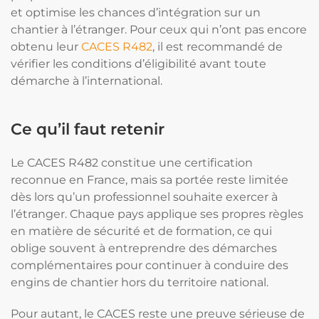
et optimise les chances d’intégration sur un
chantier à l’étranger. Pour ceux qui n’ont pas encore
obtenu leur
CACES R482
, il est recommandé de
vérifier les conditions d’éligibilité avant toute
démarche à l’international.
Ce qu’il faut retenir
Le CACES R482 constitue une certification
reconnue en France, mais sa portée reste limitée
dès lors qu’un professionnel souhaite exercer à
l’étranger. Chaque pays applique ses propres règles
en matière de sécurité et de formation, ce qui
oblige souvent à entreprendre des démarches
complémentaires pour continuer à conduire des
engins de chantier hors du territoire national.
Pour autant, le CACES reste une preuve sérieuse de