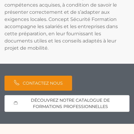
compétences acquises, à condition de savoir le
présenter correctement et de s’adapter aux
exigences locales. Concept Sécurité Formation
accompagne les salariés et les entreprises dans
cette préparation, en leur fournissant les
documents utiles et les conseils adaptés à leur
projet de mobilité.
CONTACTEZ NOUS
DÉCOUVREZ NOTRE CATALOGUE DE
FORMATIONS PROFESSIONNELLES