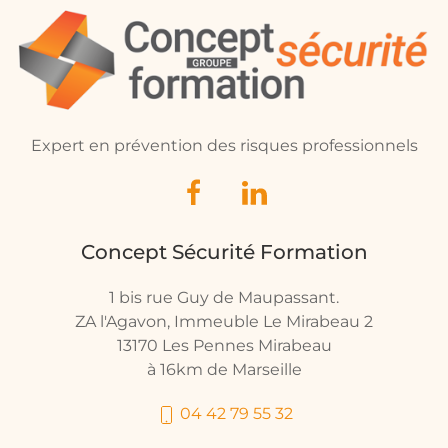
Expert en prévention des risques professionnels
Concept Sécurité Formation
1 bis rue Guy de Maupassant.
ZA l'Agavon, Immeuble Le Mirabeau 2
13170 Les Pennes Mirabeau
à 16km de Marseille
04 42 79 55 32