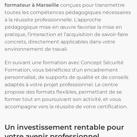
formateur à Marseille
conçues pour transmettre
toutes les compétences pédagogiques nécessaires
à la réussite professionnelle. L'approche
pédagogique mise en œuvre favorise la mise en
pratique, l’interaction et l’acquisition de savoir-faire
concrets, directement applicables dans votre
environnement de travail.
En suivant une formation avec Concept Sécurité
Formation, vous bénéficiez d'un encadrement
personnalisé, de supports de qualité et de conseils
adaptés à votre projet professionnel. Le centre
propose des formats flexibles, permettant de se
former tout en poursuivant son activité, et vous
accompagne vers la réussite de votre certification.
Un investissement rentable pour
votre avenir professionnel