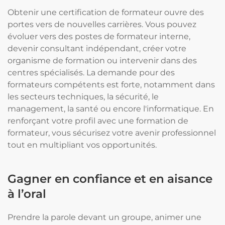
Obtenir une certification de formateur ouvre des
portes vers de nouvelles carrières. Vous pouvez
évoluer vers des postes de formateur interne,
devenir consultant indépendant, créer votre
organisme de formation ou intervenir dans des
centres spécialisés. La demande pour des
formateurs compétents est forte, notamment dans
les secteurs techniques, la sécurité, le
management, la santé ou encore l'informatique. En
renforçant votre profil avec une formation de
formateur, vous sécurisez votre avenir professionnel
tout en multipliant vos opportunités.
Gagner en confiance et en aisance
à l’oral
Prendre la parole devant un groupe, animer une