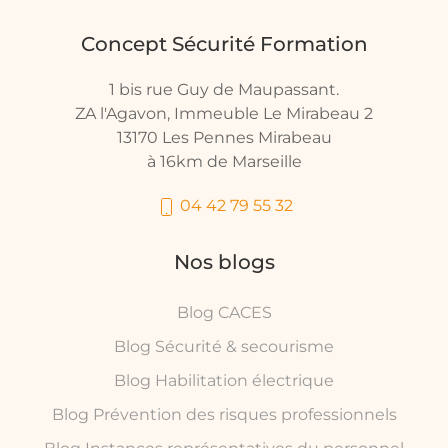
Concept Sécurité Formation
1 bis rue Guy de Maupassant.
ZA l'Agavon, Immeuble Le Mirabeau 2
13170 Les Pennes Mirabeau
à 16km de Marseille
04 42 79 55 32
Nos blogs
Blog CACES
Blog Sécurité & secourisme
Blog Habilitation électrique
Blog Prévention des risques professionnels