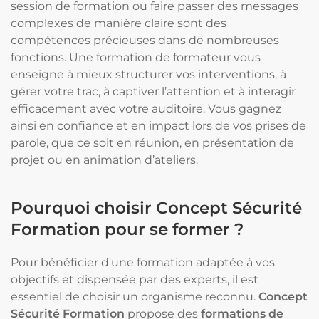
session de formation ou faire passer des messages
complexes de manière claire sont des
compétences précieuses dans de nombreuses
fonctions. Une formation de formateur vous
enseigne à mieux structurer vos interventions, à
gérer votre trac, à captiver l’attention et à interagir
efficacement avec votre auditoire. Vous gagnez
ainsi en confiance et en impact lors de vos prises de
parole, que ce soit en réunion, en présentation de
projet ou en animation d’ateliers.
Pourquoi choisir Concept Sécurité
Formation pour se former ?
Pour bénéficier d'une formation adaptée à vos
objectifs et dispensée par des experts, il est
essentiel de choisir un organisme reconnu.
Concept
Sécurité Formation
propose des
formations de