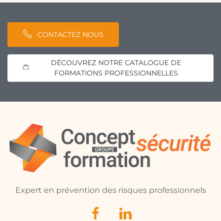
CONTACTEZ NOUS
DÉCOUVREZ NOTRE CATALOGUE DE
FORMATIONS PROFESSIONNELLES
Expert en prévention des risques professionnels