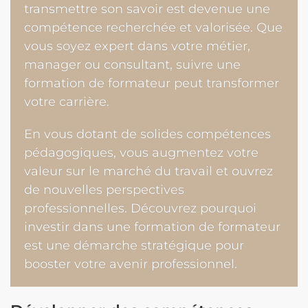
transmettre son savoir est devenue une
compétence recherchée et valorisée. Que
vous soyez expert dans votre métier,
manager ou consultant, suivre une
formation de formateur peut transformer
votre carrière.
En vous dotant de solides compétences
pédagogiques, vous augmentez votre
valeur sur le marché du travail et ouvrez
de nouvelles perspectives
professionnelles. Découvrez pourquoi
investir dans une formation de formateur
est une démarche stratégique pour
booster votre avenir professionnel.