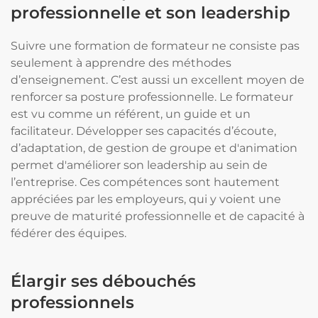
professionnelle et son leadership
Suivre une formation de formateur ne consiste pas
seulement à apprendre des méthodes
d’enseignement. C’est aussi un excellent moyen de
renforcer sa posture professionnelle. Le formateur
est vu comme un référent, un guide et un
facilitateur. Développer ses capacités d’écoute,
d’adaptation, de gestion de groupe et d'animation
permet d'améliorer son leadership au sein de
l’entreprise. Ces compétences sont hautement
appréciées par les employeurs, qui y voient une
preuve de maturité professionnelle et de capacité à
fédérer des équipes.
Élargir ses débouchés
professionnels