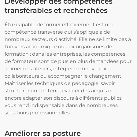
Développer des compétences
transférables et recherchées
Être capable de former efficacement est une
compétence transverse qui s’applique à de
nombreux secteurs d’activité. Elle ne se limite pas à
l’univers académique ou aux organismes de
formation : dans les entreprises, les compétences
de formateur sont de plus en plus demandées pour
animer des ateliers, intégrer de nouveaux
collaborateurs ou accompagner le changement.
Maîtriser les techniques de pédagogie, savoir
structurer un contenu, évaluer des acquis ou
encore adapter son discours à différents publics
vous rend indispensable dans de nombreuses
situations professionnelles.
Améliorer sa posture