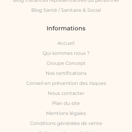
Blog Instances représentatives du personnel
Blog Santé / Sanitaire & Social
Informations
Accueil
Qui sommes nous ?
Groupe Concept
Nos certifications
Conseil en prévention des risques
Nous contacter
Plan du site
Mentions légales
Conditions générales de vente