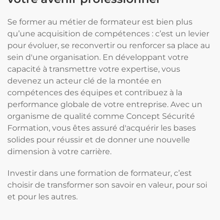
Se former au métier de formateur est bien plus
qu’une acquisition de compétences : c’est un levier
pour évoluer, se reconvertir ou renforcer sa place au
sein d'une organisation. En développant votre
capacité à transmettre votre expertise, vous
devenez un acteur clé de la montée en
compétences des équipes et contribuez à la
performance globale de votre entreprise. Avec un
organisme de qualité comme Concept Sécurité
Formation, vous êtes assuré d'acquérir les bases
solides pour réussir et de donner une nouvelle
dimension à votre carrière.
Investir dans une formation de formateur, c’est
choisir de transformer son savoir en valeur, pour soi
et pour les autres.