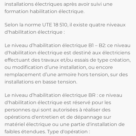
installations électriques après avoir suivi une
formation habilitation électrique.
Selon la norme UTE 18 510, il existe quatre niveaux
d'habilitation électrique :
Le niveau d’habilitation électrique B1 – B2: ce niveau
d'habilitation électrique est destiné aux électriciens
effectuant des travaux et/ou essais de type création,
ou modification d’une installation, ou encore
remplacement d’une armoire hors tension, sur des
installations en basse tension.
Le niveau d’habilitation électrique BR : ce niveau
d'habilitation électrique est réservé pour les
personnes qui sont autorisées à réaliser des
opérations d'entretien et de dépannage sur
matériel électrique ou une partie d'installation de
faibles étendues. Type d'opération :