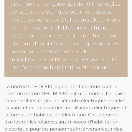
une norme française qui définit les règles
de sécurité électrique pour les travaux
effectués sur des installations électriques
et la formation habilitation électrique.
Cette norme fixe les règles relatives aux
niveaux d'habilitation électrique pour les
personnes intervenant sur des
installations électriques après avoir suivi
une formation habilitation électrique.
La norme UTE 18 510, également connue sous le
nom de norme NFC 18-530, est une norme française
qui définit les règles de sécurité électrique pour les
travaux effectués sur des installations électriques et
la formation habilitation électrique. Cette norme
fixe les règles relatives aux niveaux d'habilitation
électrique pour les personnes intervenant sur des