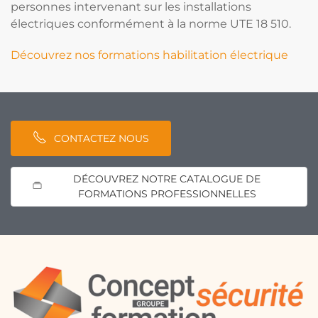
personnes intervenant sur les installations
électriques conformément à la norme UTE 18 510.
Découvrez nos formations habilitation électrique
CONTACTEZ NOUS
DÉCOUVREZ NOTRE CATALOGUE DE
FORMATIONS PROFESSIONNELLES