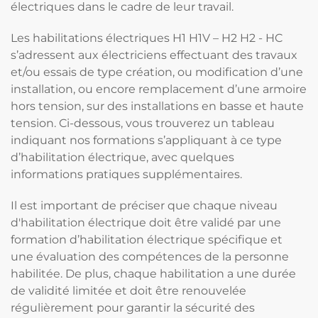
électriques dans le cadre de leur travail.
Les habilitations électriques H1 H1V – H2 H2 - HC
s’adressent aux électriciens effectuant des travaux
et/ou essais de type création, ou modification d’une
installation, ou encore remplacement d’une armoire
hors tension, sur des installations en basse et haute
tension. Ci-dessous, vous trouverez un tableau
indiquant nos formations s’appliquant à ce type
d’habilitation électrique, avec quelques
informations pratiques supplémentaires.
Il est important de préciser que chaque niveau
d'habilitation électrique doit être validé par une
formation d’habilitation électrique spécifique et
une évaluation des compétences de la personne
habilitée. De plus, chaque habilitation a une durée
de validité limitée et doit être renouvelée
régulièrement pour garantir la sécurité des