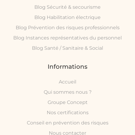
Blog Sécurité & secourisme
Blog Habilitation électrique
Blog Prévention des risques professionnels
Blog Instances représentatives du personnel
Blog Santé / Sanitaire & Social
Informations
Accueil
Qui sommes nous ?
Groupe Concept
Nos certifications
Conseil en prévention des risques
Nous contacter