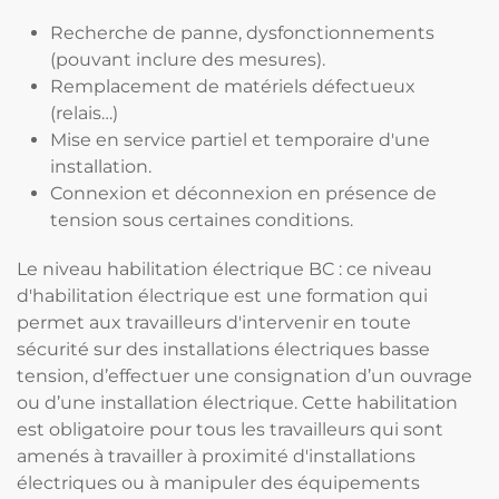
Recherche de panne, dysfonctionnements
(pouvant inclure des mesures).
Remplacement de matériels défectueux
(relais…)
Mise en service partiel et temporaire d'une
installation.
Connexion et déconnexion en présence de
tension sous certaines conditions.
Le niveau habilitation électrique BC : ce niveau
d'habilitation électrique est une formation qui
permet aux travailleurs d'intervenir en toute
sécurité sur des installations électriques basse
tension, d’effectuer une consignation d’un ouvrage
ou d’une installation électrique. Cette habilitation
est obligatoire pour tous les travailleurs qui sont
amenés à travailler à proximité d'installations
électriques ou à manipuler des équipements