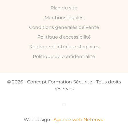
Plan du site
Mentions légales
Conditions générales de vente
Politique d’accessibilité
Règlement intérieur stagiaires
Politique de confidentialité
© 2026 - Concept Formation Sécurité - Tous droits
réservés
Webdesign :
Agence web Netenvie