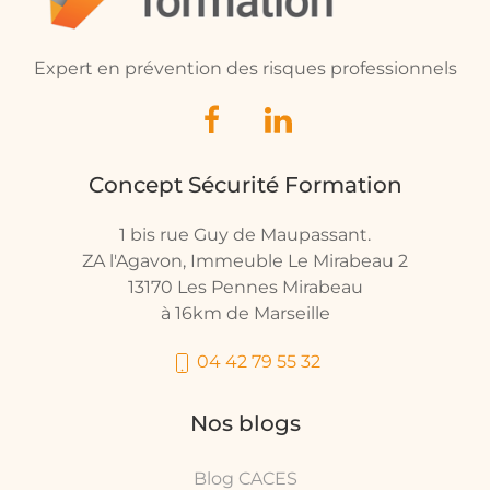
Expert en prévention des risques professionnels
Concept Sécurité Formation
1 bis rue Guy de Maupassant.
ZA l'Agavon, Immeuble Le Mirabeau 2
13170 Les Pennes Mirabeau
à 16km de Marseille
04 42 79 55 32
Nos blogs
Blog CACES