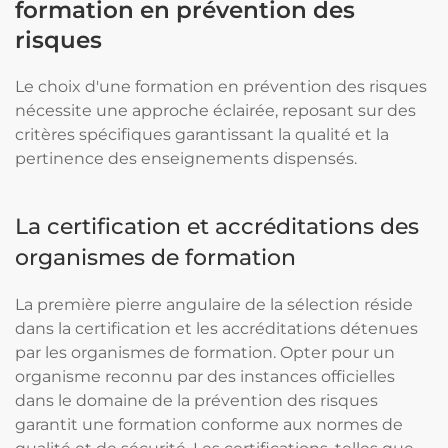
formation en prévention des
risques
Le choix d'une formation en prévention des risques
nécessite une approche éclairée, reposant sur des
critères spécifiques garantissant la qualité et la
pertinence des enseignements dispensés.
La certification et accréditations des
organismes de formation
La première pierre angulaire de la sélection réside
dans la certification et les accréditations détenues
par les organismes de formation. Opter pour un
organisme reconnu par des instances officielles
dans le domaine de la prévention des risques
garantit une formation conforme aux normes de