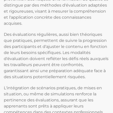
distingue par des méthodes d'évaluation adaptées
et rigoureuses, visant à mesurer la compréhension
et l'application concrète des connaissances
acquises.
Des évaluations régulières, aussi bien théoriques
que pratiques, permettent de suivre la progression
des participants et d'ajuster le contenu en fonction
de leurs besoins spécifiques. Les modalités
d'évaluation doivent refléter les défis réels auxquels
les travailleurs peuvent être confrontés,
garantissant ainsi une préparation adéquate face à
des situations potentiellement risquées.
L'intégration de scénarios pratiques, de mises en
situation, ou même de simulations renforce la
pertinence des évaluations, assurant que les
apprenants sont prêts à appliquer leurs
compétences dans des contextes professionnels