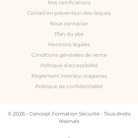
Nos certifications
Conseil en prévention des risques
Nous contacter
Plan du site
Mentions légales
Conditions générales de vente
Politique d’accessibilité
Règlement intérieur stagiaires
Politique de confidentialité
© 2026 - Concept Formation Sécurité - Tous droits
réservés