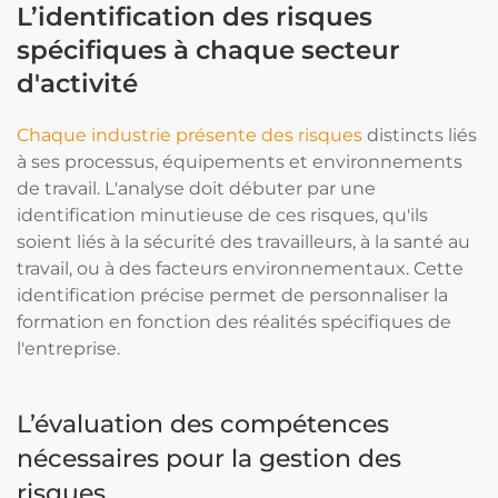
L’identification des risques
spécifiques à chaque secteur
d'activité
Chaque industrie présente des risques
distincts liés
à ses processus, équipements et environnements
de travail. L'analyse doit débuter par une
identification minutieuse de ces risques, qu'ils
soient liés à la sécurité des travailleurs, à la santé au
travail, ou à des facteurs environnementaux. Cette
identification précise permet de personnaliser la
formation en fonction des réalités spécifiques de
l'entreprise.
L’évaluation des compétences
nécessaires pour la gestion des
risques