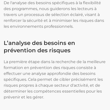
De l'analyse des besoins spécifiques à la flexibilité
des programmes, nous guiderons les lecteurs à
travers un processus de sélection éclairé, visant à
renforcer la sécurité et à minimiser les risques dans
les environnements professionnels.
L’analyse des besoins en
prévention des risques
La première étape dans la recherche de la meilleure
formation en prévention des risques consiste à
effectuer une analyse approfondie des besoins
spécifiques. Cela permet de cibler précisément les
risques propres à chaque secteur d'activité, et de
déterminer les compétences essentielles pour les
prévenir et les gérer.