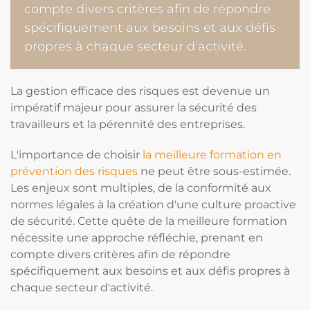
compte divers critères afin de répondre
spécifiquement aux besoins et aux défis
propres à chaque secteur d'activité.
La gestion efficace des risques est devenue un
impératif majeur pour assurer la sécurité des
travailleurs et la pérennité des entreprises.
L'importance de choisir
la meilleure formation en
prévention des risques
ne peut être sous-estimée.
Les enjeux sont multiples, de la conformité aux
normes légales à la création d'une culture proactive
de sécurité. Cette quête de la meilleure formation
nécessite une approche réfléchie, prenant en
compte divers critères afin de répondre
spécifiquement aux besoins et aux défis propres à
chaque secteur d'activité.