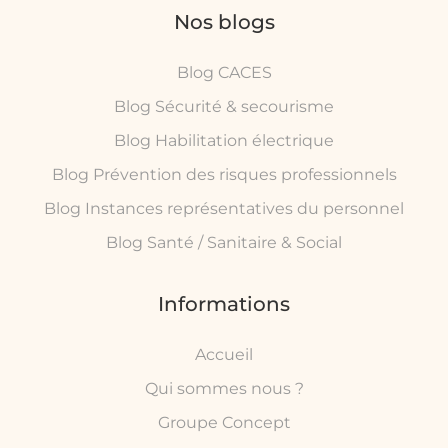
Nos blogs
Blog CACES
Blog Sécurité & secourisme
Blog Habilitation électrique
Blog Prévention des risques professionnels
Blog Instances représentatives du personnel
Blog Santé / Sanitaire & Social
Informations
Accueil
Qui sommes nous ?
Groupe Concept