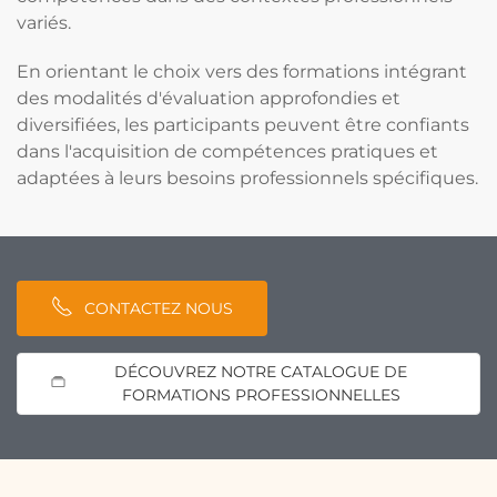
variés.
En orientant le choix vers des formations intégrant
des modalités d'évaluation approfondies et
diversifiées, les participants peuvent être confiants
dans l'acquisition de compétences pratiques et
adaptées à leurs besoins professionnels spécifiques.
CONTACTEZ NOUS
DÉCOUVREZ NOTRE CATALOGUE DE
FORMATIONS PROFESSIONNELLES