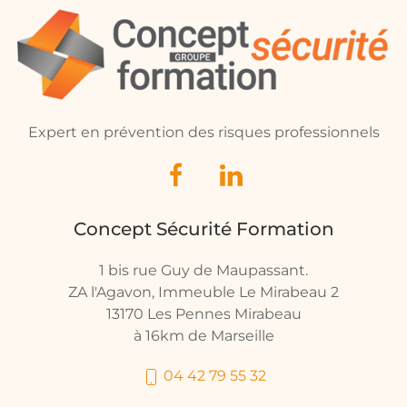
Expert en prévention des risques professionnels
Concept Sécurité Formation
1 bis rue Guy de Maupassant.
ZA l'Agavon, Immeuble Le Mirabeau 2
13170 Les Pennes Mirabeau
à 16km de Marseille
04 42 79 55 32