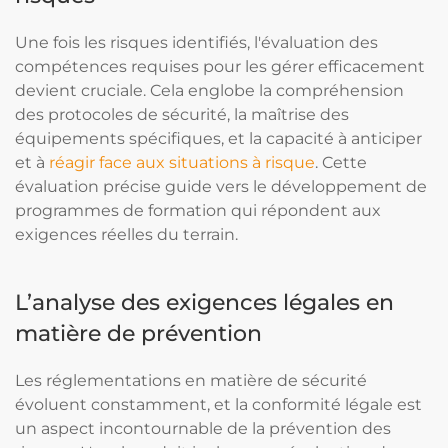
Une fois les risques identifiés, l'évaluation des
compétences requises pour les gérer efficacement
devient cruciale. Cela englobe la compréhension
des protocoles de sécurité, la maîtrise des
équipements spécifiques, et la capacité à anticiper
et à
réagir face aux situations à risque
. Cette
évaluation précise guide vers le développement de
programmes de formation qui répondent aux
exigences réelles du terrain.
L’analyse des exigences légales en
matière de prévention
Les réglementations en matière de sécurité
évoluent constamment, et la conformité légale est
un aspect incontournable de la prévention des