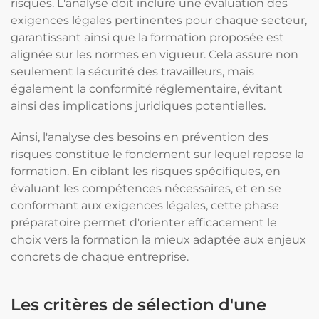
risques. L'analyse doit inclure une évaluation des
exigences légales pertinentes pour chaque secteur,
garantissant ainsi que la formation proposée est
alignée sur les normes en vigueur. Cela assure non
seulement la sécurité des travailleurs, mais
également la conformité réglementaire, évitant
ainsi des implications juridiques potentielles.
Ainsi, l'analyse des besoins en prévention des
risques constitue le fondement sur lequel repose la
formation. En ciblant les risques spécifiques, en
évaluant les compétences nécessaires, et en se
conformant aux exigences légales, cette phase
préparatoire permet d'orienter efficacement le
choix vers la formation la mieux adaptée aux enjeux
concrets de chaque entreprise.
Les critères de sélection d'une