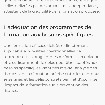
qualité et de sécurité. Les certifications, telles que
celles délivrées par des organismes indépendants,
attestent de la crédibilité de la formation proposée.
L’adéquation des programmes de
formation aux besoins spécifiques
Une formation efficace doit être directement
applicable aux réalités opérationnelles de
l'entreprise. Les programmes de formation doivent
être suffisamment flexibles pour être adaptés aux
besoins spécifiques identifiés lors de l'analyse des
risques. Une adéquation précise entre les contenus
enseignés et les défis concrets permet d'optimiser
l'impact de la formation sur la prévention des
risques.