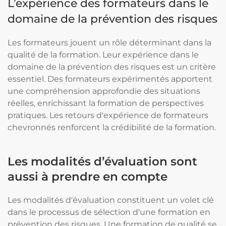
L’expérience des formateurs dans le
domaine de la prévention des risques
Les formateurs jouent un rôle déterminant dans la
qualité de la formation. Leur expérience dans le
domaine de la prévention des risques est un critère
essentiel. Des formateurs expérimentés apportent
une compréhension approfondie des situations
réelles, enrichissant la formation de perspectives
pratiques. Les retours d'expérience de formateurs
chevronnés renforcent la crédibilité de la formation.
Les modalités d’évaluation sont
aussi à prendre en compte
Les modalités d'évaluation constituent un volet clé
dans le processus de sélection d'une formation en
prévention des risques. Une formation de qualité se