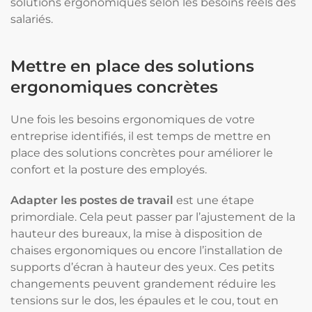
solutions ergonomiques selon les besoins réels des
salariés.
Mettre en place des solutions
ergonomiques concrètes
Une fois les besoins ergonomiques de votre
entreprise identifiés, il est temps de mettre en
place des solutions concrètes pour améliorer le
confort et la posture des employés.
Adapter les postes de travail
est une étape
primordiale. Cela peut passer par l’ajustement de la
hauteur des bureaux, la mise à disposition de
chaises ergonomiques ou encore l’installation de
supports d’écran à hauteur des yeux. Ces petits
changements peuvent grandement réduire les
tensions sur le dos, les épaules et le cou, tout en