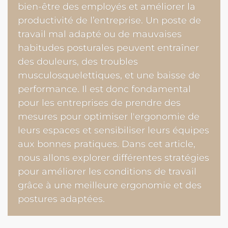
bien-être des employés et améliorer la
productivité de l’entreprise. Un poste de
travail mal adapté ou de mauvaises
habitudes posturales peuvent entraîner
des douleurs, des troubles
musculosquelettiques, et une baisse de
performance. Il est donc fondamental
pour les entreprises de prendre des
mesures pour optimiser l'ergonomie de
leurs espaces et sensibiliser leurs équipes
aux bonnes pratiques. Dans cet article,
nous allons explorer différentes stratégies
pour améliorer les conditions de travail
grâce à une meilleure ergonomie et des
postures adaptées.