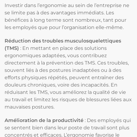
Investir dans l’ergonomie au sein de l’entreprise ne
se limite pas à des avantages immédiats. Les
bénéfices à long terme sont nombreux, tant pour
les employés que pour l’organisation elle-même.
Réduction des troubles musculosquelettiques
(TMS)
: En mettant en place des solutions
ergonomiques adaptées, vous contribuez
directement à la prévention des TMS. Ces troubles,
souvent liés à des postures inadaptées ou à des
efforts physiques répétés, peuvent entraîner des
douleurs chroniques, voire des incapacités. En
réduisant les TMS, vous améliorez la qualité de vie
au travail et limitez les risques de blessures liées aux
mauvaises postures.
Amélioration de la productivité
: Des employés qui
se sentent bien dans leur poste de travail sont plus
concentrés et efficaces. L’ergonomie favorise le