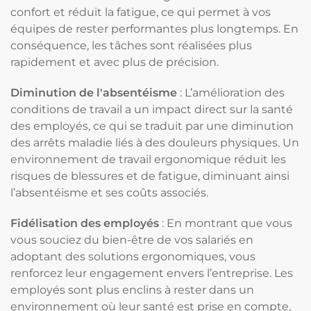
confort et réduit la fatigue, ce qui permet à vos
équipes de rester performantes plus longtemps. En
conséquence, les tâches sont réalisées plus
rapidement et avec plus de précision.
Diminution de l'absentéisme
: L’amélioration des
conditions de travail a un impact direct sur la santé
des employés, ce qui se traduit par une diminution
des arrêts maladie liés à des douleurs physiques. Un
environnement de travail ergonomique réduit les
risques de blessures et de fatigue, diminuant ainsi
l’absentéisme et ses coûts associés.
Fidélisation des employés
: En montrant que vous
vous souciez du bien-être de vos salariés en
adoptant des solutions ergonomiques, vous
renforcez leur engagement envers l’entreprise. Les
employés sont plus enclins à rester dans un
environnement où leur santé est prise en compte,