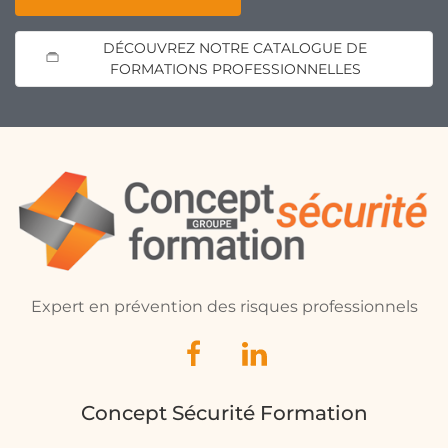
DÉCOUVREZ NOTRE CATALOGUE DE
FORMATIONS PROFESSIONNELLES
Expert en prévention des risques professionnels
Concept Sécurité Formation