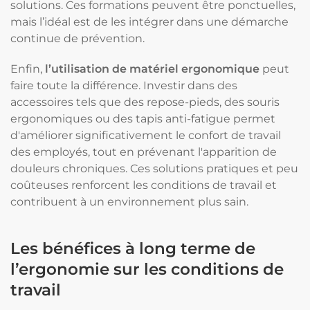
solutions. Ces formations peuvent être ponctuelles,
mais l’idéal est de les intégrer dans une démarche
continue de prévention.
Enfin,
l’utilisation de matériel ergonomique
peut
faire toute la différence. Investir dans des
accessoires tels que des repose-pieds, des souris
ergonomiques ou des tapis anti-fatigue permet
d'améliorer significativement le confort de travail
des employés, tout en prévenant l'apparition de
douleurs chroniques. Ces solutions pratiques et peu
coûteuses renforcent les conditions de travail et
contribuent à un environnement plus sain.
Les bénéfices à long terme de
l’ergonomie sur les conditions de
travail