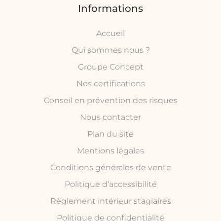
Informations
Accueil
Qui sommes nous ?
Groupe Concept
Nos certifications
Conseil en prévention des risques
Nous contacter
Plan du site
Mentions légales
Conditions générales de vente
Politique d’accessibilité
Règlement intérieur stagiaires
Politique de confidentialité