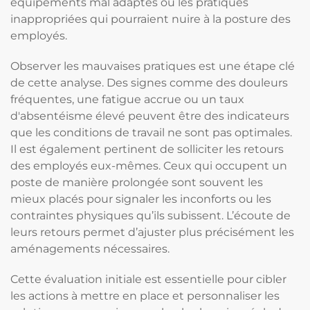
équipements mal adaptés ou les pratiques
inappropriées qui pourraient nuire à la posture des
employés.
Observer les mauvaises pratiques est une étape clé
de cette analyse. Des signes comme des douleurs
fréquentes, une fatigue accrue ou un taux
d'absentéisme élevé peuvent être des indicateurs
que les conditions de travail ne sont pas optimales.
Il est également pertinent de solliciter les retours
des employés eux-mêmes. Ceux qui occupent un
poste de manière prolongée sont souvent les
mieux placés pour signaler les inconforts ou les
contraintes physiques qu’ils subissent. L’écoute de
leurs retours permet d’ajuster plus précisément les
aménagements nécessaires.
Cette évaluation initiale est essentielle pour cibler
les actions à mettre en place et personnaliser les