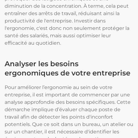
diminution de la concentration. À terme, cela peut
entraîner des arrêts de travail, réduisant ainsi la
productivité de l'entreprise. Investir dans
l'ergonomie, c'est donc non seulement protéger la
santé des salariés, mais aussi optimiser leur
efficacité au quotidien.
Analyser les besoins
ergonomiques de votre entreprise
Pour améliorer l’ergonomie au sein de votre
entreprise, il est important de commencer par une
analyse approfondie des besoins spécifiques. Cette
démarche implique d’évaluer chaque poste de
travail afin de détecter les points d'inconfort
potentiels. Que ce soit dans un bureau, un atelier ou
sur un chantier, il est nécessaire d'identifier les