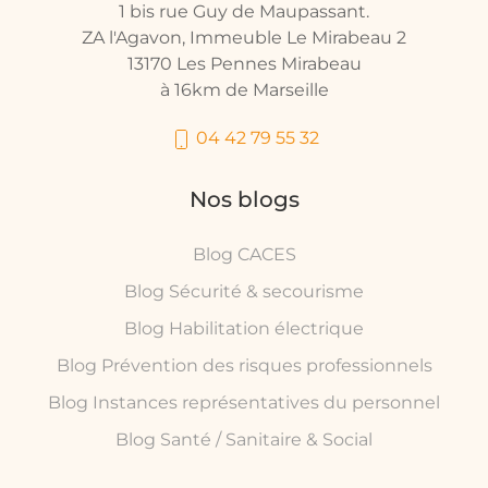
1 bis rue Guy de Maupassant.
ZA l'Agavon, Immeuble Le Mirabeau 2
13170 Les Pennes Mirabeau
à 16km de Marseille
04 42 79 55 32
Nos blogs
Blog CACES
Blog Sécurité & secourisme
Blog Habilitation électrique
Blog Prévention des risques professionnels
Blog Instances représentatives du personnel
Blog Santé / Sanitaire & Social