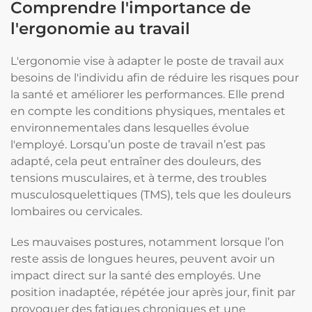
Comprendre l'importance de
l'ergonomie au travail
L'ergonomie vise à adapter le poste de travail aux
besoins de l'individu afin de réduire les risques pour
la santé et améliorer les performances. Elle prend
en compte les conditions physiques, mentales et
environnementales dans lesquelles évolue
l'employé. Lorsqu’un poste de travail n’est pas
adapté, cela peut entraîner des douleurs, des
tensions musculaires, et à terme, des troubles
musculosquelettiques (TMS), tels que les douleurs
lombaires ou cervicales.
Les mauvaises postures, notamment lorsque l’on
reste assis de longues heures, peuvent avoir un
impact direct sur la santé des employés. Une
position inadaptée, répétée jour après jour, finit par
provoquer des fatigues chroniques et une