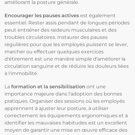
améliorant la posture générale.
Encourager les pauses actives
est également
essentiel. Rester assis pendant de longues périodes
peut entraîner des raideurs musculaires et des
troubles circulatoires. Instaurer des pauses
régulières pour que les employés puissent se lever,
marcher ou effectuer quelques exercices
d'étirement est une manière simple d’améliorer la
circulation sanguine et de réduire les douleurs liées
à l'immobilité.
La
formation et la sensibilisation
ont une
importance majeure dans l’adoption des bonnes
pratiques. Organiser des sessions où les employés
apprennent à ajuster leur posture, à utiliser
correctement les équipements ergonomiques et à
identifier les mauvaises habitudes est un excellent
moyen de garantir une mise en œuvre efficace des