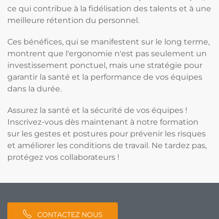
ce qui contribue à la fidélisation des talents et à une
meilleure rétention du personnel.
Ces bénéfices, qui se manifestent sur le long terme,
montrent que l'ergonomie n'est pas seulement un
investissement ponctuel, mais une stratégie pour
garantir la santé et la performance de vos équipes
dans la durée.
Assurez la santé et la sécurité de vos équipes !
Inscrivez-vous dès maintenant à notre formation
sur les gestes et postures pour prévenir les risques
et améliorer les conditions de travail. Ne tardez pas,
protégez vos collaborateurs !
CONTACTEZ NOUS