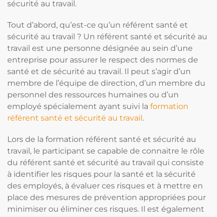
sécurité au travail.
Tout d’abord, qu’est-ce qu’un référent santé et
sécurité au travail ? Un référent santé et sécurité au
travail est une personne désignée au sein d’une
entreprise pour assurer le respect des normes de
santé et de sécurité au travail. Il peut s’agir d’un
membre de l’équipe de direction, d’un membre du
personnel des ressources humaines ou d’un
employé spécialement ayant suivi la
formation
référent santé et sécurité au travail
.
Lors de la formation référent santé et sécurité au
travail, le participant se capable de connaitre le rôle
du référent santé et sécurité au travail qui consiste
à identifier les risques pour la santé et la sécurité
des employés, à évaluer ces risques et à mettre en
place des mesures de prévention appropriées pour
minimiser ou éliminer ces risques. Il est également