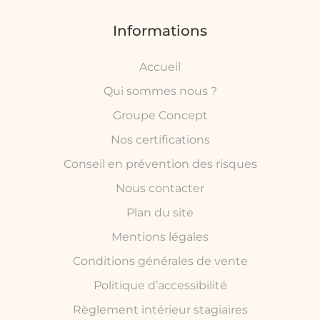
Informations
Accueil
Qui sommes nous ?
Groupe Concept
Nos certifications
Conseil en prévention des risques
Nous contacter
Plan du site
Mentions légales
Conditions générales de vente
Politique d’accessibilité
Règlement intérieur stagiaires