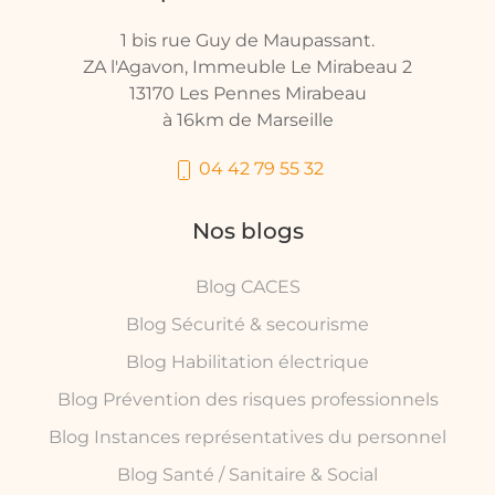
1 bis rue Guy de Maupassant.
ZA l'Agavon, Immeuble Le Mirabeau 2
13170 Les Pennes Mirabeau
à 16km de Marseille
04 42 79 55 32
Nos blogs
Blog CACES
Blog Sécurité & secourisme
Blog Habilitation électrique
Blog Prévention des risques professionnels
Blog Instances représentatives du personnel
Blog Santé / Sanitaire & Social