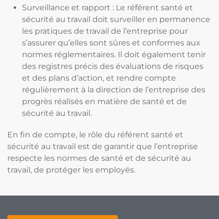
Surveillance et rapport : Le référent santé et
sécurité au travail doit surveiller en permanence
les pratiques de travail de l’entreprise pour
s’assurer qu’elles sont sûres et conformes aux
normes réglementaires. Il doit également tenir
des registres précis des évaluations de risques
et des plans d’action, et rendre compte
régulièrement à la direction de l’entreprise des
progrès réalisés en matière de santé et de
sécurité au travail.
En fin de compte, le rôle du référent santé et
sécurité au travail est de garantir que l’entreprise
respecte les normes de santé et de sécurité au
travail, de protéger les employés.