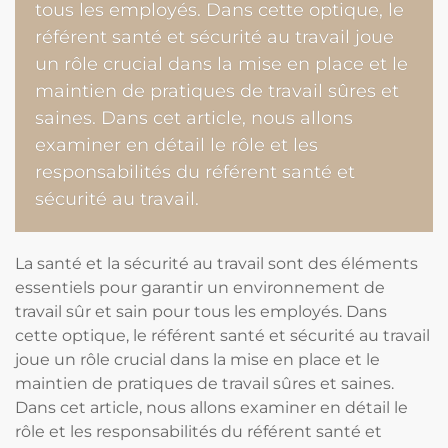
tous les employés. Dans cette optique, le
référent santé et sécurité au travail joue
un rôle crucial dans la mise en place et le
maintien de pratiques de travail sûres et
saines. Dans cet article, nous allons
examiner en détail le rôle et les
responsabilités du référent santé et
sécurité au travail.
La santé et la sécurité au travail sont des éléments
essentiels pour garantir un environnement de
travail sûr et sain pour tous les employés. Dans
cette optique, le référent santé et sécurité au travail
joue un rôle crucial dans la mise en place et le
maintien de pratiques de travail sûres et saines.
Dans cet article, nous allons examiner en détail le
rôle et les responsabilités du référent santé et