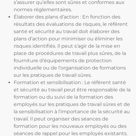
s’assurer qu’elles sont sûres et conformes aux
normes réglementaires.
Élaborer des plans d’action : En fonction des
résultats des évaluations de risques, le référent
santé et sécurité au travail doit élaborer des
plans d’action pour minimiser ou éliminer les
risques identifiés. Il peut s’agir de la mise en
place de procédures de travail plus sûres, de la
fourniture d’équipements de protection
individuelle ou de l’organisation de formations
sur les pratiques de travail sûres.
Formation et sensibilisation : Le référent santé
et sécurité au travail peut être responsable de la
formation ou du suivi de la formation des
employés sur les pratiques de travail sûres et de
la sensibilisation à l’importance de la sécurité au
travail. Il peut organiser des séances de
formation pour les nouveaux employés ou des
séances de rappel pour les employés existants.