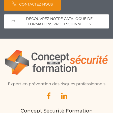
CONTACTEZ NOUS
DÉCOUVREZ NOTRE CATALOGUE DE
FORMATIONS PROFESSIONNELLES
Expert en prévention des risques professionnels
Concept Sécurité Formation