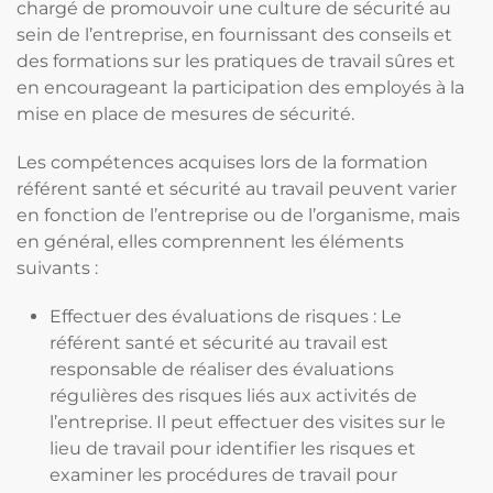
chargé de promouvoir une culture de sécurité au
sein de l’entreprise, en fournissant des conseils et
des formations sur les pratiques de travail sûres et
en encourageant la participation des employés à la
mise en place de mesures de sécurité.
Les compétences acquises lors de la formation
référent santé et sécurité au travail peuvent varier
en fonction de l’entreprise ou de l’organisme, mais
en général, elles comprennent les éléments
suivants :
Effectuer des évaluations de risques : Le
référent santé et sécurité au travail est
responsable de réaliser des évaluations
régulières des risques liés aux activités de
l’entreprise. Il peut effectuer des visites sur le
lieu de travail pour identifier les risques et
examiner les procédures de travail pour