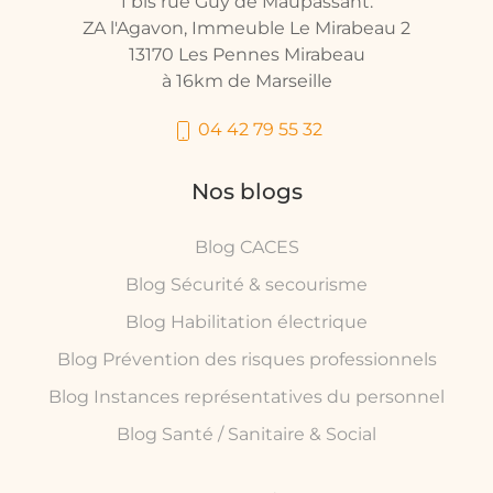
1 bis rue Guy de Maupassant.
ZA l'Agavon, Immeuble Le Mirabeau 2
13170 Les Pennes Mirabeau
à 16km de Marseille
04 42 79 55 32
Nos blogs
Blog CACES
Blog Sécurité & secourisme
Blog Habilitation électrique
Blog Prévention des risques professionnels
Blog Instances représentatives du personnel
Blog Santé / Sanitaire & Social