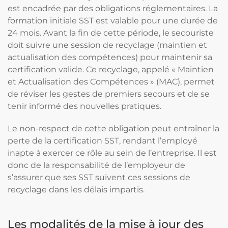
est encadrée par des obligations réglementaires. La
formation initiale SST est valable pour une durée de
24 mois. Avant la fin de cette période, le secouriste
doit suivre une session de recyclage (maintien et
actualisation des compétences) pour maintenir sa
certification valide. Ce recyclage, appelé « Maintien
et Actualisation des Compétences » (MAC), permet
de réviser les gestes de premiers secours et de se
tenir informé des nouvelles pratiques.
Le non-respect de cette obligation peut entraîner la
perte de la certification SST, rendant l’employé
inapte à exercer ce rôle au sein de l’entreprise. Il est
donc de la responsabilité de l’employeur de
s’assurer que ses SST suivent ces sessions de
recyclage dans les délais impartis.
Les modalités de la mise à jour des