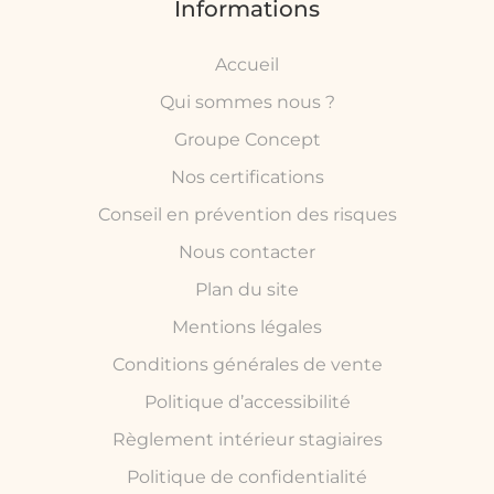
Informations
Accueil
Qui sommes nous ?
Groupe Concept
Nos certifications
Conseil en prévention des risques
Nous contacter
Plan du site
Mentions légales
Conditions générales de vente
Politique d’accessibilité
Règlement intérieur stagiaires
Politique de confidentialité