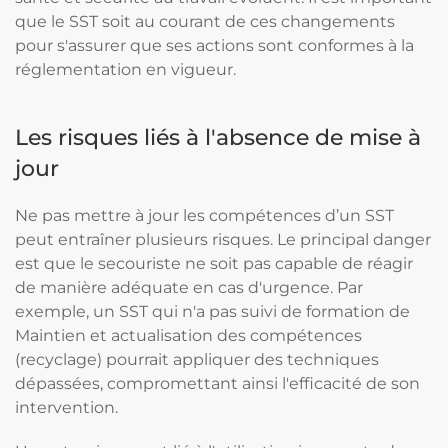
que le SST soit au courant de ces changements
pour s'assurer que ses actions sont conformes à la
réglementation en vigueur.
Les risques liés à l'absence de mise à
jour
Ne pas mettre à jour les compétences d’un SST
peut entraîner plusieurs risques. Le principal danger
est que le secouriste ne soit pas capable de réagir
de manière adéquate en cas d'urgence. Par
exemple, un SST qui n'a pas suivi de formation de
Maintien et actualisation des compétences
(recyclage) pourrait appliquer des techniques
dépassées, compromettant ainsi l'efficacité de son
intervention.