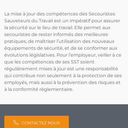
La mise à jour des compétences des Secouristes
Sauveteurs du Travail est un impératif pour assurer
la sécurité sur le lieu de travail. Elle permet aux
secouristes de rester informés des meilleures
pratiques, de maîtriser l’utilisation des nouveaux
équipements de sécurité, et de se conformer aux
évolutions législatives. Pour l’employeur, veiller à ce
que les compétences de ses SST soient
régulièrement mises à jour est une responsabilité
qui contribue non seulement à la protection de ses
employés, mais aussi à la prévention des risques et
à la conformité réglementaire.
CONTACTEZ NOUS