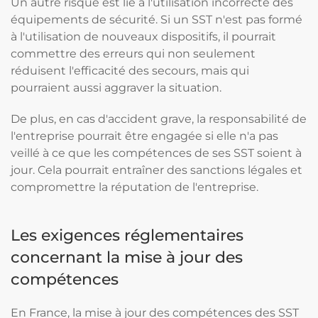
Un autre risque est lié à l'utilisation incorrecte des
équipements de sécurité. Si un SST n'est pas formé
à l'utilisation de nouveaux dispositifs, il pourrait
commettre des erreurs qui non seulement
réduisent l'efficacité des secours, mais qui
pourraient aussi aggraver la situation.
De plus, en cas d'accident grave, la responsabilité de
l'entreprise pourrait être engagée si elle n'a pas
veillé à ce que les compétences de ses SST soient à
jour. Cela pourrait entraîner des sanctions légales et
compromettre la réputation de l'entreprise.
Les exigences réglementaires
concernant la mise à jour des
compétences
En France, la mise à jour des compétences des SST