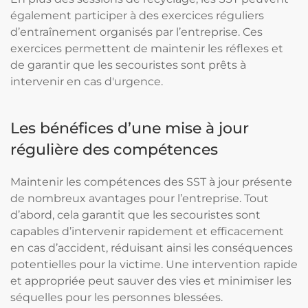
également participer à des exercices réguliers
d’entraînement organisés par l’entreprise. Ces
exercices permettent de maintenir les réflexes et
de garantir que les secouristes sont prêts à
intervenir en cas d'urgence.
Les bénéfices d’une mise à jour
régulière des compétences
Maintenir les compétences des SST à jour présente
de nombreux avantages pour l’entreprise. Tout
d’abord, cela garantit que les secouristes sont
capables d’intervenir rapidement et efficacement
en cas d’accident, réduisant ainsi les conséquences
potentielles pour la victime. Une intervention rapide
et appropriée peut sauver des vies et minimiser les
séquelles pour les personnes blessées.