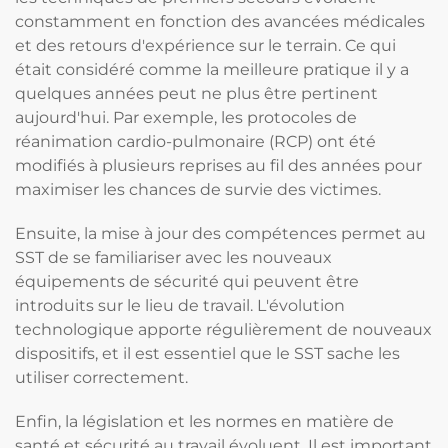
constamment en fonction des avancées médicales
et des retours d'expérience sur le terrain. Ce qui
était considéré comme la meilleure pratique il y a
quelques années peut ne plus être pertinent
aujourd'hui. Par exemple, les protocoles de
réanimation cardio-pulmonaire (RCP) ont été
modifiés à plusieurs reprises au fil des années pour
maximiser les chances de survie des victimes.
Ensuite, la mise à jour des compétences permet au
SST de se familiariser avec les nouveaux
équipements de sécurité qui peuvent être
introduits sur le lieu de travail. L'évolution
technologique apporte régulièrement de nouveaux
dispositifs, et il est essentiel que le SST sache les
utiliser correctement.
Enfin, la législation et les normes en matière de
santé et sécurité au travail évoluent. Il est important