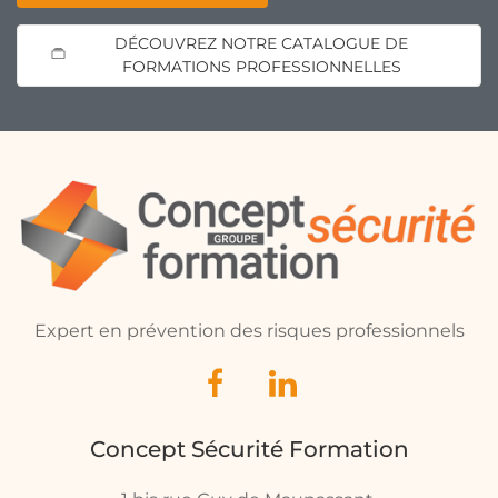
DÉCOUVREZ NOTRE CATALOGUE DE
FORMATIONS PROFESSIONNELLES
Expert en prévention des risques professionnels
Concept Sécurité Formation