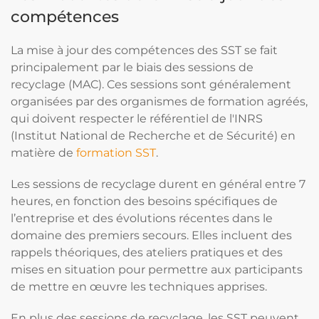
compétences
La mise à jour des compétences des SST se fait
principalement par le biais des sessions de
recyclage (MAC). Ces sessions sont généralement
organisées par des organismes de formation agréés,
qui doivent respecter le référentiel de l'INRS
(Institut National de Recherche et de Sécurité) en
matière de
formation SST
.
Les sessions de recyclage durent en général entre 7
heures, en fonction des besoins spécifiques de
l’entreprise et des évolutions récentes dans le
domaine des premiers secours. Elles incluent des
rappels théoriques, des ateliers pratiques et des
mises en situation pour permettre aux participants
de mettre en œuvre les techniques apprises.
En plus des sessions de recyclage, les SST peuvent