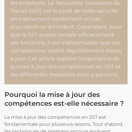
les employés. Le Secouriste Sauveteur du
Travail (SST) est le pivot de cette sécurité
en intervenant rapidement en cas
d'accident ou d'incident. Cependant, pour
que le SST puisse remplir efficacement
ses fonctions, il est indispensable que ses
compétences soient régulièrement mises
à jour. Cet article explore l'importance de
la mise à jour des compétences en SST et
les différentes modalités pour y parvenir.
Pourquoi la mise à jour des
compétences est-elle nécessaire ?
La mise à jour des compétences en SST est
fondamentale pour plusieurs raisons. Tout d'abord,
les techniques de premiers secours évoluent