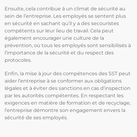
Ensuite, cela contribue à un climat de sécurité au
sein de l’entreprise. Les employés se sentent plus
en sécurité en sachant qu’il y a des secouristes
compétents sur leur lieu de travail. Cela peut
également encourager une culture de la
prévention, où tous les employés sont sensibilisés à
l’importance de la sécurité et du respect des
protocoles.
Enfin, la mise à jour des compétences des SST peut
aider l’entreprise à se conformer aux obligations
légales et à éviter des sanctions en cas d’inspection
par les autorités compétentes. En respectant les
exigences en matière de formation et de recyclage,
l’entreprise démontre son engagement envers la
sécurité de ses employés.