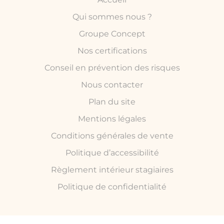
Qui sommes nous ?
Groupe Concept
Nos certifications
Conseil en prévention des risques
Nous contacter
Plan du site
Mentions légales
Conditions générales de vente
Politique d’accessibilité
Règlement intérieur stagiaires
Politique de confidentialité