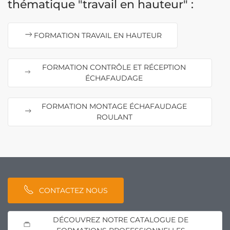
thématique "travail en hauteur" :
FORMATION TRAVAIL EN HAUTEUR
FORMATION CONTRÔLE ET RÉCEPTION
ÉCHAFAUDAGE
FORMATION MONTAGE ÉCHAFAUDAGE
ROULANT
CONTACTEZ NOUS
DÉCOUVREZ NOTRE CATALOGUE DE