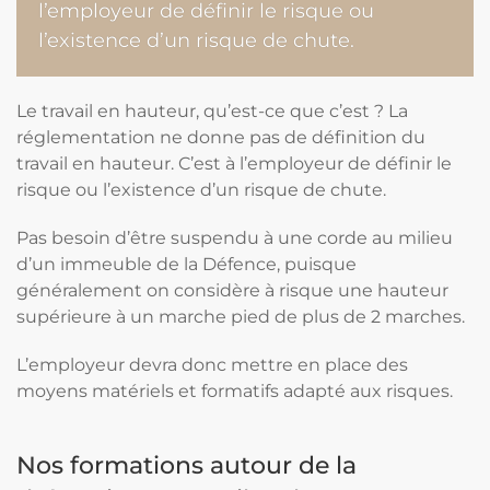
l’employeur de définir le risque ou
l’existence d’un risque de chute.
Le travail en hauteur, qu’est-ce que c’est ? La
réglementation ne donne pas de définition du
travail en hauteur. C’est à l’employeur de définir le
risque ou l’existence d’un risque de chute.
Pas besoin d’être suspendu à une corde au milieu
d’un immeuble de la Défence, puisque
généralement on considère à risque une hauteur
supérieure à un marche pied de plus de 2 marches.
L’employeur devra donc mettre en place des
moyens matériels et formatifs adapté aux risques.
Nos formations autour de la