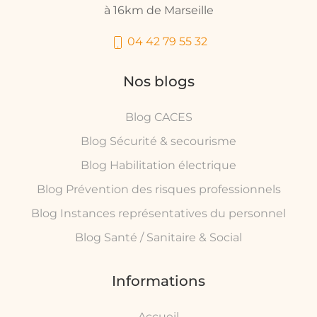
à 16km de Marseille
04 42 79 55 32
Nos blogs
Blog CACES
Blog Sécurité & secourisme
Blog Habilitation électrique
Blog Prévention des risques professionnels
Blog Instances représentatives du personnel
Blog Santé / Sanitaire & Social
Informations
Accueil