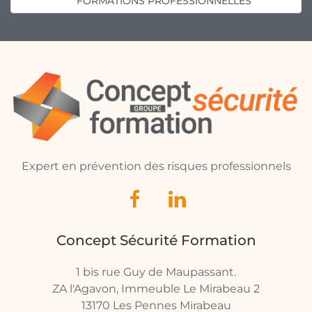
FORMATIONS PROFESSIONNELLES
Expert en prévention des risques professionnels
Concept Sécurité Formation
1 bis rue Guy de Maupassant.
ZA l'Agavon, Immeuble Le Mirabeau 2
13170 Les Pennes Mirabeau