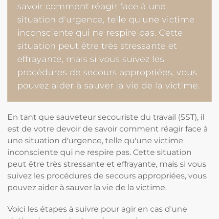
savoir comment réagir face à une
situation d'urgence, telle qu'une victime
inconsciente qui ne respire pas. Cette
situation peut être très stressante et
effrayante, mais si vous suivez les
procédures de secours appropriées, vous
pouvez aider à sauver la vie de la victime.
En tant que sauveteur secouriste du travail (SST), il
est de votre devoir de savoir comment réagir face à
une situation d'urgence, telle qu'une victime
inconsciente qui ne respire pas. Cette situation
peut être très stressante et effrayante, mais si vous
suivez les procédures de secours appropriées, vous
pouvez aider à sauver la vie de la victime.
Voici les étapes à suivre pour agir en cas d'une