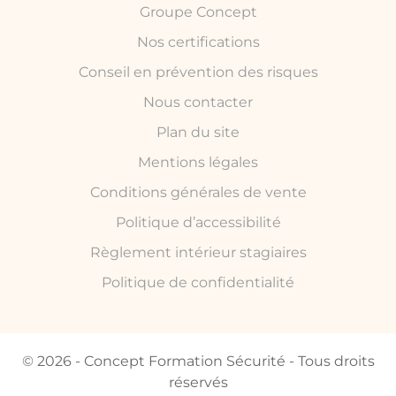
Groupe Concept
Nos certifications
Conseil en prévention des risques
Nous contacter
Plan du site
Mentions légales
Conditions générales de vente
Politique d’accessibilité
Règlement intérieur stagiaires
Politique de confidentialité
© 2026 - Concept Formation Sécurité - Tous droits
réservés