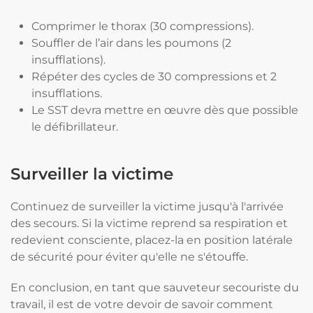
Comprimer le thorax (30 compressions).
Souffler de l’air dans les poumons (2
insufflations).
Répéter des cycles de 30 compressions et 2
insufflations.
Le SST devra mettre en œuvre dès que possible
le défibrillateur.
Surveiller la victime
Continuez de surveiller la victime jusqu'à l'arrivée
des secours. Si la victime reprend sa respiration et
redevient consciente, placez-la en position latérale
de sécurité pour éviter qu'elle ne s'étouffe.
En conclusion, en tant que sauveteur secouriste du
travail, il est de votre devoir de savoir comment