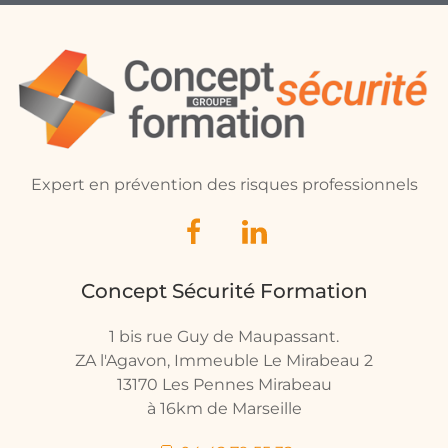
Expert en prévention des risques professionnels
Concept Sécurité Formation
1 bis rue Guy de Maupassant.
ZA l'Agavon, Immeuble Le Mirabeau 2
13170 Les Pennes Mirabeau
à 16km de Marseille