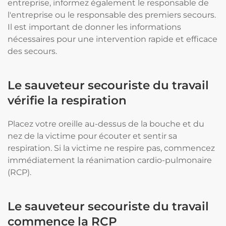
entreprise, informez également le responsable de
l'entreprise ou le responsable des premiers secours.
Il est important de donner les informations
nécessaires pour une intervention rapide et efficace
des secours.
Le sauveteur secouriste du travail
vérifie la respiration
Placez votre oreille au-dessus de la bouche et du
nez de la victime pour écouter et sentir sa
respiration. Si la victime ne respire pas, commencez
immédiatement la réanimation cardio-pulmonaire
(RCP).
Le sauveteur secouriste du travail
commence la RCP