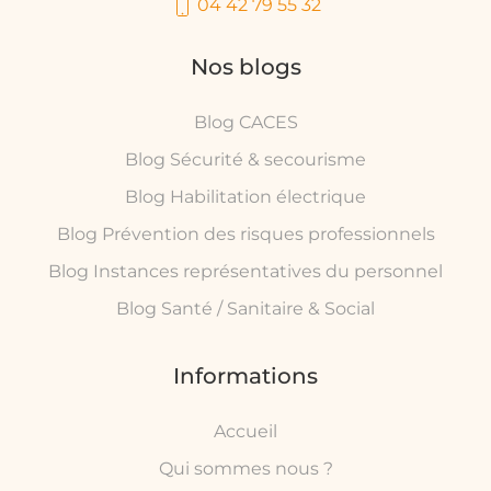
04 42 79 55 32
Nos blogs
Blog CACES
Blog Sécurité & secourisme
Blog Habilitation électrique
Blog Prévention des risques professionnels
Blog Instances représentatives du personnel
Blog Santé / Sanitaire & Social
Informations
Accueil
Qui sommes nous ?