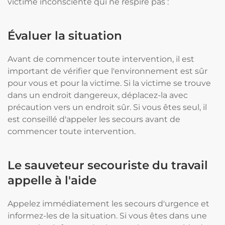
victime inconsciente qui ne respire pas :
Évaluer la situation
Avant de commencer toute intervention, il est
important de vérifier que l'environnement est sûr
pour vous et pour la victime. Si la victime se trouve
dans un endroit dangereux, déplacez-la avec
précaution vers un endroit sûr. Si vous êtes seul, il
est conseillé d'appeler les secours avant de
commencer toute intervention.
Le sauveteur secouriste du travail
appelle à l'aide
Appelez immédiatement les secours d'urgence et
informez-les de la situation. Si vous êtes dans une