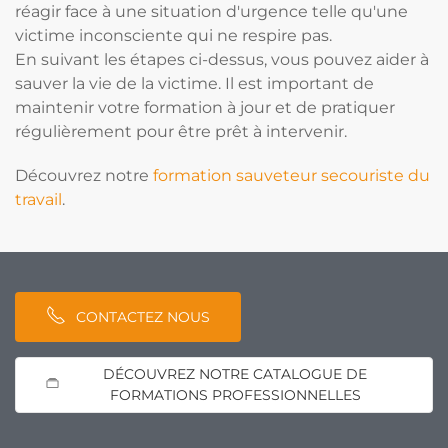
réagir face à une situation d'urgence telle qu'une
victime inconsciente qui ne respire pas.
En suivant les étapes ci-dessus, vous pouvez aider à
sauver la vie de la victime. Il est important de
maintenir votre formation à jour et de pratiquer
régulièrement pour être prêt à intervenir.
Découvrez notre
formation sauveteur secouriste du
travail
.
CONTACTEZ NOUS
DÉCOUVREZ NOTRE CATALOGUE DE
FORMATIONS PROFESSIONNELLES