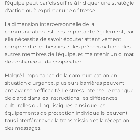
l'équipe peut parfois suffire à indiquer une stratégie
d'action ou à exprimer une détresse.
La dimension interpersonnelle de la
communication est très importante également, car
elle nécessite de savoir écouter attentivement,
comprendre les besoins et les préoccupations des
autres membres de l'équipe, et maintenir un climat
de confiance et de coopération.
Malgré l'importance de la communication en
situation d'urgence, plusieurs barrières peuvent
entraver son efficacité. Le stress intense, le manque
de clarté dans les instructions, les différences
culturelles ou linguistiques, ainsi que les
équipements de protection individuelle peuvent
tous interférer avec la transmission et la réception
des messages.