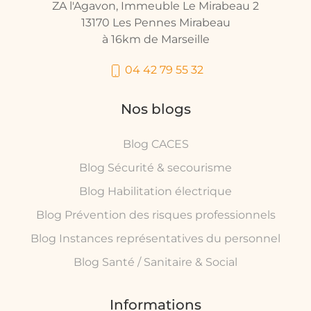
ZA l'Agavon, Immeuble Le Mirabeau 2
13170 Les Pennes Mirabeau
à 16km de Marseille
04 42 79 55 32
Nos blogs
Blog CACES
Blog Sécurité & secourisme
Blog Habilitation électrique
Blog Prévention des risques professionnels
Blog Instances représentatives du personnel
Blog Santé / Sanitaire & Social
Informations