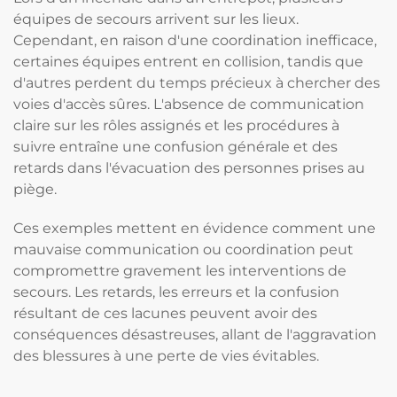
équipes de secours arrivent sur les lieux.
Cependant, en raison d'une coordination inefficace,
certaines équipes entrent en collision, tandis que
d'autres perdent du temps précieux à chercher des
voies d'accès sûres. L'absence de communication
claire sur les rôles assignés et les procédures à
suivre entraîne une confusion générale et des
retards dans l'évacuation des personnes prises au
piège.
Ces exemples mettent en évidence comment une
mauvaise communication ou coordination peut
compromettre gravement les interventions de
secours. Les retards, les erreurs et la confusion
résultant de ces lacunes peuvent avoir des
conséquences désastreuses, allant de l'aggravation
des blessures à une perte de vies évitables.