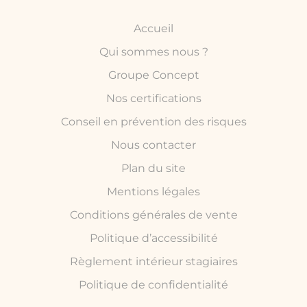
Accueil
Qui sommes nous ?
Groupe Concept
Nos certifications
Conseil en prévention des risques
Nous contacter
Plan du site
Mentions légales
Conditions générales de vente
Politique d’accessibilité
Règlement intérieur stagiaires
Politique de confidentialité