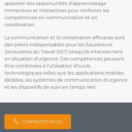
apporter des opportunités d'apprentissage
immersives et interactives pour renforcer les
compétences en communication et en
coordination.
La communication et la coordination efficaces sont
des piliers indispensables pour les Sauveteurs
Secouristes du Travail (SST) lorsqu'ils interviennent
en situation d'urgence. Ces compétences peuvent
être combinées à l'utilisation d’outils
technologiques telles que les applications mobiles
dédiées, les systèmes de communication d'urgence
et les dispositifs de suivi en temps réel.
CONTACTEZ NOUS