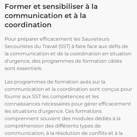
Former et sensibiliser à la
communication et à la
coordination
Pour préparer efficacement les Sauveteurs
Secouristes du Travail (SST) à faire face aux défis de
la communication et de la coordination en situation
d'urgence, des programmes de formation ciblés
sont essentiels.
Les programmes de formation axés sur la
communication et la coordination sont conçus pour
fournir aux SST les compétences et les
connaissances nécessaires pour gérer efficacement
les situations d'urgence. Ces formations
comprennent souvent des modules dédiés à la
compréhension des différents types de
communication, à la résolution de conflits et à la