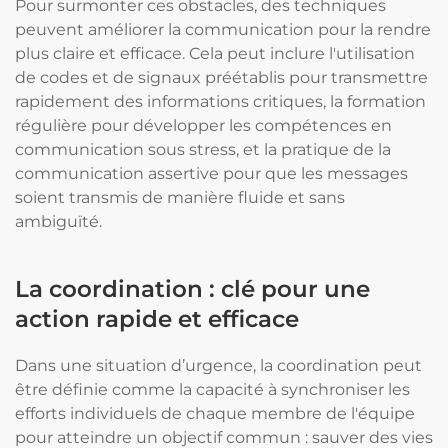
Pour surmonter ces obstacles, des techniques
peuvent améliorer la communication pour la rendre
plus claire et efficace. Cela peut inclure l'utilisation
de codes et de signaux préétablis pour transmettre
rapidement des informations critiques, la formation
régulière pour développer les compétences en
communication sous stress, et la pratique de la
communication assertive pour que les messages
soient transmis de manière fluide et sans
ambiguïté.
La coordination : clé pour une
action rapide et efficace
Dans une situation d’urgence, la coordination peut
être définie comme la capacité à synchroniser les
efforts individuels de chaque membre de l'équipe
pour atteindre un objectif commun : sauver des vies