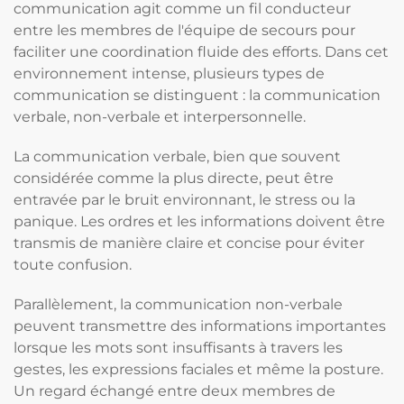
communication agit comme un fil conducteur
entre les membres de l'équipe de secours pour
faciliter une coordination fluide des efforts. Dans cet
environnement intense, plusieurs types de
communication se distinguent : la communication
verbale, non-verbale et interpersonnelle.
La communication verbale, bien que souvent
considérée comme la plus directe, peut être
entravée par le bruit environnant, le stress ou la
panique. Les ordres et les informations doivent être
transmis de manière claire et concise pour éviter
toute confusion.
Parallèlement, la communication non-verbale
peuvent transmettre des informations importantes
lorsque les mots sont insuffisants à travers les
gestes, les expressions faciales et même la posture.
Un regard échangé entre deux membres de