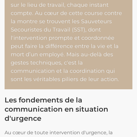
sur le lieu de travail, chaque instant
compte. Au cœur de cette course contre
la montre se trouvent les Sauveteurs
Secouristes du Travail (SST), dont
l'intervention prompte et coordonnée
peut faire la différence entre la vie et la
mort d’un employé. Mais au-delà des
gestes techniques, c'est la
communication et la coordination qui
sont les véritables piliers de leur action.
Les fondements de la
communication en situation
d'urgence
Au cœur de toute intervention d'urgence, la