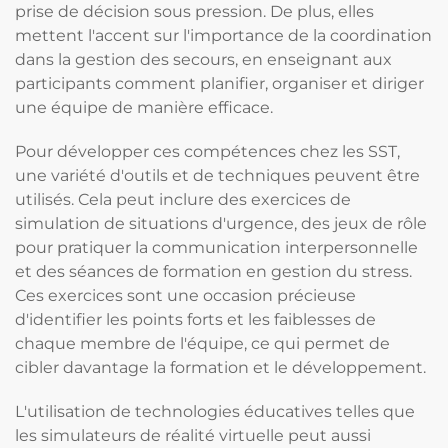
prise de décision sous pression. De plus, elles
mettent l'accent sur l'importance de la coordination
dans la gestion des secours, en enseignant aux
participants comment planifier, organiser et diriger
une équipe de manière efficace.
Pour développer ces compétences chez les SST,
une variété d'outils et de techniques peuvent être
utilisés. Cela peut inclure des exercices de
simulation de situations d'urgence, des jeux de rôle
pour pratiquer la communication interpersonnelle
et des séances de formation en gestion du stress.
Ces exercices sont une occasion précieuse
d'identifier les points forts et les faiblesses de
chaque membre de l'équipe, ce qui permet de
cibler davantage la formation et le développement.
L'utilisation de technologies éducatives telles que
les simulateurs de réalité virtuelle peut aussi