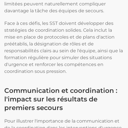
limitées peuvent naturellement compliquer
davantage la tâche des équipes de secours.
Face à ces défis, les SST doivent développer des
stratégies de coordination solides. Cela inclut la
mise en place de protocoles et de plans d'action
préétablis, la désignation de rôles et de
responsabilités clairs au sein de l'équipe, ainsi que la
formation régulière pour simuler des situations
d'urgence et renforcer les compétences en
coordination sous pression.
Communication et coordination :
l'impact sur les résultats de
premiers secours
Pour illustrer l'importance de la communication et
de la coordination dans les interventions d'urgence,