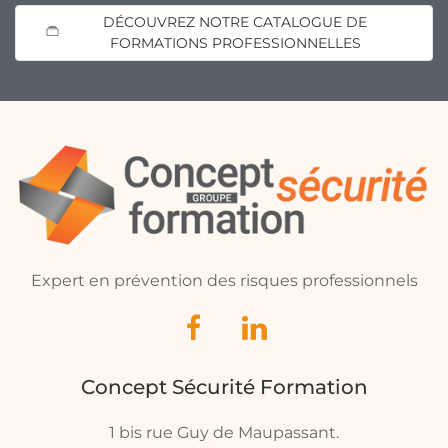
DÉCOUVREZ NOTRE CATALOGUE DE
FORMATIONS PROFESSIONNELLES
Expert en prévention des risques professionnels
Concept Sécurité Formation
1 bis rue Guy de Maupassant.