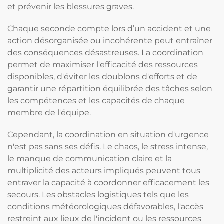
et prévenir les blessures graves.
Chaque seconde compte lors d’un accident et une
action désorganisée ou incohérente peut entraîner
des conséquences désastreuses. La coordination
permet de maximiser l'efficacité des ressources
disponibles, d'éviter les doublons d'efforts et de
garantir une répartition équilibrée des tâches selon
les compétences et les capacités de chaque
membre de l'équipe.
Cependant, la coordination en situation d'urgence
n'est pas sans ses défis. Le chaos, le stress intense,
le manque de communication claire et la
multiplicité des acteurs impliqués peuvent tous
entraver la capacité à coordonner efficacement les
secours. Les obstacles logistiques tels que les
conditions météorologiques défavorables, l'accès
restreint aux lieux de l'incident ou les ressources