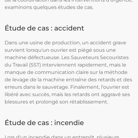
examinons quelques études de cas.
Étude de cas : accident
Dans une usine de production, un accident grave
survient lorsqu'un ouvrier est piégé sous une
machine défectueuse. Les Sauveteurs Secouristes
du Travail (SST) interviennent rapidement, mais le
manque de communication claire sur la méthode
de levage de la machine entraîne des retards et des
erreurs dans le sauvetage. Finalement, l'ouvrier est
libéré avec succès, mais les retards ont aggravé ses
blessures et prolongé son rétablissement.
Étude de cas : incendie
Lors d'un incendie dans un entrepôt, plusieurs