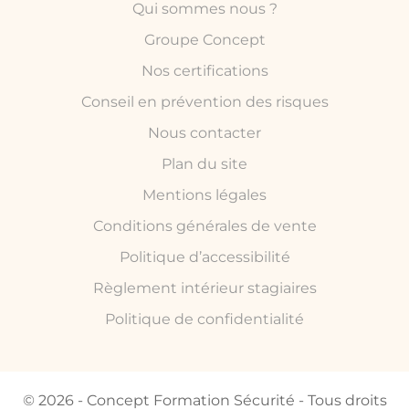
Qui sommes nous ?
Groupe Concept
Nos certifications
Conseil en prévention des risques
Nous contacter
Plan du site
Mentions légales
Conditions générales de vente
Politique d’accessibilité
Règlement intérieur stagiaires
Politique de confidentialité
© 2026 - Concept Formation Sécurité - Tous droits