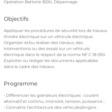
Opération Batterie-B2XL Dépannage
Objectifs
Appliquer les procédures de sécurité lors de travaux
d'ordre électrique sur un véhicule électrique.
Organiser et/ou réaliser des travaux, des
interventions ou des essais sur un véhicule
électrique dans le respect de la norme NF C 18-550.
Exploiter ou rédiger les documents applicables
dans le cadre des travaux.
Programme
• Différencier les grandeurs électriques : courant
alternatif et continu, intensité, tension, puissance ;
• Connaitre l’architecture des véhicules/engins