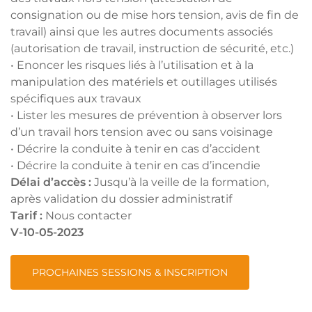
consignation ou de mise hors tension, avis de fin de
travail) ainsi que les autres documents associés
(autorisation de travail, instruction de sécurité, etc.)
• Enoncer les risques liés à l’utilisation et à la
manipulation des matériels et outillages utilisés
spécifiques aux travaux
• Lister les mesures de prévention à observer lors
d’un travail hors tension avec ou sans voisinage
• Décrire la conduite à tenir en cas d’accident
• Décrire la conduite à tenir en cas d’incendie
Délai d’accès :
Jusqu’à la veille de la formation,
après validation du dossier administratif
Tarif :
Nous contacter
V-10-05-2023
PROCHAINES SESSIONS & INSCRIPTION