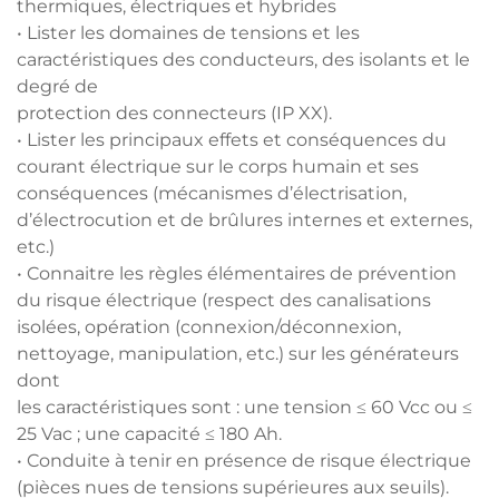
thermiques, électriques et hybrides
• Lister les domaines de tensions et les
caractéristiques des conducteurs, des isolants et le
degré de
protection des connecteurs (IP XX).
• Lister les principaux effets et conséquences du
courant électrique sur le corps humain et ses
conséquences (mécanismes d’électrisation,
d’électrocution et de brûlures internes et externes,
etc.)
• Connaitre les règles élémentaires de prévention
du risque électrique (respect des canalisations
isolées, opération (connexion/déconnexion,
nettoyage, manipulation, etc.) sur les générateurs
dont
les caractéristiques sont : une tension
≤
60 Vcc ou
≤
25 Vac ; une capacité
≤
180 Ah.
• Conduite à tenir en présence de risque électrique
(pièces nues de tensions supérieures aux seuils).