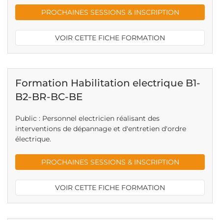
PROCHAINES SESSIONS & INSCRIPTION
VOIR CETTE FICHE FORMATION
Formation Habilitation electrique B1-
B2-BR-BC-BE
Public : Personnel electricien réalisant des
interventions de dépannage et d'entretien d'ordre
électrique.
PROCHAINES SESSIONS & INSCRIPTION
VOIR CETTE FICHE FORMATION