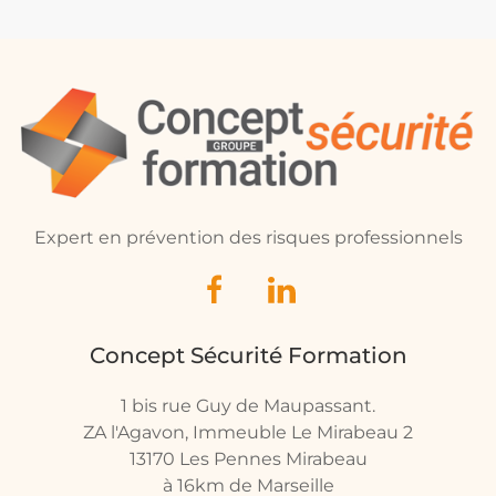
Expert en prévention des risques professionnels
Concept Sécurité Formation
1 bis rue Guy de Maupassant.
ZA l'Agavon, Immeuble Le Mirabeau 2
13170 Les Pennes Mirabeau
à 16km de Marseille