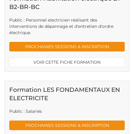
B2-BR-BC
Public : Personnel electricien réalisant des
interventions de dépannage et d'entretien d'ordre
électrique.
PROCHAINES SESSIONS & INSCRIPTION
VOIR CETTE FICHE FORMATION
Formation LES FONDAMENTAUX EN
ELECTRICITE
Public : Salariés
PROCHAINES SESSIONS & INSCRIPTION