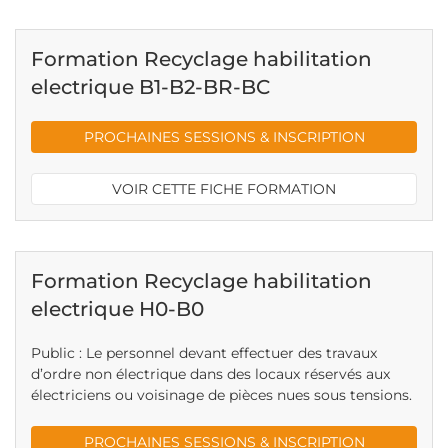
Formation Recyclage habilitation
electrique B1-B2-BR-BC
PROCHAINES SESSIONS & INSCRIPTION
VOIR CETTE FICHE FORMATION
Formation Recyclage habilitation
electrique H0-B0
Public : Le personnel devant effectuer des travaux
d’ordre non électrique dans des locaux réservés aux
électriciens ou voisinage de pièces nues sous tensions.
PROCHAINES SESSIONS & INSCRIPTION