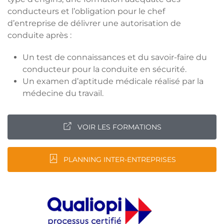
conducteurs et l’obligation pour le chef
d’entreprise de délivrer une autorisation de
conduite après :
Un test de connaissances et du savoir-faire du
conducteur pour la conduite en sécurité.
Un examen d’aptitude médicale réalisé par la
médecine du travail.
VOIR LES FORMATIONS
PLANNING INTER-ENTREPRISES