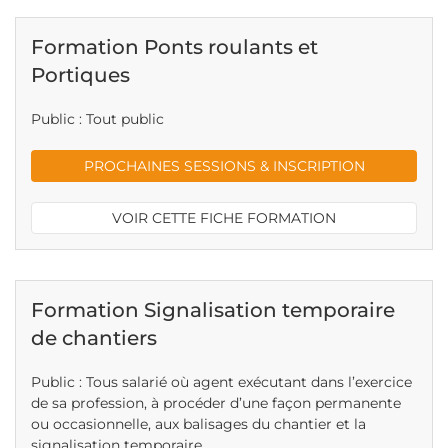
Formation Ponts roulants et
Portiques
Public : Tout public
PROCHAINES SESSIONS & INSCRIPTION
VOIR CETTE FICHE FORMATION
Formation Signalisation temporaire
de chantiers
Public : Tous salarié où agent exécutant dans l’exercice
de sa profession, à procéder d’une façon permanente
ou occasionnelle, aux balisages du chantier et la
signalisation temporaire.