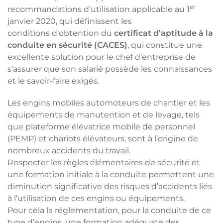
er
recommandations d’utilisation applicable au 1
janvier 2020, qui définissent les
conditions d’obtention du
certificat d’aptitude à la
conduite en sécurité (CACES)
, qui constitue une
excellente solution pour le chef d’entreprise de
s’assurer que son salarié possède les connaissances
et le savoir-faire exigés.
Les engins mobiles automoteurs de chantier et les
équipements de manutention et de levage, tels
que plateforme élévatrice mobile de personnel
(PEMP) et chariots élévateurs, sont à l’origine de
nombreux accidents du travail.
Respecter les règles élémentaires de sécurité et
une formation initiale à la conduite permettent une
diminution significative des risques d’accidents liés
à l’utilisation de ces engins ou équipements.
Pour cela la réglementation, pour la conduite de ce
type d’engins, une formation adéquate des