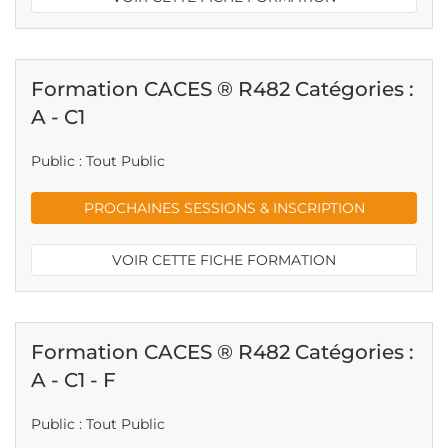
Formation CACES ® R482 Catégories :
A - C1
Public : Tout Public
PROCHAINES SESSIONS & INSCRIPTION
VOIR CETTE FICHE FORMATION
Formation CACES ® R482 Catégories :
A - C1 - F
Public : Tout Public