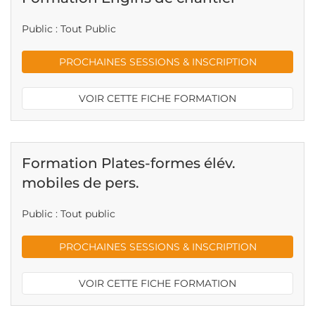
Public : Tout Public
PROCHAINES SESSIONS & INSCRIPTION
VOIR CETTE FICHE FORMATION
Formation Plates-formes élév.
mobiles de pers.
Public : Tout public
PROCHAINES SESSIONS & INSCRIPTION
VOIR CETTE FICHE FORMATION