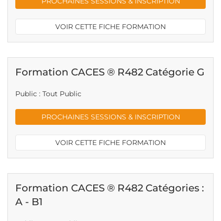
PROCHAINES SESSIONS & INSCRIPTION
VOIR CETTE FICHE FORMATION
Formation CACES ® R482 Catégorie G
Public : Tout Public
PROCHAINES SESSIONS & INSCRIPTION
VOIR CETTE FICHE FORMATION
Formation CACES ® R482 Catégories :
A - B1