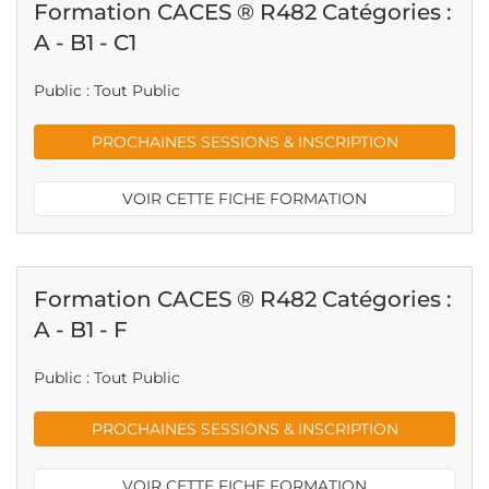
Formation CACES ® R482 Catégories :
A - B1 - C1
Public : Tout Public
PROCHAINES SESSIONS & INSCRIPTION
VOIR CETTE FICHE FORMATION
Formation CACES ® R482 Catégories :
A - B1 - F
Public : Tout Public
PROCHAINES SESSIONS & INSCRIPTION
VOIR CETTE FICHE FORMATION