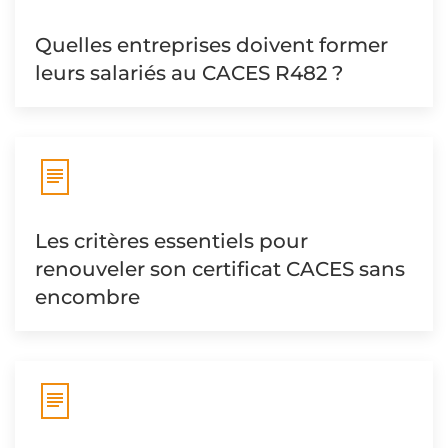
Quelles entreprises doivent former
leurs salariés au CACES R482 ?
Les critères essentiels pour
renouveler son certificat CACES sans
encombre