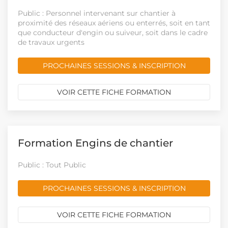
Public : Personnel intervenant sur chantier à
proximité des réseaux aériens ou enterrés, soit en tant
que conducteur d'engin ou suiveur, soit dans le cadre
de travaux urgents
PROCHAINES SESSIONS & INSCRIPTION
VOIR CETTE FICHE FORMATION
Formation Engins de chantier
Public : Tout Public
PROCHAINES SESSIONS & INSCRIPTION
VOIR CETTE FICHE FORMATION