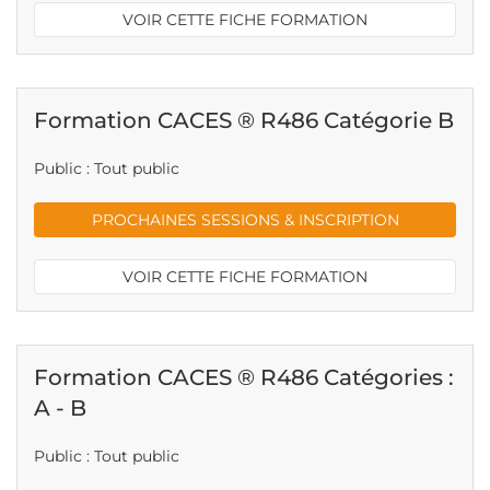
VOIR CETTE FICHE FORMATION
Formation CACES ® R486 Catégorie B
Public : Tout public
PROCHAINES SESSIONS & INSCRIPTION
VOIR CETTE FICHE FORMATION
Formation CACES ® R486 Catégories :
A - B
Public : Tout public