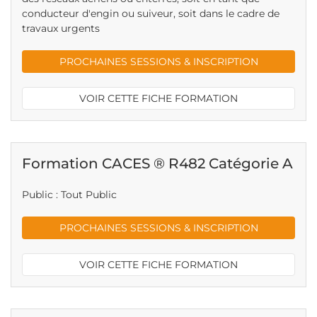
conducteur d'engin ou suiveur, soit dans le cadre de
travaux urgents
PROCHAINES SESSIONS & INSCRIPTION
VOIR CETTE FICHE FORMATION
Formation CACES ® R482 Catégorie A
Public : Tout Public
PROCHAINES SESSIONS & INSCRIPTION
VOIR CETTE FICHE FORMATION