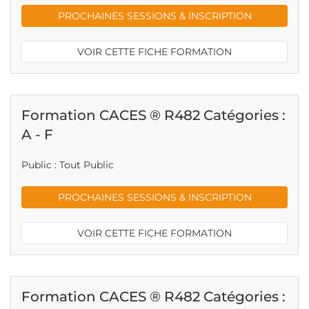
PROCHAINES SESSIONS & INSCRIPTION
VOIR CETTE FICHE FORMATION
Formation CACES ® R482 Catégories :
A - F
Public : Tout Public
PROCHAINES SESSIONS & INSCRIPTION
VOIR CETTE FICHE FORMATION
Formation CACES ® R482 Catégories :