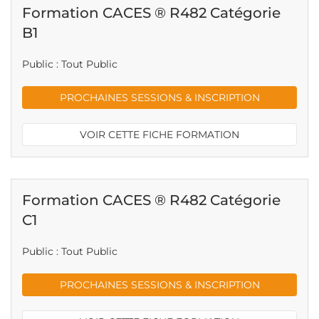
Formation CACES ® R482 Catégorie
B1
Public : Tout Public
PROCHAINES SESSIONS & INSCRIPTION
VOIR CETTE FICHE FORMATION
Formation CACES ® R482 Catégorie
C1
Public : Tout Public
PROCHAINES SESSIONS & INSCRIPTION