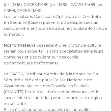
(ex. R318), CACES R486 (ex. R386), CACES R489 (ex.
R389), CACES R390.
Les formations Certificat d’Aptitude à la Conduite
En Sécurité (Caces) peuvent être dispensées au
sein de votre entreprise ou sur notre plate-forme de
formation.
Nos formateurs
possèdent une profonde culture
terrain tous experts. Ils sont spécialistes dans leurs
domaines et s’appuient sur des outils
pédagogiques performants.
Le CACES, Certificat d’Aptitude à la Conduite En
Sécurité a été créé par la Caisse Nationale de
l’Assurance Maladie des Travailleurs Salariés
(CNAMTS). Il sert à valider les connaissances et le
savoir-faire du candidat pour la conduite d’engins
en sécurité.
Elle a établi pour ces appareils des nouvelles