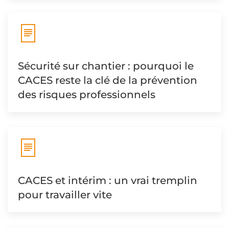
Sécurité sur chantier : pourquoi le
CACES reste la clé de la prévention
des risques professionnels
CACES et intérim : un vrai tremplin
pour travailler vite