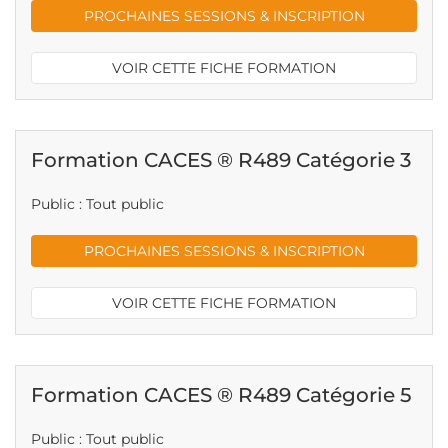
PROCHAINES SESSIONS & INSCRIPTION
VOIR CETTE FICHE FORMATION
Formation CACES ® R489 Catégorie 3
Public : Tout public
PROCHAINES SESSIONS & INSCRIPTION
VOIR CETTE FICHE FORMATION
Formation CACES ® R489 Catégorie 5
Public : Tout public