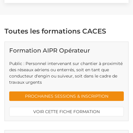
Toutes les formations CACES
Formation AIPR Opérateur
Public : Personnel intervenant sur chantier à proximité
des réseaux aériens ou enterrés, soit en tant que
conducteur d'engin ou suiveur, soit dans le cadre de
travaux urgents
PROCHAINES SESSIONS & INSCRIPTION
VOIR CETTE FICHE FORMATION