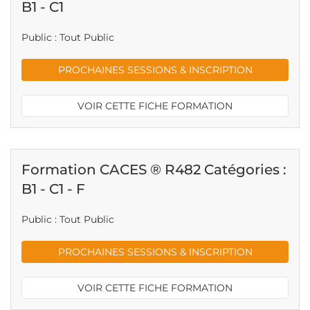
B1 - C1
Public : Tout Public
PROCHAINES SESSIONS & INSCRIPTION
VOIR CETTE FICHE FORMATION
Formation CACES ® R482 Catégories :
B1 - C1 - F
Public : Tout Public
PROCHAINES SESSIONS & INSCRIPTION
VOIR CETTE FICHE FORMATION