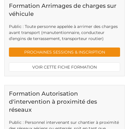
Formation Arrimages de charges sur
véhicule
Public : Toute personne appelée à arrimer des charges
avant transport (manutentionnaire, conducteur
d’engins de terrassement, transporteur routier)
PROCHAINES SESSIONS & INSCRIPTION
VOIR CETTE FICHE FORMATION
Formation Autorisation
d'intervention à proximité des
réseaux
Public : Personnel intervenant sur chantier à proximité
des réseaux aériens ou enterrés, soit en tant que