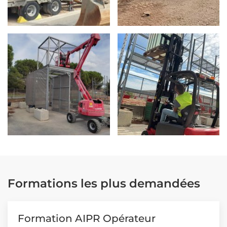
Formations les plus demandées
Formation AIPR Opérateur