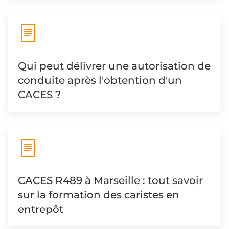
Qui peut délivrer une autorisation de
conduite après l'obtention d'un
CACES ?
CACES R489 à Marseille : tout savoir
sur la formation des caristes en
entrepôt