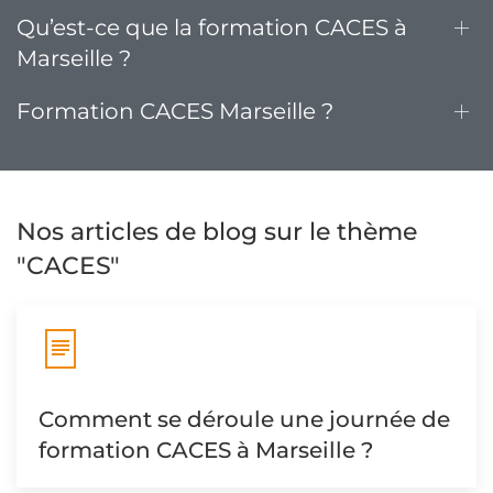
Qu’est-ce que la formation CACES à
Marseille ?
Formation CACES Marseille ?
Nos articles de blog sur le thème
"CACES"
Comment se déroule une journée de
formation CACES à Marseille ?