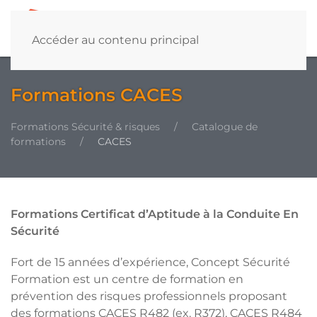
Accéder au contenu principal
Formations CACES
Formations Sécurité & risques
Catalogue de
formations
CACES
Formations Certificat d’Aptitude à la Conduite En
Sécurité
Fort de 15 années d’expérience, Concept Sécurité
Formation est un centre de formation en
prévention des risques professionnels proposant
des formations CACES R482 (ex. R372), CACES R484