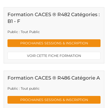
Formation CACES ® R482 Catégories :
B1 - F
Public : Tout Public
PROCHAINES SESSIONS & INSCRIPTION
VOIR CETTE FICHE FORMATION
Formation CACES ® R486 Catégorie A
Public : Tout public
PROCHAINES SESSIONS & INSCRIPTION