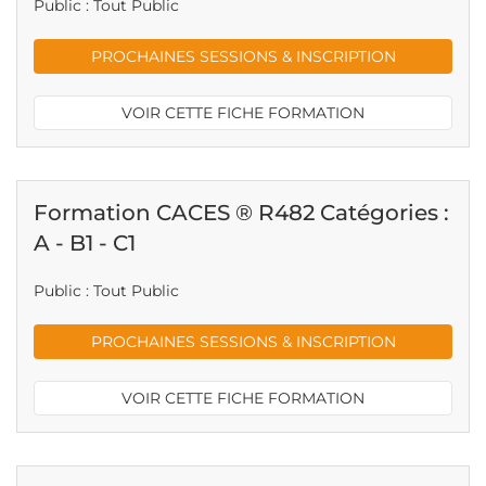
Public : Tout Public
PROCHAINES SESSIONS & INSCRIPTION
VOIR CETTE FICHE FORMATION
Formation CACES ® R482 Catégories :
A - B1 - C1
Public : Tout Public
PROCHAINES SESSIONS & INSCRIPTION
VOIR CETTE FICHE FORMATION