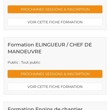
PROCHAINES SESSIONS & INSCRIPTION
VOIR CETTE FICHE FORMATION
Formation ELINGUEUR / CHEF DE
MANOEUVRE
Public : Tout public
PROCHAINES SESSIONS & INSCRIPTION
VOIR CETTE FICHE FORMATION
Formation Engins de chantier