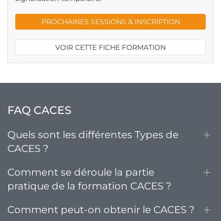
PROCHAINES SESSIONS & INSCRIPTION
VOIR CETTE FICHE FORMATION
FAQ CACES
Quels sont les différentes Types de
CACES ?
Comment se déroule la partie
pratique de la formation CACES ?
Comment peut-on obtenir le CACES ?