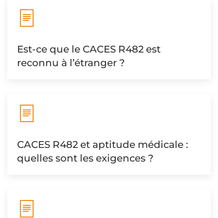
Est-ce que le CACES R482 est
reconnu à l’étranger ?
CACES R482 et aptitude médicale :
quelles sont les exigences ?