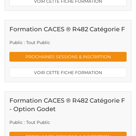
VOIR CETTE FICHE FORMATION
Formation CACES ® R482 Catégorie F
Public : Tout Public
PROCHAINES SESSIONS & INSCRIPTION
VOIR CETTE FICHE FORMATION
Formation CACES ® R482 Catégorie F
- Option Godet
Public : Tout Public