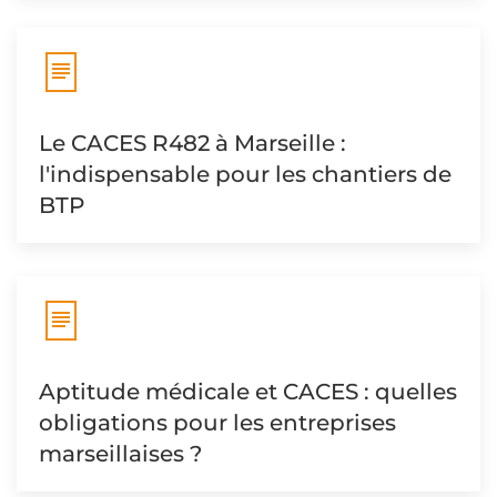
Le CACES R482 à Marseille :
l'indispensable pour les chantiers de
BTP
Aptitude médicale et CACES : quelles
obligations pour les entreprises
marseillaises ?