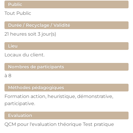
Public
Tout Public
Durée / Recyclage / Validité
21 heures
soit 3 jour(s)
Lieu
Locaux du client.
Nombres de participants
à
8
Méthodes pédagogiques
Formation action, heuristique, démonstrative,
participative.
Evaluation
QCM pour l'evaluation théorique Test pratique