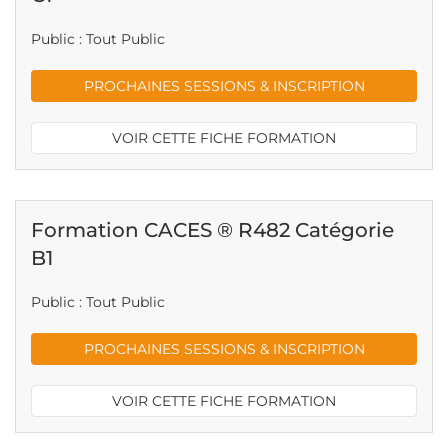
Public : Tout Public
PROCHAINES SESSIONS & INSCRIPTION
VOIR CETTE FICHE FORMATION
Formation CACES ® R482 Catégorie
B1
Public : Tout Public
PROCHAINES SESSIONS & INSCRIPTION
VOIR CETTE FICHE FORMATION