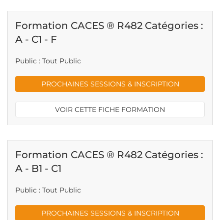
Formation CACES ® R482 Catégories :
A - C1 - F
Public : Tout Public
PROCHAINES SESSIONS & INSCRIPTION
VOIR CETTE FICHE FORMATION
Formation CACES ® R482 Catégories :
A - B1 - C1
Public : Tout Public
PROCHAINES SESSIONS & INSCRIPTION