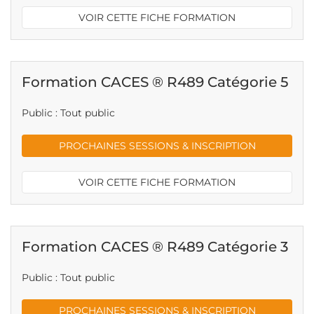
VOIR CETTE FICHE FORMATION
Formation CACES ® R489 Catégorie 5
Public : Tout public
PROCHAINES SESSIONS & INSCRIPTION
VOIR CETTE FICHE FORMATION
Formation CACES ® R489 Catégorie 3
Public : Tout public
PROCHAINES SESSIONS & INSCRIPTION