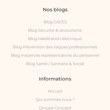
Nos blogs
Blog CACES
Blog Sécurité & secourisme
Blog Habilitation électrique
Blog Prévention des risques professionnels
Blog Instances représentatives du personnel
Blog Santé / Sanitaire & Social
Informations
Accueil
Qui sommes nous ?
Groupe Concept