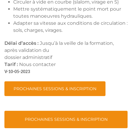
Circuler à vide en courbe (slalom, virage en S)
Mettre systématiquement le point mort pour
toutes manoeuvres hydrauliques.
Adapter sa vitesse aux conditions de circulation :
sols, charges, virages.
Délai d’accès :
Jusqu’à la veille de la formation,
après validation du
dossier administratif
Tarif :
Nous contacter
V-10-05-2023
PROCHAINES SESSIONS & INSCRIPTION
PROCHAINES SESSIONS & INSCRIPTION