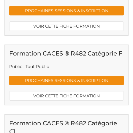
PROCHAINES SESSIONS & INSCRIPTION
VOIR CETTE FICHE FORMATION
Formation CACES ® R482 Catégorie F
Public : Tout Public
PROCHAINES SESSIONS & INSCRIPTION
VOIR CETTE FICHE FORMATION
Formation CACES ® R482 Catégorie
C1