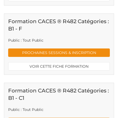
Formation CACES ® R482 Catégories :
B1 - F
Public : Tout Public
PROCHAINES SESSIONS & INSCRIPTION
VOIR CETTE FICHE FORMATION
Formation CACES ® R482 Catégories :
B1 - C1
Public : Tout Public