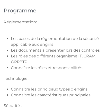
Programme
Réglementation:
Les bases de la réglementation de la sécurité
applicable aux engins
Les documents à présenter lors des contrôles
Les rôles des différents organisme IT, CRAM,
OPPBTP
Connaître les rôles et responsabilités.
Technologie :
Connaître les principaux types d'engins
Connaître les caractéristiques principales
Sécurité :