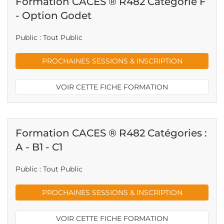
Formation CACES ® R482 Catégorie F
- Option Godet
Public : Tout Public
PROCHAINES SESSIONS & INSCRIPTION
VOIR CETTE FICHE FORMATION
Formation CACES ® R482 Catégories :
A - B1 - C1
Public : Tout Public
PROCHAINES SESSIONS & INSCRIPTION
VOIR CETTE FICHE FORMATION