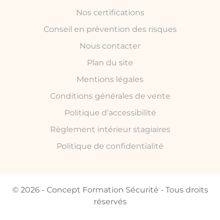
Nos certifications
Conseil en prévention des risques
Nous contacter
Plan du site
Mentions légales
Conditions générales de vente
Politique d’accessibilité
Règlement intérieur stagiaires
Politique de confidentialité
© 2026 - Concept Formation Sécurité - Tous droits
réservés