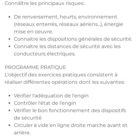
Connâître les principaux risques:
De renversement, heurts, environnement
(réseaux enterrés, réseaux aériens...), énergie
mise en oeuvre.
Connaitre les dispositions générales de sécurité.
Connaître les distances de sécurité avec les
conducteurs électriques.
PROGRAMME PRATIQUE
L'objectif des exercices pratiques consistent à
réaliser différentes opérations dont les suivantes:
Vérifier l'adéquation de l'engin
Contrôler l'état de l'engin
Vérifier le bon fonctionnement des dispositifs
de sécurité
Circuler à vide en ligne droite marche avant et
arrière.