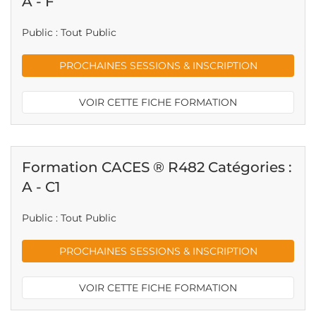
A - F
Public : Tout Public
PROCHAINES SESSIONS & INSCRIPTION
VOIR CETTE FICHE FORMATION
Formation CACES ® R482 Catégories :
A - C1
Public : Tout Public
PROCHAINES SESSIONS & INSCRIPTION
VOIR CETTE FICHE FORMATION