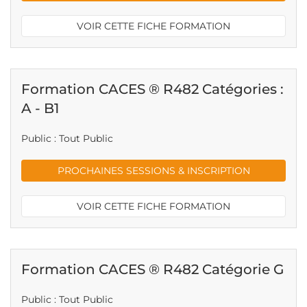
VOIR CETTE FICHE FORMATION
Formation CACES ® R482 Catégories :
A - B1
Public : Tout Public
PROCHAINES SESSIONS & INSCRIPTION
VOIR CETTE FICHE FORMATION
Formation CACES ® R482 Catégorie G
Public : Tout Public