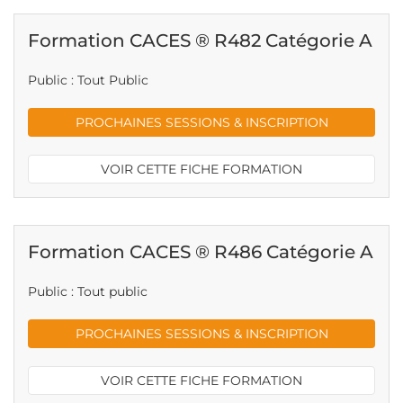
Formation CACES ® R482 Catégorie A
Public : Tout Public
PROCHAINES SESSIONS & INSCRIPTION
VOIR CETTE FICHE FORMATION
Formation CACES ® R486 Catégorie A
Public : Tout public
PROCHAINES SESSIONS & INSCRIPTION
VOIR CETTE FICHE FORMATION