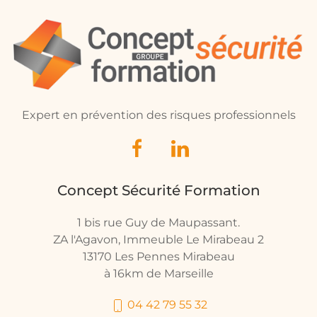
Expert en prévention des risques professionnels
Concept Sécurité Formation
1 bis rue Guy de Maupassant.
ZA l'Agavon, Immeuble Le Mirabeau 2
13170 Les Pennes Mirabeau
à 16km de Marseille
04 42 79 55 32