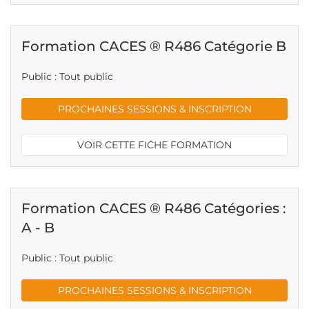
Formation CACES ® R486 Catégorie B
Public : Tout public
PROCHAINES SESSIONS & INSCRIPTION
VOIR CETTE FICHE FORMATION
Formation CACES ® R486 Catégories :
A - B
Public : Tout public
PROCHAINES SESSIONS & INSCRIPTION