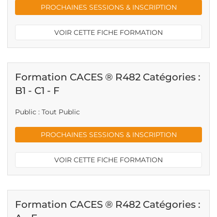
PROCHAINES SESSIONS & INSCRIPTION
VOIR CETTE FICHE FORMATION
Formation CACES ® R482 Catégories :
B1 - C1 - F
Public : Tout Public
PROCHAINES SESSIONS & INSCRIPTION
VOIR CETTE FICHE FORMATION
Formation CACES ® R482 Catégories :