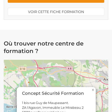
VOIR CETTE FICHE FORMATION
Où trouver notre centre de
formation ?
×
Concept Sécurité Formation
1 bis rue Guy de Maupassant.
ZA l'Agavon, Immeuble Le Mirabeau 2