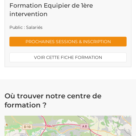
Formation Equipier de 1ère
intervention
Public : Salariés
PROCHAINES SESSIONS & INSCRIPTION
VOIR CETTE FICHE FORMATION
Où trouver notre centre de
formation ?