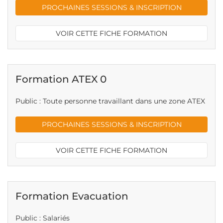
PROCHAINES SESSIONS & INSCRIPTION
VOIR CETTE FICHE FORMATION
Formation ATEX 0
Public : Toute personne travaillant dans une zone ATEX
PROCHAINES SESSIONS & INSCRIPTION
VOIR CETTE FICHE FORMATION
Formation Evacuation
Public : Salariés