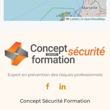
Leaflet
|
©
OpenStreetMap
Expert en prévention des risques professionnels
Concept Sécurité Formation