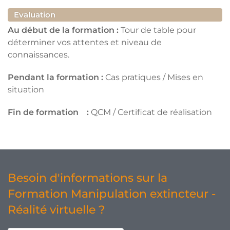
Evaluation
Au début de la formation :
Tour de table pour
déterminer vos attentes et niveau de
connaissances.
Pendant la formation :
Cas pratiques / Mises en
situation
Fin de formation :
QCM / Certificat de réalisation
Besoin d'informations sur la
Formation Manipulation extincteur -
Réalité virtuelle ?