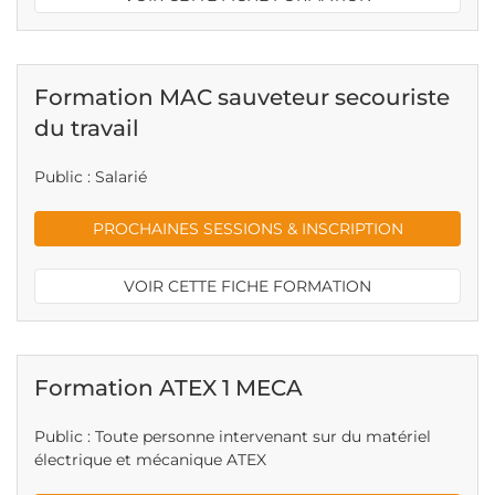
Formation MAC sauveteur secouriste
du travail
Public : Salarié
PROCHAINES SESSIONS & INSCRIPTION
VOIR CETTE FICHE FORMATION
Formation ATEX 1 MECA
Public : Toute personne intervenant sur du matériel
électrique et mécanique ATEX