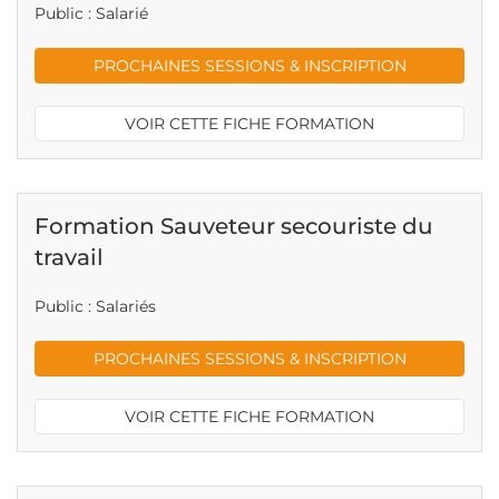
Public : Salarié
PROCHAINES SESSIONS & INSCRIPTION
VOIR CETTE FICHE FORMATION
Formation Sauveteur secouriste du
travail
Public : Salariés
PROCHAINES SESSIONS & INSCRIPTION
VOIR CETTE FICHE FORMATION