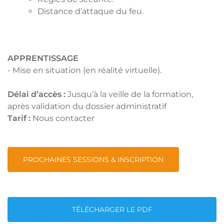
Distance d’attaque du feu.
APPRENTISSAGE
- Mise en situation (en réalité virtuelle).
Délai d’accès :
Jusqu’à la veille de la formation,
après validation du dossier administratif
Tarif :
Nous contacter
PROCHAINES SESSIONS & INSCRIPTION
TÉLÉCHARGER LE PDF