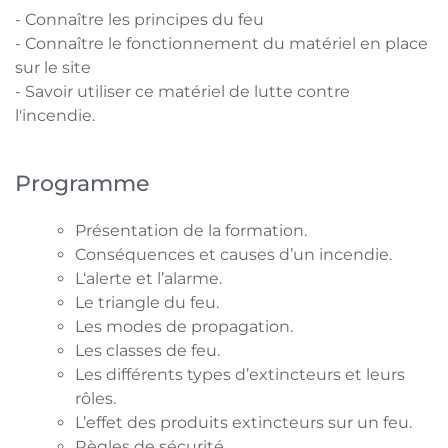
- Connaître les principes du feu
- Connaître le fonctionnement du matériel en place
sur le site
- Savoir utiliser ce matériel de lutte contre
l'incendie.
Programme
Présentation de la formation.
Conséquences et causes d’un incendie.
L‘alerte et l’alarme.
Le triangle du feu.
Les modes de propagation.
Les classes de feu.
Les différents types d’extincteurs et leurs
rôles.
L’effet des produits extincteurs sur un feu.
Règles de sécurité.