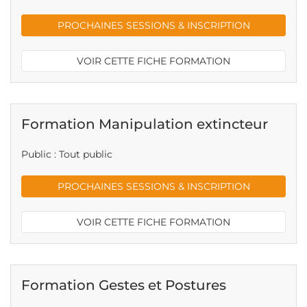
PROCHAINES SESSIONS & INSCRIPTION
VOIR CETTE FICHE FORMATION
Formation Manipulation extincteur
Public : Tout public
PROCHAINES SESSIONS & INSCRIPTION
VOIR CETTE FICHE FORMATION
Formation Gestes et Postures