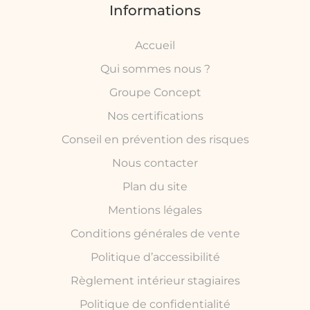
Informations
Accueil
Qui sommes nous ?
Groupe Concept
Nos certifications
Conseil en prévention des risques
Nous contacter
Plan du site
Mentions légales
Conditions générales de vente
Politique d’accessibilité
Règlement intérieur stagiaires
Politique de confidentialité