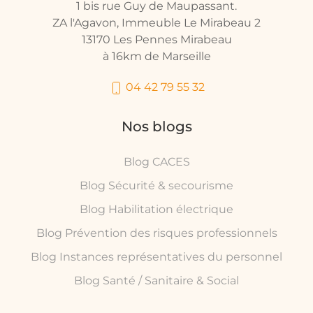
1 bis rue Guy de Maupassant.
ZA l'Agavon, Immeuble Le Mirabeau 2
13170 Les Pennes Mirabeau
à 16km de Marseille
04 42 79 55 32
Nos blogs
Blog CACES
Blog Sécurité & secourisme
Blog Habilitation électrique
Blog Prévention des risques professionnels
Blog Instances représentatives du personnel
Blog Santé / Sanitaire & Social