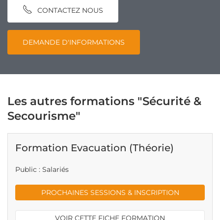
CONTACTEZ NOUS
DEMANDE D'INFORMATIONS
Les autres formations "Sécurité &
Secourisme"
Formation Evacuation (Théorie)
Public : Salariés
PROCHAINES SESSIONS & INSCRIPTION
VOIR CETTE FICHE FORMATION