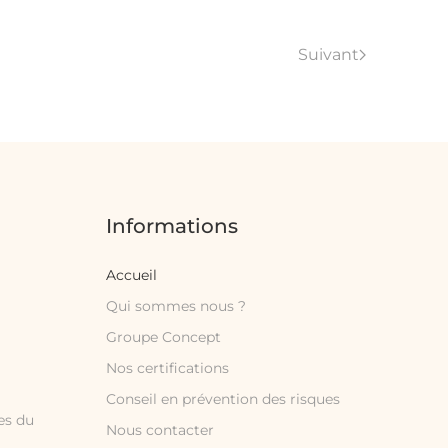
Suivant
Informations
Accueil
Qui sommes nous ?
Groupe Concept
Nos certifications
Conseil en prévention des risques
es du
Nous contacter