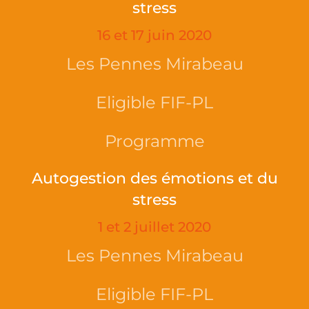
stress
16 et 17 juin 2020
Les Pennes Mirabeau
Eligible FIF-PL
Programme
Autogestion des émotions et du
stress
1 et 2 juillet 2020
Les Pennes Mirabeau
Eligible FIF-PL