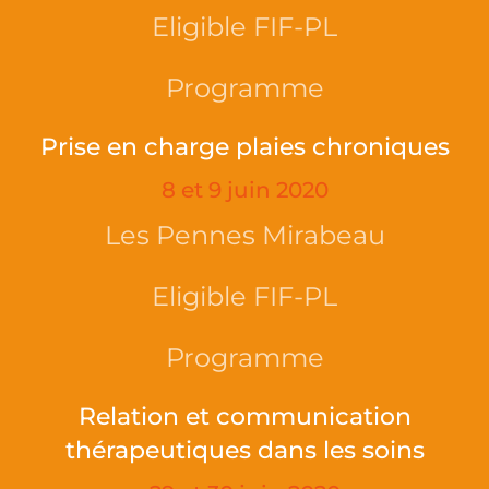
Eligible FIF-PL
Programme
Prise en charge plaies chroniques
8 et 9 juin 2020
Les Pennes Mirabeau
Eligible FIF-PL
Programme
Relation et communication
thérapeutiques dans les soins