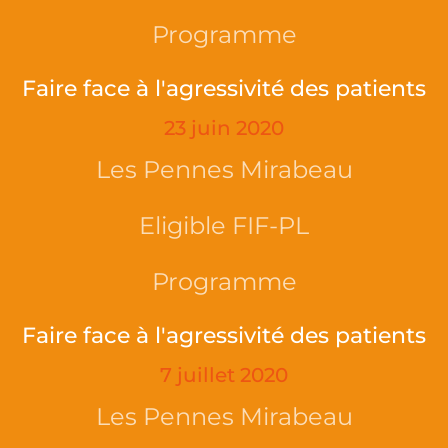
Programme
Faire face à l'agressivité des patients
23 juin 2020
Les Pennes Mirabeau
Eligible FIF-PL
Programme
Faire face à l'agressivité des patients
7 juillet 2020
Les Pennes Mirabeau