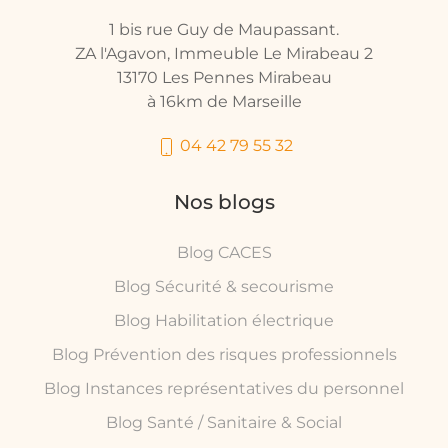
1 bis rue Guy de Maupassant.
ZA l'Agavon, Immeuble Le Mirabeau 2
13170 Les Pennes Mirabeau
à 16km de Marseille
04 42 79 55 32
Nos blogs
Blog CACES
Blog Sécurité & secourisme
Blog Habilitation électrique
Blog Prévention des risques professionnels
Blog Instances représentatives du personnel
Blog Santé / Sanitaire & Social