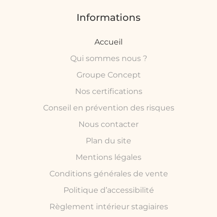
Informations
Accueil
Qui sommes nous ?
Groupe Concept
Nos certifications
Conseil en prévention des risques
Nous contacter
Plan du site
Mentions légales
Conditions générales de vente
Politique d’accessibilité
Règlement intérieur stagiaires