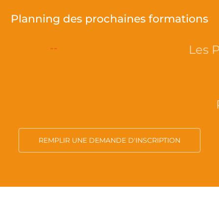
Planning des prochaines formations
--
Les 
REMPLIR UNE DEMANDE D'INSCRIPTION