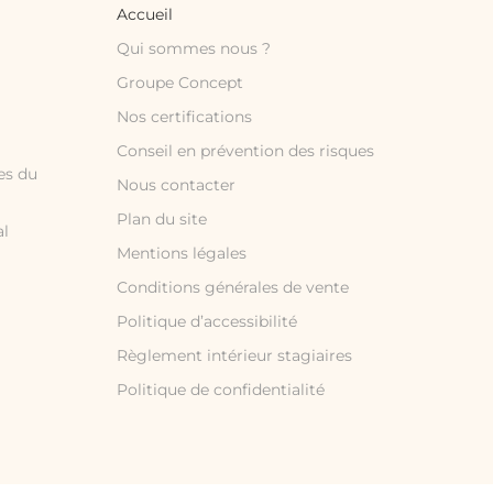
Accueil
Qui sommes nous ?
Groupe Concept
Nos certifications
Conseil en prévention des risques
es du
Nous contacter
Plan du site
al
Mentions légales
Conditions générales de vente
Politique d’accessibilité
Règlement intérieur stagiaires
Politique de confidentialité