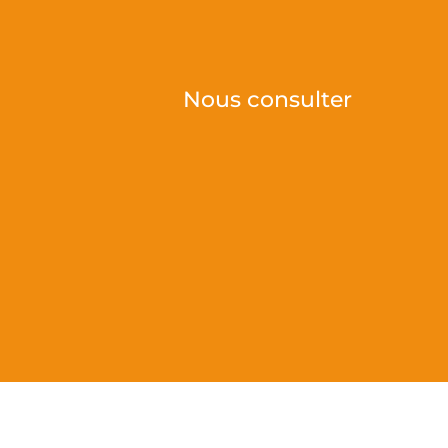
Nous consulter