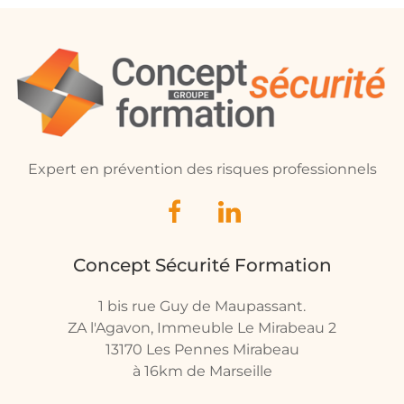
Expert en prévention des risques professionnels
Concept Sécurité Formation
1 bis rue Guy de Maupassant.
ZA l'Agavon, Immeuble Le Mirabeau 2
13170 Les Pennes Mirabeau
à 16km de Marseille