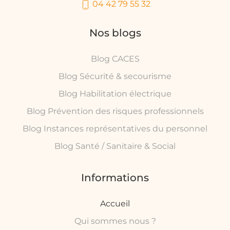
04 42 79 55 32
Nos blogs
Blog CACES
Blog Sécurité & secourisme
Blog Habilitation électrique
Blog Prévention des risques professionnels
Blog Instances représentatives du personnel
Blog Santé / Sanitaire & Social
Informations
Accueil
Qui sommes nous ?