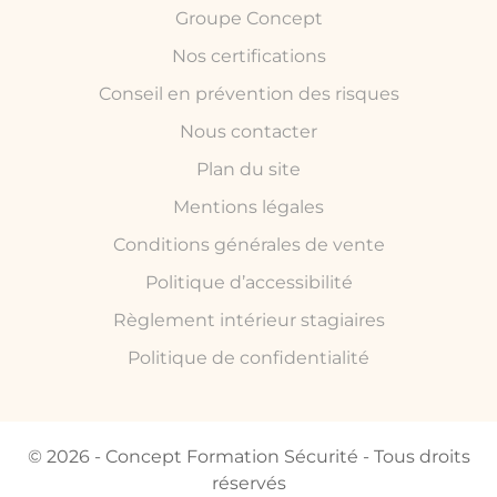
Groupe Concept
Nos certifications
Conseil en prévention des risques
Nous contacter
Plan du site
Mentions légales
Conditions générales de vente
Politique d’accessibilité
Règlement intérieur stagiaires
Politique de confidentialité
© 2026 - Concept Formation Sécurité - Tous droits
réservés