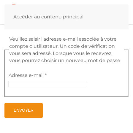
Accéder au contenu principal
Veuillez saisir l'adresse e-mail associée à votre
compte d'utilisateur. Un code de vérification
vous sera adressé. Lorsque vous le recevrez,
vous pourrez choisir un nouveau mot de passe
Adresse e-mail
*
ENVOYER