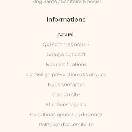
Blog Santé / Sanitaire & Social
Informations
Accueil
Qui sommes nous ?
Groupe Concept
Nos certifications
Conseil en prévention des risques
Nous contacter
Plan du site
Mentions légales
Conditions générales de vente
Politique d’accessibilité