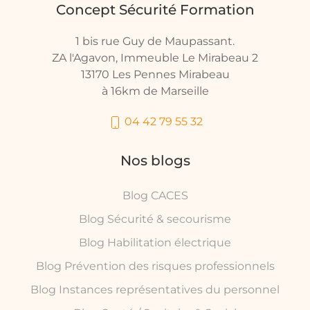
Concept Sécurité Formation
1 bis rue Guy de Maupassant.
ZA l'Agavon, Immeuble Le Mirabeau 2
13170 Les Pennes Mirabeau
à 16km de Marseille
04 42 79 55 32
Nos blogs
Blog CACES
Blog Sécurité & secourisme
Blog Habilitation électrique
Blog Prévention des risques professionnels
Blog Instances représentatives du personnel