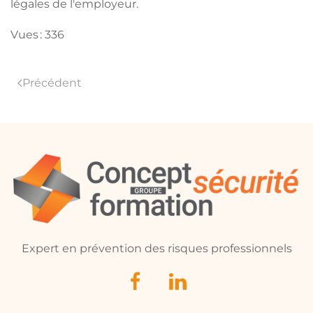
légales de l'employeur.
Vues : 336
Précédent
Expert en prévention des risques professionnels