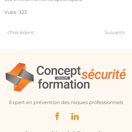
Vues : 323
Précédent
Suivant
Expert en prévention des risques professionnels