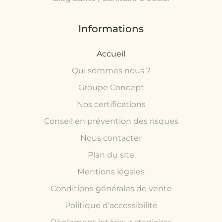
Informations
Accueil
Qui sommes nous ?
Groupe Concept
Nos certifications
Conseil en prévention des risques
Nous contacter
Plan du site
Mentions légales
Conditions générales de vente
Politique d’accessibilité