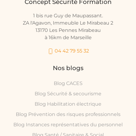
Concept Sécurité Formation
1 bis rue Guy de Maupassant.
ZA l'Agavon, Immeuble Le Mirabeau 2
13170 Les Pennes Mirabeau
à 16km de Marseille
04 42 79 55 32
Nos blogs
Blog CACES
Blog Sécurité & secourisme
Blog Habilitation électrique
Blog Prévention des risques professionnels
Blog Instances représentatives du personnel
Blog Santé / Sanitaire & Social