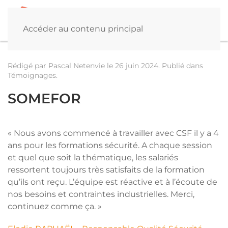
Accéder au contenu principal
Rédigé par Pascal Netenvie le
26 juin 2024
. Publié dans
Témoignages
.
SOMEFOR
« Nous avons commencé à travailler avec CSF il y a 4
ans pour les formations sécurité. A chaque session
et quel que soit la thématique, les salariés
ressortent toujours très satisfaits de la formation
qu’ils ont reçu. L’équipe est réactive et à l’écoute de
nos besoins et contraintes industrielles. Merci,
continuez comme ça. »