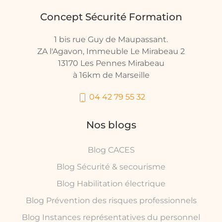
Concept Sécurité Formation
1 bis rue Guy de Maupassant.
ZA l'Agavon, Immeuble Le Mirabeau 2
13170 Les Pennes Mirabeau
à 16km de Marseille
04 42 79 55 32
Nos blogs
Blog CACES
Blog Sécurité & secourisme
Blog Habilitation électrique
Blog Prévention des risques professionnels
Blog Instances représentatives du personnel