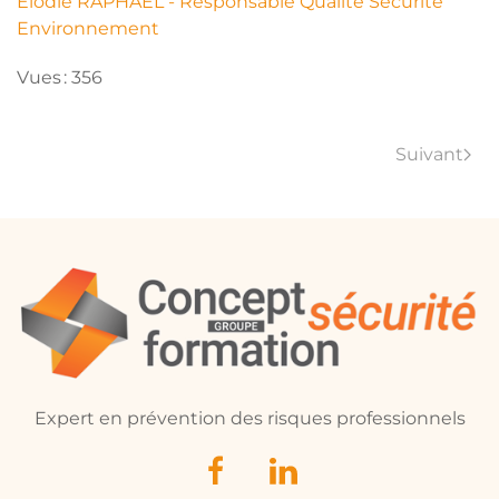
Elodie RAPHAËL - Responsable Qualité Sécurité
Environnement
Vues : 356
Suivant
Expert en prévention des risques professionnels