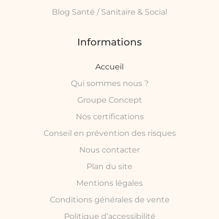
Blog Santé / Sanitaire & Social
Informations
Accueil
Qui sommes nous ?
Groupe Concept
Nos certifications
Conseil en prévention des risques
Nous contacter
Plan du site
Mentions légales
Conditions générales de vente
Politique d’accessibilité