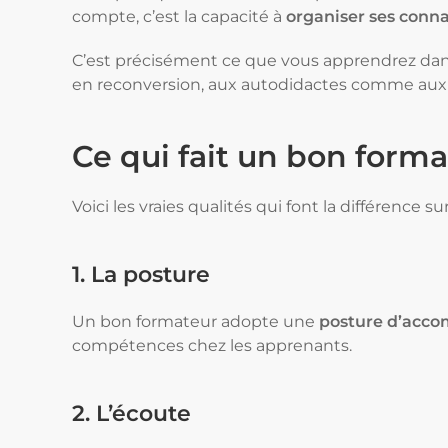
compte, c’est la capacité à
organiser ses conna
C’est précisément ce que vous apprendrez dan
en reconversion, aux autodidactes comme aux e
Ce qui fait un bon format
Voici les vraies qualités qui font la différence sur 
1. La posture
Un bon formateur adopte une
posture d’acc
compétences chez les apprenants.
2. L’écoute