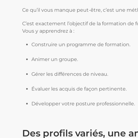
Ce qu’il vous manque peut-être, c’est une méth
C’est exactement l’objectif de la formation de
Vous y apprendrez à :
Construire un programme de formation.
Animer un groupe.
Gérer les différences de niveau.
Évaluer les acquis de façon pertinente.
Développer votre posture professionnelle.
Des profils variés, un