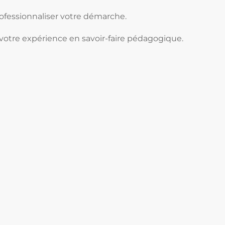
ofessionnaliser votre démarche.
 votre expérience en savoir-faire pédagogique.