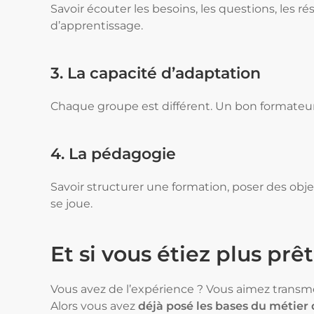
Savoir écouter les besoins, les questions, les 
d’apprentissage.
3. La capacité d’adaptation
Chaque groupe est différent. Un bon formateur s
4. La pédagogie
Savoir structurer une formation, poser des object
se joue.
Et si vous étiez plus prê
Vous avez de l’expérience ? Vous aimez transmet
Alors vous avez
déjà posé les bases du métier