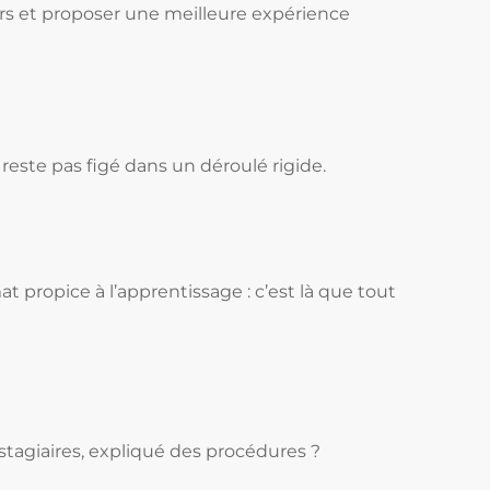
ours et proposer une meilleure expérience
reste pas figé dans un déroulé rigide.
at propice à l’apprentissage : c’est là que tout
stagiaires, expliqué des procédures ?