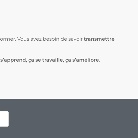
 former. Vous avez besoin de savoir
transmettre
 s’apprend, ça se travaille, ça s’améliore
.