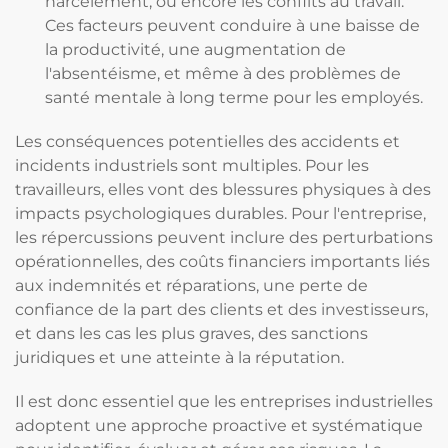
harcèlement, ou encore les conflits au travail.
Ces facteurs peuvent conduire à une baisse de
la productivité, une augmentation de
l'absentéisme, et même à des problèmes de
santé mentale à long terme pour les employés.
Les conséquences potentielles des accidents et
incidents industriels sont multiples. Pour les
travailleurs, elles vont des blessures physiques à des
impacts psychologiques durables. Pour l'entreprise,
les répercussions peuvent inclure des perturbations
opérationnelles, des coûts financiers importants liés
aux indemnités et réparations, une perte de
confiance de la part des clients et des investisseurs,
et dans les cas les plus graves, des sanctions
juridiques et une atteinte à la réputation.
Il est donc essentiel que les entreprises industrielles
adoptent une approche proactive et systématique