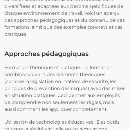
diversifiées et adaptées aux besoins spécifiques de
chaque environnement de travail. Voici un aperçu
des approches pédagogiques et du contenu de ces
formations, ainsi que des exemples concrets et cas
pratiques.
Approches pédagogiques
Formation théorique et pratique : La formation
combine souvent des éléments théoriques
(comme la législation en matière de sécurité, les
principes de prévention des risques) avec des mises
en situation pratiques. Ceci permet aux employés
de comprendre non seulement les règles, mais
aussi comment les appliquer concrètement.
Utilisation de technologies éducatives : Des outils
tels que la réalité virtuelle ou les simulations