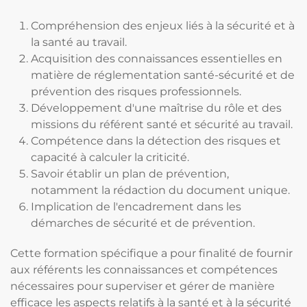
Compréhension des enjeux liés à la sécurité et à
la santé au travail.
Acquisition des connaissances essentielles en
matière de réglementation santé-sécurité et de
prévention des risques professionnels.
Développement d'une maîtrise du rôle et des
missions du référent santé et sécurité au travail.
Compétence dans la détection des risques et
capacité à calculer la criticité.
Savoir établir un plan de prévention,
notamment la rédaction du document unique.
Implication de l'encadrement dans les
démarches de sécurité et de prévention.
Cette formation spécifique a pour finalité de fournir
aux référents les connaissances et compétences
nécessaires pour superviser et gérer de manière
efficace les aspects relatifs à la santé et à la sécurité