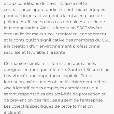
et aux conditions de travail. Grâce à cette
connaissance approfondie, ils sont mieux équipés
pour participer activement à la mise en place de
politiques efficaces dans ces domaines au sein de
leur organisation. Ainsi, la formation SSCT s'avère
être un levier majeur pour renforcer l'engagement
et la contribution significative des membres du CSE
à la création d'un environnement professionnel
sécurisé et favorable à la santé.
De manière similaire, la formation des salariés
désignés en tant que référents Santé et Sécurité au
travail revêt une importance capitale. Cette
formation, axée sur des objectifs clairement définis,
vise à identifier des employés compétents qui
seront responsables des activités de protection et
de prévention des risques au sein de l'entreprise.
Les objectifs spécifiques de cette formation
incluent :