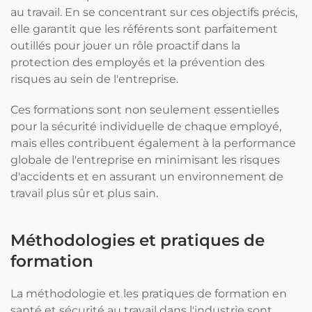
au travail. En se concentrant sur ces objectifs précis,
elle garantit que les référents sont parfaitement
outillés pour jouer un rôle proactif dans la
protection des employés et la prévention des
risques au sein de l'entreprise.
Ces formations sont non seulement essentielles
pour la sécurité individuelle de chaque employé,
mais elles contribuent également à la performance
globale de l'entreprise en minimisant les risques
d'accidents et en assurant un environnement de
travail plus sûr et plus sain.
Méthodologies et pratiques de
formation
La méthodologie et les pratiques de formation en
santé et sécurité au travail dans l'industrie sont