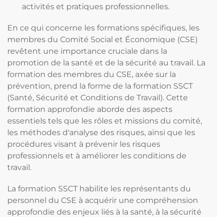
activités et pratiques professionnelles.
En ce qui concerne les formations spécifiques, les
membres du Comité Social et Économique (CSE)
revêtent une importance cruciale dans la
promotion de la santé et de la sécurité au travail. La
formation des membres du CSE, axée sur la
prévention, prend la forme de la formation SSCT
(Santé, Sécurité et Conditions de Travail). Cette
formation approfondie aborde des aspects
essentiels tels que les rôles et missions du comité,
les méthodes d'analyse des risques, ainsi que les
procédures visant à prévenir les risques
professionnels et à améliorer les conditions de
travail.
La formation SSCT habilite les représentants du
personnel du CSE à acquérir une compréhension
approfondie des enjeux liés à la santé, à la sécurité