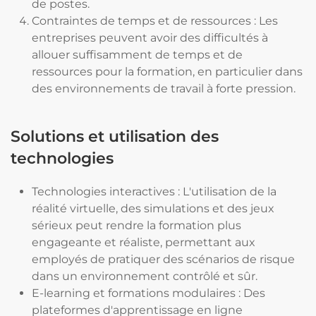
de postes.
Contraintes de temps et de ressources : Les
entreprises peuvent avoir des difficultés à
allouer suffisamment de temps et de
ressources pour la formation, en particulier dans
des environnements de travail à forte pression.
Solutions et utilisation des
technologies
Technologies interactives : L'utilisation de la
réalité virtuelle, des simulations et des jeux
sérieux peut rendre la formation plus
engageante et réaliste, permettant aux
employés de pratiquer des scénarios de risque
dans un environnement contrôlé et sûr.
E-learning et formations modulaires : Des
plateformes d'apprentissage en ligne