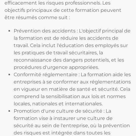
efficacement les risques professionnels. Les
objectifs principaux de cette formation peuvent
être résumés comme suit :
Prévention des accidents : L'objectif principal de
la formation est de réduire les accidents de
travail. Cela inclut l'éducation des employés sur
les pratiques de travail sécuritaires, la
reconnaissance des dangers potentiels, et les
procédures d'urgence appropriées.
Conformité réglementaire : La formation aide les
entreprises à se conformer aux réglementations
en vigueur en matière de santé et sécurité. Cela
comprend la sensibilisation aux lois et normes
locales, nationales et internationales.
Promotion d'une culture de sécurité : La
formation vise à instaurer une culture de
sécurité au sein de l'entreprise, où la prévention
des risques est intégrée dans toutes les