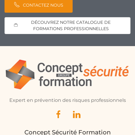
CONTACTEZ NOUS
DÉCOUVREZ NOTRE CATALOGUE DE
FORMATIONS PROFESSIONNELLES
Expert en prévention des risques professionnels
Concept Sécurité Formation