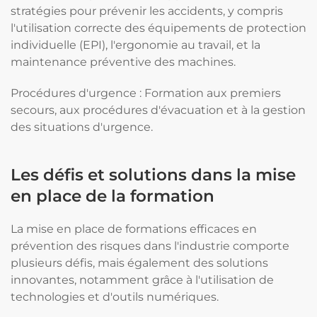
stratégies pour prévenir les accidents, y compris
l'utilisation correcte des équipements de protection
individuelle (EPI), l'ergonomie au travail, et la
maintenance préventive des machines.
Procédures d'urgence : Formation aux premiers
secours, aux procédures d'évacuation et à la gestion
des situations d'urgence.
Les défis et solutions dans la mise
en place de la formation
La mise en place de formations efficaces en
prévention des risques dans l'industrie comporte
plusieurs défis, mais également des solutions
innovantes, notamment grâce à l'utilisation de
technologies et d'outils numériques.