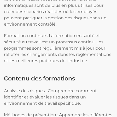
informatiques sont de plus en plus utilisés pour
créer des scénarios réalistes où les employés
peuvent pratiquer la gestion des risques dans un
environnement contrôlé.
Formation continue : La formation en santé et
sécurité au travail est un processus continu. Les
programmes sont régulièrement mis à jour pour
refléter les changements dans les réglementations
et les meilleures pratiques de l'industrie.
Contenu des formations
Analyse des risques : Comprendre comment
identifier et évaluer les risques dans un
environnement de travail spécifique.
Méthodes de prévention : Apprendre les différentes