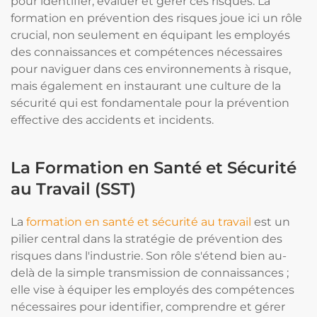
pour identifier, évaluer et gérer ces risques. La
formation en prévention des risques joue ici un rôle
crucial, non seulement en équipant les employés
des connaissances et compétences nécessaires
pour naviguer dans ces environnements à risque,
mais également en instaurant une culture de la
sécurité qui est fondamentale pour la prévention
effective des accidents et incidents.
La Formation en Santé et Sécurité
au Travail (SST)
La
formation en santé et sécurité au travail
est un
pilier central dans la stratégie de prévention des
risques dans l'industrie. Son rôle s'étend bien au-
delà de la simple transmission de connaissances ;
elle vise à équiper les employés des compétences
nécessaires pour identifier, comprendre et gérer