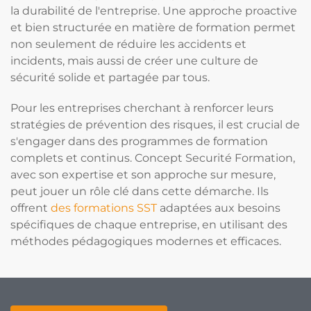
la durabilité de l'entreprise. Une approche proactive
et bien structurée en matière de formation permet
non seulement de réduire les accidents et
incidents, mais aussi de créer une culture de
sécurité solide et partagée par tous.
Pour les entreprises cherchant à renforcer leurs
stratégies de prévention des risques, il est crucial de
s'engager dans des programmes de formation
complets et continus. Concept Securité Formation,
avec son expertise et son approche sur mesure,
peut jouer un rôle clé dans cette démarche. Ils
offrent
des formations SST
adaptées aux besoins
spécifiques de chaque entreprise, en utilisant des
méthodes pédagogiques modernes et efficaces.