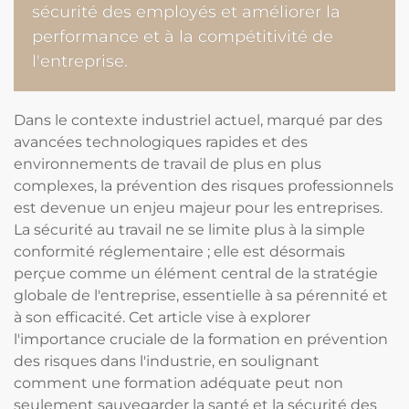
sécurité des employés et améliorer la
performance et à la compétitivité de
l'entreprise.
Dans le contexte industriel actuel, marqué par des
avancées technologiques rapides et des
environnements de travail de plus en plus
complexes, la prévention des risques professionnels
est devenue un enjeu majeur pour les entreprises.
La sécurité au travail ne se limite plus à la simple
conformité réglementaire ; elle est désormais
perçue comme un élément central de la stratégie
globale de l'entreprise, essentielle à sa pérennité et
à son efficacité. Cet article vise à explorer
l'importance cruciale de la formation en prévention
des risques dans l'industrie, en soulignant
comment une formation adéquate peut non
seulement sauvegarder la santé et la sécurité des