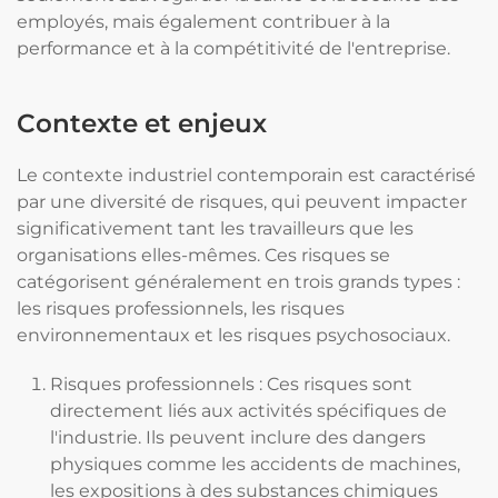
employés, mais également contribuer à la
performance et à la compétitivité de l'entreprise.
Contexte et enjeux
Le contexte industriel contemporain est caractérisé
par une diversité de risques, qui peuvent impacter
significativement tant les travailleurs que les
organisations elles-mêmes. Ces risques se
catégorisent généralement en trois grands types :
les risques professionnels, les risques
environnementaux et les risques psychosociaux.
Risques professionnels : Ces risques sont
directement liés aux activités spécifiques de
l'industrie. Ils peuvent inclure des dangers
physiques comme les accidents de machines,
les expositions à des substances chimiques