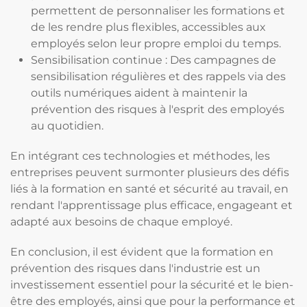
permettent de personnaliser les formations et
de les rendre plus flexibles, accessibles aux
employés selon leur propre emploi du temps.
Sensibilisation continue : Des campagnes de
sensibilisation régulières et des rappels via des
outils numériques aident à maintenir la
prévention des risques à l'esprit des employés
au quotidien.
En intégrant ces technologies et méthodes, les
entreprises peuvent surmonter plusieurs des défis
liés à la formation en santé et sécurité au travail, en
rendant l'apprentissage plus efficace, engageant et
adapté aux besoins de chaque employé.
En conclusion, il est évident que la formation en
prévention des risques dans l'industrie est un
investissement essentiel pour la sécurité et le bien-
être des employés, ainsi que pour la performance et