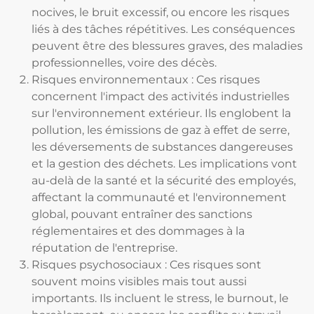
nocives, le bruit excessif, ou encore les risques
liés à des tâches répétitives. Les conséquences
peuvent être des blessures graves, des maladies
professionnelles, voire des décès.
Risques environnementaux : Ces risques
concernent l'impact des activités industrielles
sur l'environnement extérieur. Ils englobent la
pollution, les émissions de gaz à effet de serre,
les déversements de substances dangereuses
et la gestion des déchets. Les implications vont
au-delà de la santé et la sécurité des employés,
affectant la communauté et l'environnement
global, pouvant entraîner des sanctions
réglementaires et des dommages à la
réputation de l'entreprise.
Risques psychosociaux : Ces risques sont
souvent moins visibles mais tout aussi
importants. Ils incluent le stress, le burnout, le