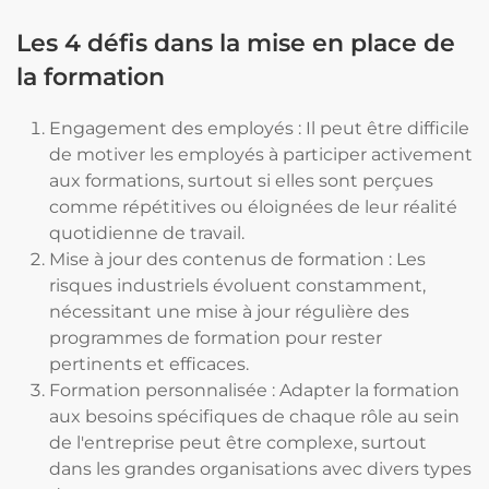
Les 4 défis dans la mise en place de
la formation
Engagement des employés : Il peut être difficile
de motiver les employés à participer activement
aux formations, surtout si elles sont perçues
comme répétitives ou éloignées de leur réalité
quotidienne de travail.
Mise à jour des contenus de formation : Les
risques industriels évoluent constamment,
nécessitant une mise à jour régulière des
programmes de formation pour rester
pertinents et efficaces.
Formation personnalisée : Adapter la formation
aux besoins spécifiques de chaque rôle au sein
de l'entreprise peut être complexe, surtout
dans les grandes organisations avec divers types