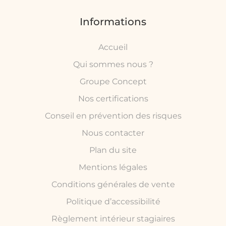
Informations
Accueil
Qui sommes nous ?
Groupe Concept
Nos certifications
Conseil en prévention des risques
Nous contacter
Plan du site
Mentions légales
Conditions générales de vente
Politique d’accessibilité
Règlement intérieur stagiaires