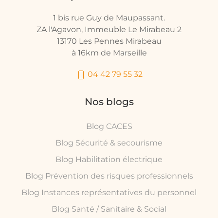
1 bis rue Guy de Maupassant.
ZA l'Agavon, Immeuble Le Mirabeau 2
13170 Les Pennes Mirabeau
à 16km de Marseille
04 42 79 55 32
Nos blogs
Blog CACES
Blog Sécurité & secourisme
Blog Habilitation électrique
Blog Prévention des risques professionnels
Blog Instances représentatives du personnel
Blog Santé / Sanitaire & Social