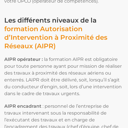
votre OPCO (opérateur de compétences).
Les différents
niveaux de la
formation Autorisation
d’Intervention à Proximité des
Réseaux (AIPR)
AIPR opérateur :
la formation AIPR est obligatoire
pour toute personne ayant pour mission de réaliser
des travaux à proximité des réseaux aériens ou
enterrés. LAIPR doit être délivré, soit, lorsqu’il s’agit
du conducteur d’engin, soit, lors d’une intervention
dans le cadre de travaux urgents.
AIPR encadrant
: personnel de l’entreprise de
travaux intervenant sous la responsabilité de
l’exécutant des travaux et en charge de
l’encadrement des travaux (chef d’équipe, chef de