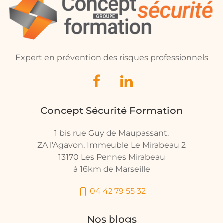
Expert en prévention des risques professionnels
Concept Sécurité Formation
1 bis rue Guy de Maupassant.
ZA l'Agavon, Immeuble Le Mirabeau 2
13170 Les Pennes Mirabeau
à 16km de Marseille
04 42 79 55 32
Nos blogs