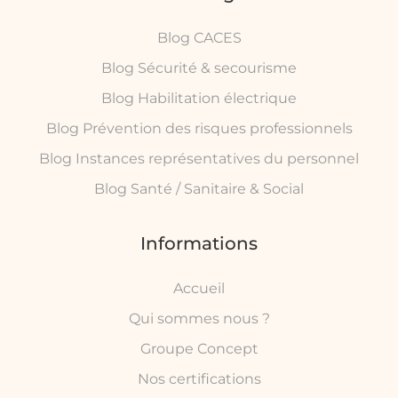
Blog CACES
Blog Sécurité & secourisme
Blog Habilitation électrique
Blog Prévention des risques professionnels
Blog Instances représentatives du personnel
Blog Santé / Sanitaire & Social
Informations
Accueil
Qui sommes nous ?
Groupe Concept
Nos certifications