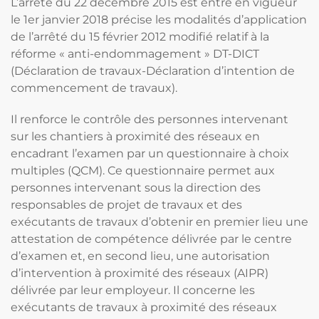
L’arrêté du 22 décembre 2015 est entré en vigueur
le 1er janvier 2018 précise les modalités d’application
de l’arrêté du 15 février 2012 modifié relatif à la
réforme « anti-endommagement » DT-DICT
(Déclaration de travaux-Déclaration d’intention de
commencement de travaux).
Il renforce le contrôle des personnes intervenant
sur les chantiers à proximité des réseaux en
encadrant l’examen par un questionnaire à choix
multiples (QCM). Ce questionnaire permet aux
personnes intervenant sous la direction des
responsables de projet de travaux et des
exécutants de travaux d’obtenir en premier lieu une
attestation de compétence délivrée par le centre
d’examen et, en second lieu, une autorisation
d’intervention à proximité des réseaux (AIPR)
délivrée par leur employeur. Il concerne les
exécutants de travaux à proximité des réseaux