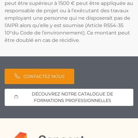
peut être supérieur à 1500 € peut être appliquée au
responsable de projet ou à l’exécutant des travaux
employant une personne qui ne disposerait pas de
l’AIPR alors qu’elle y est soumise (Article R554-35
10°du Code de l’environnement). Ce montant peut
être doublé en cas de récidive.
CONTACTEZ NOUS
DÉCOUVREZ NOTRE CATALOGUE DE
FORMATIONS PROFESSIONNELLES