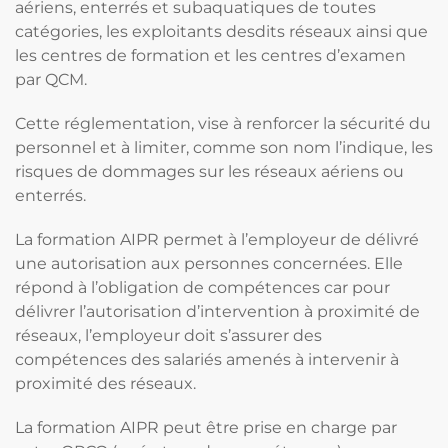
aériens, enterrés et subaquatiques de toutes
catégories, les exploitants desdits réseaux ainsi que
les centres de formation et les centres d’examen
par QCM.
Cette réglementation, vise à renforcer la sécurité du
personnel et à limiter, comme son nom l’indique, les
risques de dommages sur les réseaux aériens ou
enterrés.
La formation AIPR permet à l’employeur de délivré
une autorisation aux personnes concernées. Elle
répond à l’obligation de compétences car pour
délivrer l’autorisation d’intervention à proximité de
réseaux, l’employeur doit s’assurer des
compétences des salariés amenés à intervenir à
proximité des réseaux.
La formation AIPR peut être prise en charge par