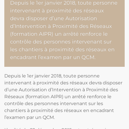
Depuis le 1er janvier 2018, toute personne
intervenant à proximité des réseaux
devra disposer d’une Autorisation
d’Intervention à Proximité des Réseaux
(formation AIPR) un arrêté renforce le
contrôle des personnes intervenant sur
les chantiers à proximité des réseaux en
encadrant l’examen par un QCM.
Depuis le 1er janvier 2018, toute personne
intervenant à proximité des réseaux devra disposer
d’une Autorisation d’Intervention à Proximité des
Réseaux (formation AIPR) un arrêté renforce le
contrôle des personnes intervenant sur les
chantiers à proximité des réseaux en encadrant
l’examen par un QCM.