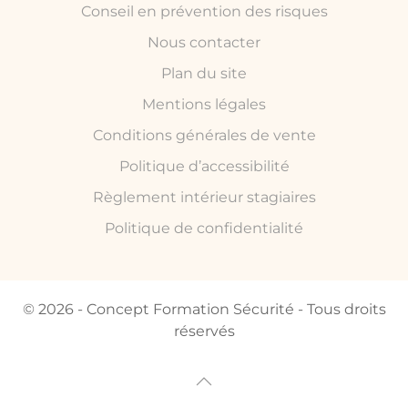
Conseil en prévention des risques
Nous contacter
Plan du site
Mentions légales
Conditions générales de vente
Politique d’accessibilité
Règlement intérieur stagiaires
Politique de confidentialité
© 2026 - Concept Formation Sécurité - Tous droits
réservés