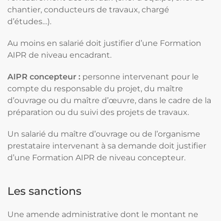
chantier, conducteurs de travaux, chargé
d’études…).
Au moins en salarié doit justifier d’une Formation
AIPR de niveau encadrant.
AIPR concepteur :
personne intervenant pour le
compte du responsable du projet, du maître
d’ouvrage ou du maître d’œuvre, dans le cadre de la
préparation ou du suivi des projets de travaux.
Un salarié du maître d’ouvrage ou de l’organisme
prestataire intervenant à sa demande doit justifier
d’une Formation AIPR de niveau concepteur.
Les sanctions
Une amende administrative dont le montant ne