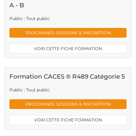
A - B
Public : Tout public
PROCHAINES SESSIONS & INSCRIPTION
VOIR CETTE FICHE FORMATION
Formation CACES ® R489 Catégorie 5
Public : Tout public
PROCHAINES SESSIONS & INSCRIPTION
VOIR CETTE FICHE FORMATION