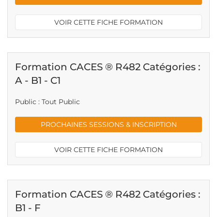
VOIR CETTE FICHE FORMATION
Formation CACES ® R482 Catégories :
A - B1 - C1
Public : Tout Public
PROCHAINES SESSIONS & INSCRIPTION
VOIR CETTE FICHE FORMATION
Formation CACES ® R482 Catégories :
B1 - F