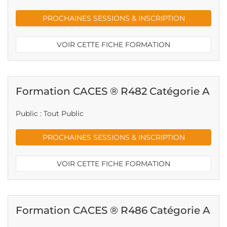
PROCHAINES SESSIONS & INSCRIPTION
VOIR CETTE FICHE FORMATION
Formation CACES ® R482 Catégorie A
Public : Tout Public
PROCHAINES SESSIONS & INSCRIPTION
VOIR CETTE FICHE FORMATION
Formation CACES ® R486 Catégorie A