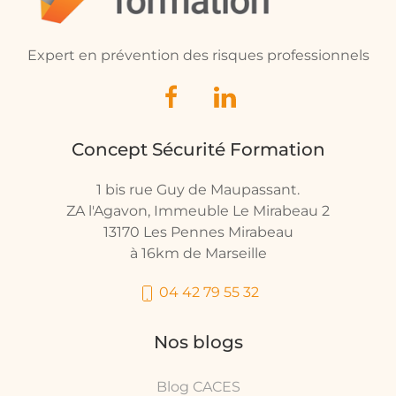
Expert en prévention des risques professionnels
Concept Sécurité Formation
1 bis rue Guy de Maupassant.
ZA l'Agavon, Immeuble Le Mirabeau 2
13170 Les Pennes Mirabeau
à 16km de Marseille
04 42 79 55 32
Nos blogs
Blog CACES