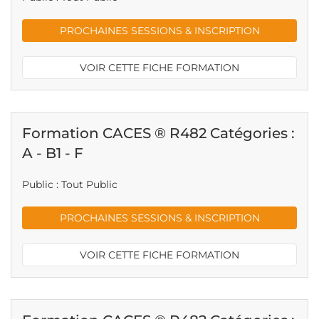
PROCHAINES SESSIONS & INSCRIPTION
VOIR CETTE FICHE FORMATION
Formation CACES ® R482 Catégories :
A - B1 - F
Public : Tout Public
PROCHAINES SESSIONS & INSCRIPTION
VOIR CETTE FICHE FORMATION