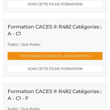
VOIR CETTE FICHE FORMATION
Formation CACES ® R482 Catégories :
A - C1
Public : Tout Public
PROCHAINES SESSIONS & INSCRIPTION
VOIR CETTE FICHE FORMATION
Formation CACES ® R482 Catégories :
A - C1 - F
Public : Tout Public