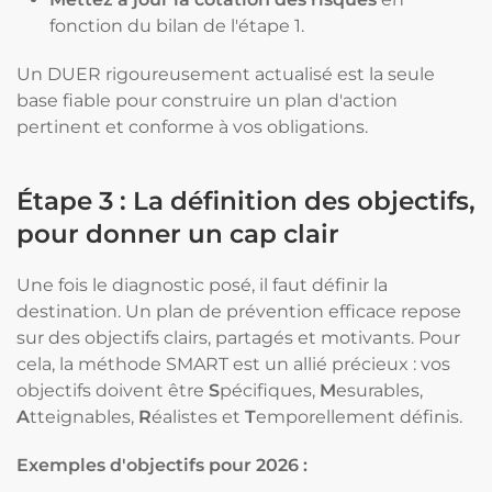
fonction du bilan de l'étape 1.
Un DUER rigoureusement actualisé est la seule
base fiable pour construire un plan d'action
pertinent et conforme à vos obligations.
Étape 3 : La définition des objectifs,
pour donner un cap clair
Une fois le diagnostic posé, il faut définir la
destination. Un plan de prévention efficace repose
sur des objectifs clairs, partagés et motivants. Pour
cela, la méthode SMART est un allié précieux : vos
objectifs doivent être
S
pécifiques,
M
esurables,
A
tteignables,
R
éalistes et
T
emporellement définis.
Exemples d'objectifs pour 2026 :