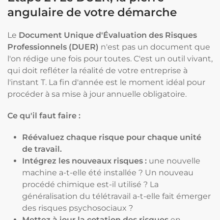
angulaire de votre démarche
Le
Document Unique d'Évaluation des Risques
Professionnels (DUER)
n'est pas un document que
l'on rédige une fois pour toutes. C'est un outil vivant,
qui doit refléter la réalité de votre entreprise à
l'instant T. La fin d'année est le moment idéal pour
procéder à sa mise à jour annuelle obligatoire.
Ce qu'il faut faire :
Réévaluez chaque risque pour chaque unité
de travail.
Intégrez les nouveaux risques :
une nouvelle
machine a-t-elle été installée ? Un nouveau
procédé chimique est-il utilisé ? La
généralisation du télétravail a-t-elle fait émerger
des risques psychosociaux ?
Mettez à jour la cotation des risques
en