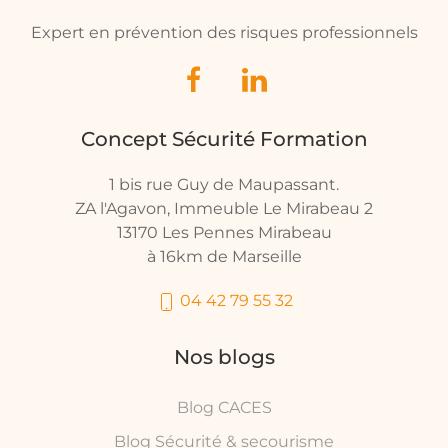
Expert en prévention des risques professionnels
Concept Sécurité Formation
1 bis rue Guy de Maupassant.
ZA l'Agavon, Immeuble Le Mirabeau 2
13170 Les Pennes Mirabeau
à 16km de Marseille
04 42 79 55 32
Nos blogs
Blog CACES
Blog Sécurité & secourisme