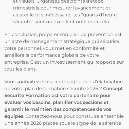
et visuels. Organisez des points d'étape
trimestriels pour mesurer l'avancement et
ajuster le tir si nécessaire. Les "quarts d'heure
sécurité" sont un excellent outil pour cela.
En conclusion, préparer son plan de prévention est
un acte de management stratégique qui sécurise
votre personnel, vous met en conformité et
améliore la performance globale de votre
entreprise. C'est un investissement qui rapporte sur
tous les plans.
Vous souhaitez être accompagné dans l'élaboration
de votre plan de formation sécurité 2026 ?
Concept
Sécurité Formation est votre partenaire pour
évaluer vos besoins, planifier vos sessions et
garantir le maintien des compétences de vos
équipes.
Contactez-nous pour construire ensemble
une année 2026 placée sous le signe de la sérénité