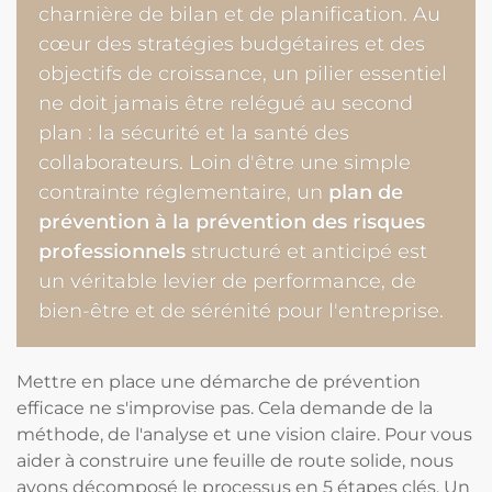
charnière de bilan et de planification. Au
cœur des stratégies budgétaires et des
objectifs de croissance, un pilier essentiel
ne doit jamais être relégué au second
plan : la sécurité et la santé des
collaborateurs. Loin d'être une simple
contrainte réglementaire, un
plan de
prévention à la prévention des risques
professionnels
structuré et anticipé est
un véritable levier de performance, de
bien-être et de sérénité pour l'entreprise.
Mettre en place une démarche de prévention
efficace ne s'improvise pas. Cela demande de la
méthode, de l'analyse et une vision claire. Pour vous
aider à construire une feuille de route solide, nous
avons décomposé le processus en 5 étapes clés. Un