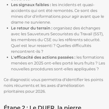
Les signaux faibles :
les incidents et quasi-
accidents qui ont été remontés. Ce sont des
mines d'or d'informations pour agir avant que le
drame ne survienne.
Le retour du terrain :
organisez des échanges
avec les Sauveteurs Secouristes du Travail (SST),
les membres du CSE ou les référents sécurité.
Quel est leur ressenti ? Quelles difficultés
rencontrent-ils ?
L'efficacité des actions passées :
les formations
menées en 2025 ont-elles porté leurs fruits ? Les
nouvelles procédures sont-elles appliquées ?
Ce diagnostic vous permettra d'identifier les points
noirs récurrents et les axes d'amélioration
prioritaires pour 2026.
Étape 2 : Le DUER, la pierre