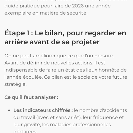
guide pratique pour faire de 2026 une année
exemplaire en matière de sécurité.
Étape 1 : Le bilan, pour regarder en
arrière avant de se projeter
On ne peut améliorer que ce que l'on mesure.
Avant de définir de nouvelles actions, il est
indispensable de faire un état des lieux honnête de
l'année écoulée. Ce bilan est le socle de votre future
stratégie.
Ce qu'il faut analyser :
Les indicateurs chiffrés :
le nombre d'accidents
du travail (avec et sans arrêt), leur fréquence et
leur gravité, les maladies professionnelles
déclarées.