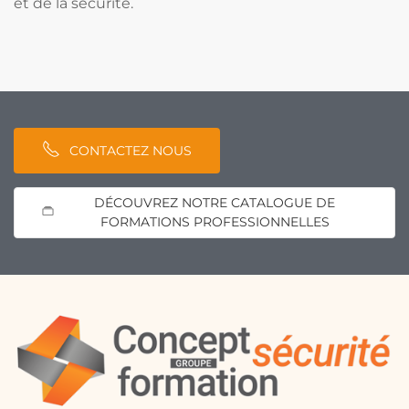
et de la sécurité.
CONTACTEZ NOUS
DÉCOUVREZ NOTRE CATALOGUE DE
FORMATIONS PROFESSIONNELLES