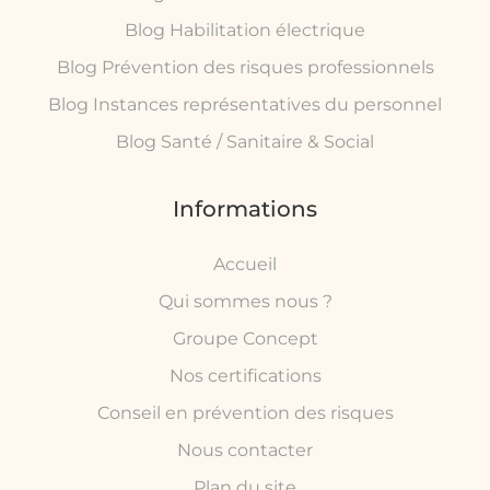
Blog Habilitation électrique
Blog Prévention des risques professionnels
Blog Instances représentatives du personnel
Blog Santé / Sanitaire & Social
Informations
Accueil
Qui sommes nous ?
Groupe Concept
Nos certifications
Conseil en prévention des risques
Nous contacter
Plan du site