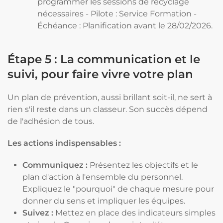
programmer les sessions de recyclage
nécessaires - Pilote : Service Formation -
Échéance : Planification avant le 28/02/2026.
Étape 5 : La communication et le
suivi, pour faire vivre votre plan
Un plan de prévention, aussi brillant soit-il, ne sert à
rien s'il reste dans un classeur. Son succès dépend
de l'adhésion de tous.
Les actions indispensables :
Communiquez :
Présentez les objectifs et le
plan d'action à l'ensemble du personnel.
Expliquez le "pourquoi" de chaque mesure pour
donner du sens et impliquer les équipes.
Suivez :
Mettez en place des indicateurs simples