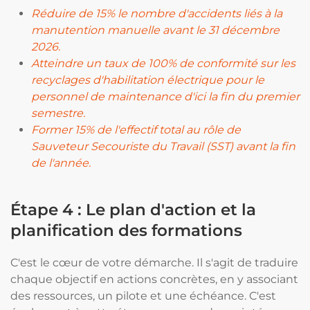
Réduire de 15% le nombre d'accidents liés à la
manutention manuelle avant le 31 décembre
2026.
Atteindre un taux de 100% de conformité sur les
recyclages d'habilitation électrique pour le
personnel de maintenance d'ici la fin du premier
semestre.
Former 15% de l'effectif total au rôle de
Sauveteur Secouriste du Travail (SST) avant la fin
de l'année.
Étape 4 : Le plan d'action et la
planification des formations
C'est le cœur de votre démarche. Il s'agit de traduire
chaque objectif en actions concrètes, en y associant
des ressources, un pilote et une échéance. C'est