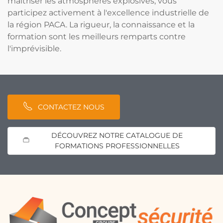
maîtriser les atmosphères explosives, vous
participez activement à l'excellence industrielle de
la région PACA. La rigueur, la connaissance et la
formation sont les meilleurs remparts contre
l'imprévisible.
CONTACTEZ NOUS
DÉCOUVREZ NOTRE CATALOGUE DE
FORMATIONS PROFESSIONNELLES