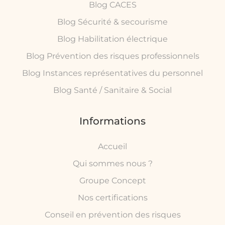
Blog CACES
Blog Sécurité & secourisme
Blog Habilitation électrique
Blog Prévention des risques professionnels
Blog Instances représentatives du personnel
Blog Santé / Sanitaire & Social
Informations
Accueil
Qui sommes nous ?
Groupe Concept
Nos certifications
Conseil en prévention des risques