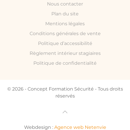
Nous contacter
Plan du site
Mentions légales
Conditions générales de vente
Politique d’accessibilité
Règlement intérieur stagiaires
Politique de confidentialité
© 2026 - Concept Formation Sécurité - Tous droits
réservés
Webdesign :
Agence web Netenvie