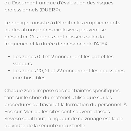
du Document unique d'évaluation des risques
professionnels (DUERP).
Le zonage consiste à délimiter les emplacements
où des atmosphères explosives peuvent se
présenter. Ces zones sont classées selon la
fréquence et la durée de présence de l'ATEX :
Les zones 0, 1 et 2 concernent les gaz et les
vapeurs.
Les zones 20, 21 et 22 concernent les poussières
combustibles.
Chaque zone impose des contraintes spécifiques,
tant sur le choix du matériel utilisé que sur les
procédures de travail et la formation du personnel. À
Fos-sur-Mer, où les sites sont souvent classés
Seveso seuil haut, la rigueur de ce zonage est la clé
de voûte de la sécurité industrielle.