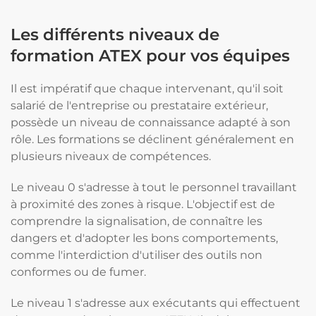
Les différents niveaux de
formation ATEX pour vos équipes
Il est impératif que chaque intervenant, qu'il soit
salarié de l'entreprise ou prestataire extérieur,
possède un niveau de connaissance adapté à son
rôle. Les formations se déclinent généralement en
plusieurs niveaux de compétences.
Le niveau 0 s'adresse à tout le personnel travaillant
à proximité des zones à risque. L'objectif est de
comprendre la signalisation, de connaître les
dangers et d'adopter les bons comportements,
comme l'interdiction d'utiliser des outils non
conformes ou de fumer.
Le niveau 1 s'adresse aux exécutants qui effectuent