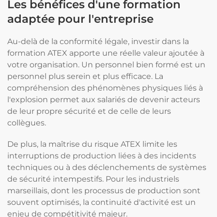
Les bénéfices d'une formation
adaptée pour l'entreprise
Au-delà de la conformité légale, investir dans la
formation ATEX apporte une réelle valeur ajoutée à
votre organisation. Un personnel bien formé est un
personnel plus serein et plus efficace. La
compréhension des phénomènes physiques liés à
l'explosion permet aux salariés de devenir acteurs
de leur propre sécurité et de celle de leurs
collègues.
De plus, la maîtrise du risque ATEX limite les
interruptions de production liées à des incidents
techniques ou à des déclenchements de systèmes
de sécurité intempestifs. Pour les industriels
marseillais, dont les processus de production sont
souvent optimisés, la continuité d'activité est un
enjeu de compétitivité majeur.