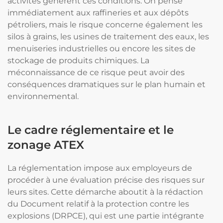
activités génèrent ces conditions. On pense
immédiatement aux raffineries et aux dépôts
pétroliers, mais le risque concerne également les
silos à grains, les usines de traitement des eaux, les
menuiseries industrielles ou encore les sites de
stockage de produits chimiques. La
méconnaissance de ce risque peut avoir des
conséquences dramatiques sur le plan humain et
environnemental.
Le cadre réglementaire et le
zonage ATEX
La réglementation impose aux employeurs de
procéder à une évaluation précise des risques sur
leurs sites. Cette démarche aboutit à la rédaction
du Document relatif à la protection contre les
explosions (DRPCE), qui est une partie intégrante