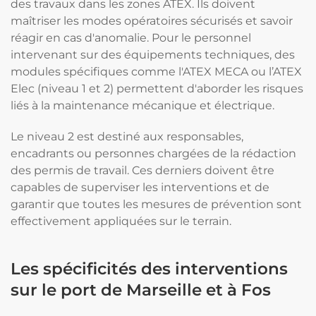
des travaux dans les zones ATEX. Ils doivent
maîtriser les modes opératoires sécurisés et savoir
réagir en cas d'anomalie. Pour le personnel
intervenant sur des équipements techniques, des
modules spécifiques comme l'ATEX MECA ou l’ATEX
Elec (niveau 1 et 2) permettent d'aborder les risques
liés à la maintenance mécanique et électrique.
Le niveau 2 est destiné aux responsables,
encadrants ou personnes chargées de la rédaction
des permis de travail. Ces derniers doivent être
capables de superviser les interventions et de
garantir que toutes les mesures de prévention sont
effectivement appliquées sur le terrain.
Les spécificités des interventions
sur le port de Marseille et à Fos