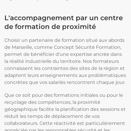
L'accompagnement par un centre
de formation de proximité
Choisir un partenaire de formation situé aux abords
de Marseille, comme Concept Sécurité Formation,
permet de bénéficier d'une expertise ancrée dans
la réalité industrielle du territoire. Nos formateurs
connaissent les contraintes des sites de la région et
adaptent leurs enseignements aux problématiques
concrètes que vos salariés rencontrent chaque jour.
Que ce soit pour des formations initiales ou pour le
recyclage des compétences, la proximité
géographique facilite la planification des sessions et
réduit les temps de déplacement de vos
collaborateurs. Cette réactivité est particulièrement
appréciée par les responsables sécurité et les