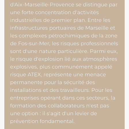
d'Aix-Marseille-Provence se distingue par
une forte concentration d'activités
industrielles de premier plan. Entre les
infrastructures portuaires de Marseille et
les complexes pétrochimiques de la zone
de Fos-sur-Mer, les risques professionnels
sont d'une nature particulière. Parmi eux,
le risque d'explosion lié aux atmosphères
explosives, plus communément appelé
risque ATEX, représente une menace
permanente pour la sécurité des
installations et des travailleurs. Pour les
entreprises opérant dans ces secteurs, la
formation des collaborateurs n'est pas
une option : il s'agit d'un levier de
prévention fondamental.