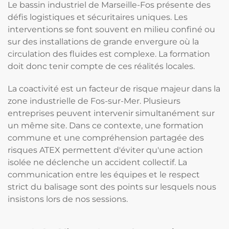
Le bassin industriel de Marseille-Fos présente des
défis logistiques et sécuritaires uniques. Les
interventions se font souvent en milieu confiné ou
sur des installations de grande envergure où la
circulation des fluides est complexe. La formation
doit donc tenir compte de ces réalités locales.
La coactivité est un facteur de risque majeur dans la
zone industrielle de Fos-sur-Mer. Plusieurs
entreprises peuvent intervenir simultanément sur
un même site. Dans ce contexte, une formation
commune et une compréhension partagée des
risques ATEX permettent d'éviter qu'une action
isolée ne déclenche un accident collectif. La
communication entre les équipes et le respect
strict du balisage sont des points sur lesquels nous
insistons lors de nos sessions.