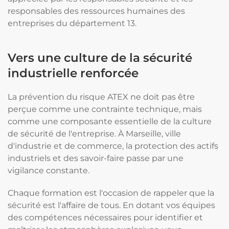
responsables des ressources humaines des
entreprises du département 13.
Vers une culture de la sécurité
industrielle renforcée
La prévention du risque ATEX ne doit pas être
perçue comme une contrainte technique, mais
comme une composante essentielle de la culture
de sécurité de l'entreprise. À Marseille, ville
d'industrie et de commerce, la protection des actifs
industriels et des savoir-faire passe par une
vigilance constante.
Chaque formation est l'occasion de rappeler que la
sécurité est l'affaire de tous. En dotant vos équipes
des compétences nécessaires pour identifier et