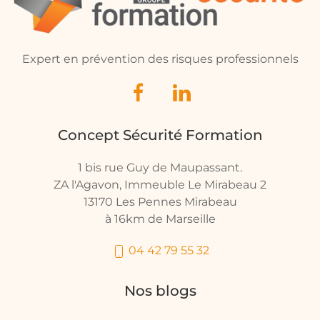
Expert en prévention des risques professionnels
Concept Sécurité Formation
1 bis rue Guy de Maupassant.
ZA l'Agavon, Immeuble Le Mirabeau 2
13170 Les Pennes Mirabeau
à 16km de Marseille
04 42 79 55 32
Nos blogs