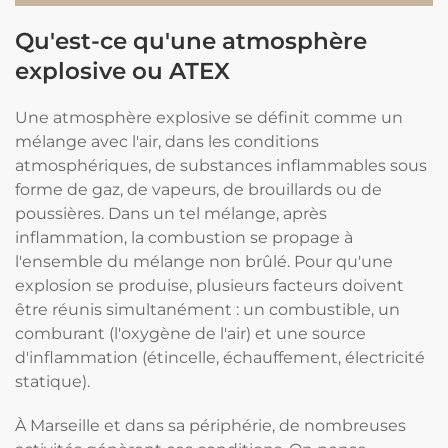
Qu'est-ce qu'une atmosphère
explosive ou ATEX
Une atmosphère explosive se définit comme un
mélange avec l'air, dans les conditions
atmosphériques, de substances inflammables sous
forme de gaz, de vapeurs, de brouillards ou de
poussières. Dans un tel mélange, après
inflammation, la combustion se propage à
l'ensemble du mélange non brûlé. Pour qu'une
explosion se produise, plusieurs facteurs doivent
être réunis simultanément : un combustible, un
comburant (l'oxygène de l'air) et une source
d'inflammation (étincelle, échauffement, électricité
statique).
À Marseille et dans sa périphérie, de nombreuses