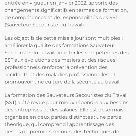
entrée en vigueur en janvier 2022, apporte des
changements significatifs en termes de formation,
de compétences et de responsabilités des SST
(Sauveteur Secouriste du Travail).
Les objectifs de cette mise à jour sont multiples :
améliorer la qualité des formations Sauveteur
Secouriste du Travail, adapter les compétences des
SST aux évolutions des métiers et des risques
professionnels, renforcer la prévention des
accidents et des maladies professionnelles, et
promouvoir une culture de la sécurité au travail.
La formation des Sauveteurs Secouristes du Travail
(SST) a été revue pour mieux répondre aux besoins
des entreprises et des salariés. Elle est désormais
organisée en deux parties distinctes : une partie
théorique, qui comprend l'apprentissage des
gestes de premiers secours, des techniques de