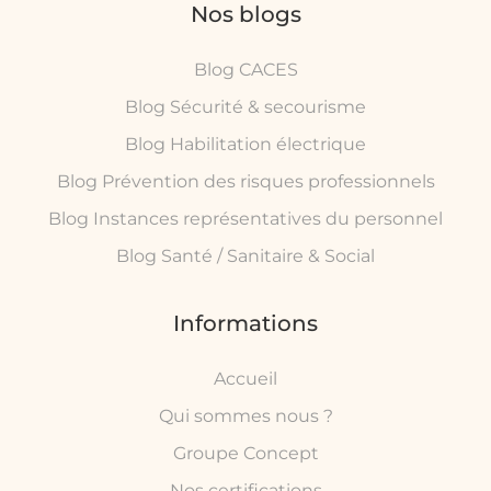
Nos blogs
Blog CACES
Blog Sécurité & secourisme
Blog Habilitation électrique
Blog Prévention des risques professionnels
Blog Instances représentatives du personnel
Blog Santé / Sanitaire & Social
Informations
Accueil
Qui sommes nous ?
Groupe Concept
Nos certifications