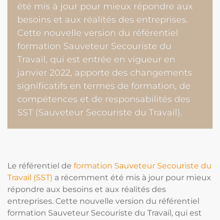
été mis à jour pour mieux répondre aux
besoins et aux réalités des entreprises.
Cette nouvelle version du référentiel
formation Sauveteur Secouriste du
Travail, qui est entrée en vigueur en
janvier 2022, apporte des changements
significatifs en termes de formation, de
compétences et de responsabilités des
SST (Sauveteur Secouriste du Travail).
Le référentiel de
formation Sauveteur Secouriste du
Travail (SST)
a récemment été mis à jour pour mieux
répondre aux besoins et aux réalités des
entreprises. Cette nouvelle version du référentiel
formation Sauveteur Secouriste du Travail, qui est