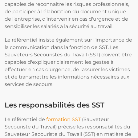
capables de reconnaître les risques professionnels,
de participer à l'élaboration du document unique
de l'entreprise, d'intervenir en cas d'urgence et de
sensibiliser les salariés à la sécurité au travail.
Le référentiel insiste également sur l'importance de
la communication dans la fonction de SST. Les
Sauveteurs Secouristes du Travail (SST) doivent être
capables d'expliquer clairement les gestes à
effectuer en cas d'urgence, de rassurer les victimes
et de transmettre les informations nécessaires aux
services de secours.
Les responsabilités des SST
Le référentiel de
formation SST
(Sauveteur
Secouriste du Travail) précise les responsabilités du
Sauveteur Secouriste du Travail (SST) en matière de