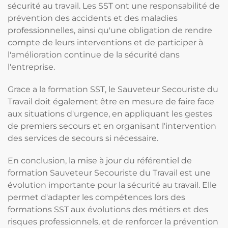
sécurité au travail. Les SST ont une responsabilité de
prévention des accidents et des maladies
professionnelles, ainsi qu'une obligation de rendre
compte de leurs interventions et de participer à
l'amélioration continue de la sécurité dans
l'entreprise.
Grace a la formation SST, le Sauveteur Secouriste du
Travail doit également être en mesure de faire face
aux situations d'urgence, en appliquant les gestes
de premiers secours et en organisant l'intervention
des services de secours si nécessaire.
En conclusion, la mise à jour du référentiel de
formation Sauveteur Secouriste du Travail est une
évolution importante pour la sécurité au travail. Elle
permet d'adapter les compétences lors des
formations SST aux évolutions des métiers et des
risques professionnels, et de renforcer la prévention