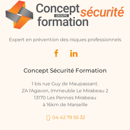
Expert en prévention des risques professionnels
Concept Sécurité Formation
1 bis rue Guy de Maupassant.
ZA l'Agavon, Immeuble Le Mirabeau 2
13170 Les Pennes Mirabeau
à 16km de Marseille
04 42 79 55 32