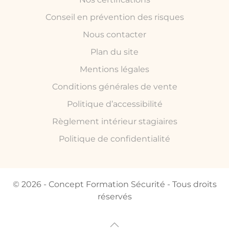
Conseil en prévention des risques
Nous contacter
Plan du site
Mentions légales
Conditions générales de vente
Politique d’accessibilité
Règlement intérieur stagiaires
Politique de confidentialité
© 2026 - Concept Formation Sécurité - Tous droits
réservés