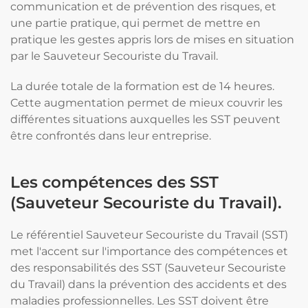
communication et de prévention des risques, et
une partie pratique, qui permet de mettre en
pratique les gestes appris lors de mises en situation
par le Sauveteur Secouriste du Travail.
La durée totale de la formation est de 14 heures.
Cette augmentation permet de mieux couvrir les
différentes situations auxquelles les SST peuvent
être confrontés dans leur entreprise.
Les compétences des SST
(Sauveteur Secouriste du Travail).
Le référentiel Sauveteur Secouriste du Travail (SST)
met l'accent sur l'importance des compétences et
des responsabilités des SST (Sauveteur Secouriste
du Travail) dans la prévention des accidents et des
maladies professionnelles. Les SST doivent être