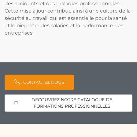
des accidents et des maladies professionnelles.
Cette mise à jour contribue ainsi à une culture de la
sécurité au travail, qui est essentielle pour la santé
et le bien-être des salariés et la performance des
entreprises.
CONTACTEZ NOUS
DÉCOUVREZ NOTRE CATALOGUE DE
FORMATIONS PROFESSIONNELLES