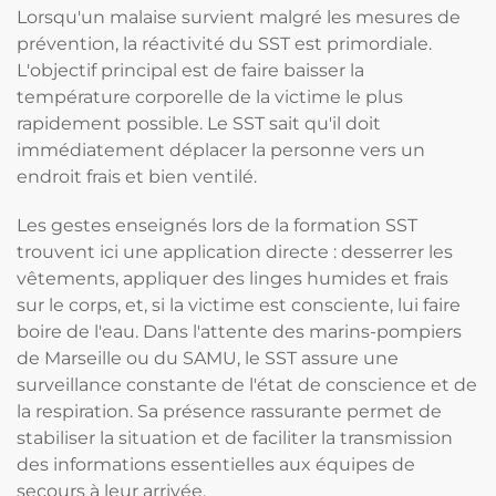
Lorsqu'un malaise survient malgré les mesures de
prévention, la réactivité du SST est primordiale.
L'objectif principal est de faire baisser la
température corporelle de la victime le plus
rapidement possible. Le SST sait qu'il doit
immédiatement déplacer la personne vers un
endroit frais et bien ventilé.
Les gestes enseignés lors de la formation SST
trouvent ici une application directe : desserrer les
vêtements, appliquer des linges humides et frais
sur le corps, et, si la victime est consciente, lui faire
boire de l'eau. Dans l'attente des marins-pompiers
de Marseille ou du SAMU, le SST assure une
surveillance constante de l'état de conscience et de
la respiration. Sa présence rassurante permet de
stabiliser la situation et de faciliter la transmission
des informations essentielles aux équipes de
secours à leur arrivée.