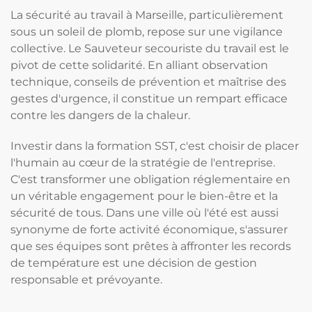
La sécurité au travail à Marseille, particulièrement
sous un soleil de plomb, repose sur une vigilance
collective. Le Sauveteur secouriste du travail est le
pivot de cette solidarité. En alliant observation
technique, conseils de prévention et maîtrise des
gestes d'urgence, il constitue un rempart efficace
contre les dangers de la chaleur.
Investir dans la formation SST, c'est choisir de placer
l'humain au cœur de la stratégie de l'entreprise.
C'est transformer une obligation réglementaire en
un véritable engagement pour le bien-être et la
sécurité de tous. Dans une ville où l'été est aussi
synonyme de forte activité économique, s'assurer
que ses équipes sont prêtes à affronter les records
de température est une décision de gestion
responsable et prévoyante.