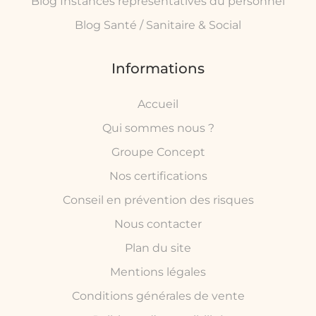
Blog Instances représentatives du personnel
Blog Santé / Sanitaire & Social
Informations
Accueil
Qui sommes nous ?
Groupe Concept
Nos certifications
Conseil en prévention des risques
Nous contacter
Plan du site
Mentions légales
Conditions générales de vente