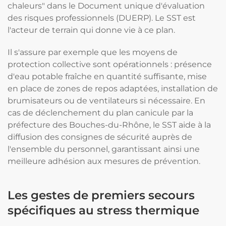
chaleurs" dans le Document unique d'évaluation
des risques professionnels (DUERP). Le SST est
l'acteur de terrain qui donne vie à ce plan.
Il s'assure par exemple que les moyens de
protection collective sont opérationnels : présence
d'eau potable fraîche en quantité suffisante, mise
en place de zones de repos adaptées, installation de
brumisateurs ou de ventilateurs si nécessaire. En
cas de déclenchement du plan canicule par la
préfecture des Bouches-du-Rhône, le SST aide à la
diffusion des consignes de sécurité auprès de
l'ensemble du personnel, garantissant ainsi une
meilleure adhésion aux mesures de prévention.
Les gestes de premiers secours
spécifiques au stress thermique