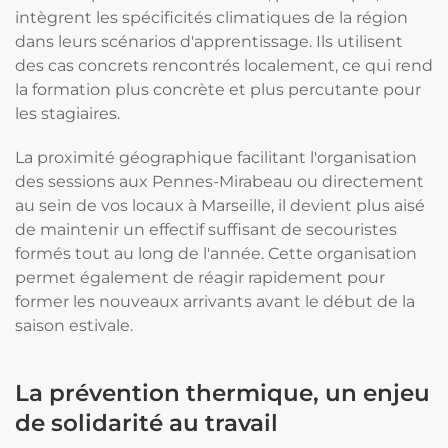
intègrent les spécificités climatiques de la région
dans leurs scénarios d'apprentissage. Ils utilisent
des cas concrets rencontrés localement, ce qui rend
la formation plus concrète et plus percutante pour
les stagiaires.
La proximité géographique facilitant l'organisation
des sessions aux Pennes-Mirabeau ou directement
au sein de vos locaux à Marseille, il devient plus aisé
de maintenir un effectif suffisant de secouristes
formés tout au long de l'année. Cette organisation
permet également de réagir rapidement pour
former les nouveaux arrivants avant le début de la
saison estivale.
La prévention thermique, un enjeu
de solidarité au travail