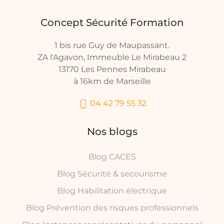
Concept Sécurité Formation
1 bis rue Guy de Maupassant.
ZA l'Agavon, Immeuble Le Mirabeau 2
13170 Les Pennes Mirabeau
à 16km de Marseille
04 42 79 55 32
Nos blogs
Blog CACES
Blog Sécurité & secourisme
Blog Habilitation électrique
Blog Prévention des risques professionnels