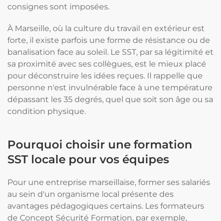
consignes sont imposées.
À Marseille, où la culture du travail en extérieur est
forte, il existe parfois une forme de résistance ou de
banalisation face au soleil. Le SST, par sa légitimité et
sa proximité avec ses collègues, est le mieux placé
pour déconstruire les idées reçues. Il rappelle que
personne n'est invulnérable face à une température
dépassant les 35 degrés, quel que soit son âge ou sa
condition physique.
Pourquoi choisir une formation
SST locale pour vos équipes
Pour une entreprise marseillaise, former ses salariés
au sein d'un organisme local présente des
avantages pédagogiques certains. Les formateurs
de Concept Sécurité Formation, par exemple,