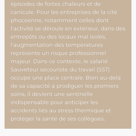
épisodes de fortes chaleurs et de
canicule. Pour les entreprises de la cité
phocéenne, notamment celles dont
l'activité se déroule en extérieur, dans des
entrepôts ou des locaux mal isolés,
l'augmentation des températures
représente un risque professionnel
majeur. Dans ce contexte, le salarié
Sauveteur secouriste du travail (SST)
occupe une place centrale. Bien au-delà
de sa capacité à prodiguer les premiers
soins, il devient une sentinelle
indispensable pour anticiper les
accidents liés au stress thermique et
protéger la santé de ses collègues.