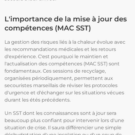
L'importance de la mise à jour des
compétences (MAC SST)
La gestion des risques liés à la chaleur évolue avec
les recommandations médicales et les retours
d'expérience. C'est pourquoi le maintien et
l'actualisation des compétences (MAC SST) sont
fondamentaux. Ces sessions de recyclage,
organisées périodiquement, permettent aux
secouristes marseillais de réviser les protocoles
d'urgence et d'échanger sur les situations vécues
durant les étés précédents.
Un SST dont les connaissances sont à jour sera
beaucoup plus confiant pour intervenir lors d'une
situation de crise. Il saura différencier une simple
déshydratation d'une insolation ou d'un coup de