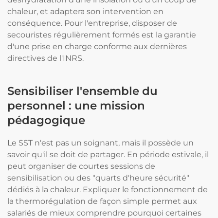
chaleur, et adaptera son intervention en
conséquence. Pour l'entreprise, disposer de
secouristes régulièrement formés est la garantie
d'une prise en charge conforme aux dernières
directives de l'INRS.
Sensibiliser l'ensemble du
personnel : une mission
pédagogique
Le SST n'est pas un soignant, mais il possède un
savoir qu'il se doit de partager. En période estivale, il
peut organiser de courtes sessions de
sensibilisation ou des "quarts d'heure sécurité"
dédiés à la chaleur. Expliquer le fonctionnement de
la thermorégulation de façon simple permet aux
salariés de mieux comprendre pourquoi certaines