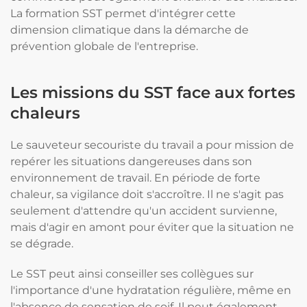
La formation SST permet d'intégrer cette
dimension climatique dans la démarche de
prévention globale de l'entreprise.
Les missions du SST face aux fortes
chaleurs
Le sauveteur secouriste du travail a pour mission de
repérer les situations dangereuses dans son
environnement de travail. En période de forte
chaleur, sa vigilance doit s'accroître. Il ne s'agit pas
seulement d'attendre qu'un accident survienne,
mais d'agir en amont pour éviter que la situation ne
se dégrade.
Le SST peut ainsi conseiller ses collègues sur
l'importance d'une hydratation régulière, même en
l'absence de sensation de soif. Il peut également