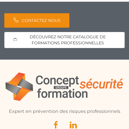
CONTACTEZ NOUS
DÉCOUVREZ NOTRE CATALOGUE DE
FORMATIONS PROFESSIONNELLES
Expert en prévention des risques professionnels