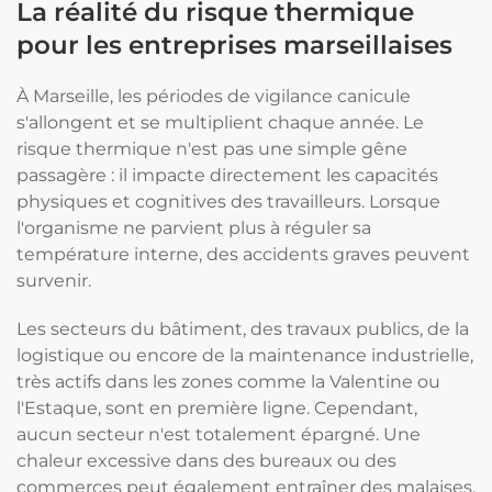
La réalité du risque thermique
pour les entreprises marseillaises
À Marseille, les périodes de vigilance canicule
s'allongent et se multiplient chaque année. Le
risque thermique n'est pas une simple gêne
passagère : il impacte directement les capacités
physiques et cognitives des travailleurs. Lorsque
l'organisme ne parvient plus à réguler sa
température interne, des accidents graves peuvent
survenir.
Les secteurs du bâtiment, des travaux publics, de la
logistique ou encore de la maintenance industrielle,
très actifs dans les zones comme la Valentine ou
l'Estaque, sont en première ligne. Cependant,
aucun secteur n'est totalement épargné. Une
chaleur excessive dans des bureaux ou des
commerces peut également entraîner des malaises.