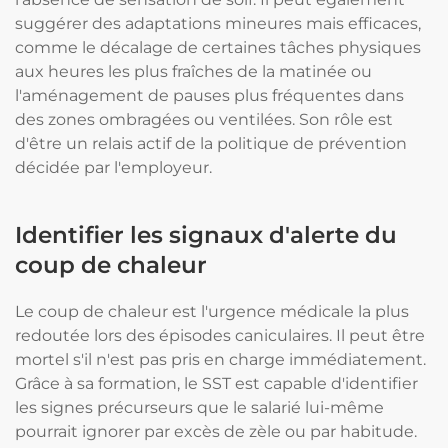
suggérer des adaptations mineures mais efficaces,
comme le décalage de certaines tâches physiques
aux heures les plus fraîches de la matinée ou
l'aménagement de pauses plus fréquentes dans
des zones ombragées ou ventilées. Son rôle est
d'être un relais actif de la politique de prévention
décidée par l'employeur.
Identifier les signaux d'alerte du
coup de chaleur
Le coup de chaleur est l'urgence médicale la plus
redoutée lors des épisodes caniculaires. Il peut être
mortel s'il n'est pas pris en charge immédiatement.
Grâce à sa formation, le SST est capable d'identifier
les signes précurseurs que le salarié lui-même
pourrait ignorer par excès de zèle ou par habitude.