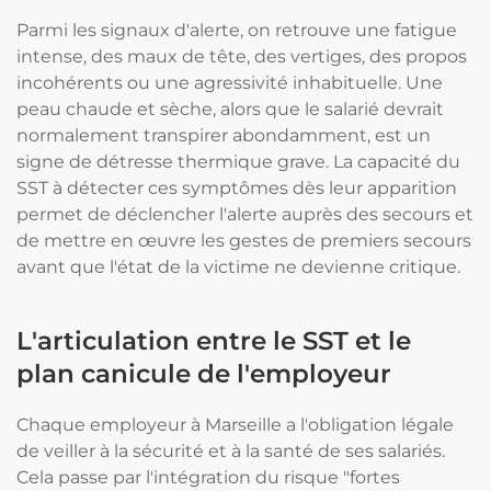
Parmi les signaux d'alerte, on retrouve une fatigue
intense, des maux de tête, des vertiges, des propos
incohérents ou une agressivité inhabituelle. Une
peau chaude et sèche, alors que le salarié devrait
normalement transpirer abondamment, est un
signe de détresse thermique grave. La capacité du
SST à détecter ces symptômes dès leur apparition
permet de déclencher l'alerte auprès des secours et
de mettre en œuvre les gestes de premiers secours
avant que l'état de la victime ne devienne critique.
L'articulation entre le SST et le
plan canicule de l'employeur
Chaque employeur à Marseille a l'obligation légale
de veiller à la sécurité et à la santé de ses salariés.
Cela passe par l'intégration du risque "fortes