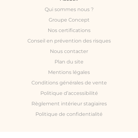
Qui sommes nous ?
Groupe Concept
Nos certifications
Conseil en prévention des risques
Nous contacter
Plan du site
Mentions légales
Conditions générales de vente
Politique d’accessibilité
Règlement intérieur stagiaires
Politique de confidentialité