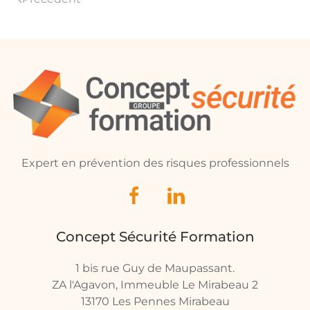
Expert en prévention des risques professionnels
Concept Sécurité Formation
1 bis rue Guy de Maupassant.
ZA l'Agavon, Immeuble Le Mirabeau 2
13170 Les Pennes Mirabeau