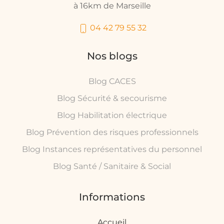
à 16km de Marseille
04 42 79 55 32
Nos blogs
Blog CACES
Blog Sécurité & secourisme
Blog Habilitation électrique
Blog Prévention des risques professionnels
Blog Instances représentatives du personnel
Blog Santé / Sanitaire & Social
Informations
Accueil