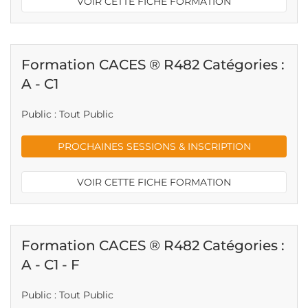
VOIR CETTE FICHE FORMATION
Formation CACES ® R482 Catégories :
A - C1
Public : Tout Public
PROCHAINES SESSIONS & INSCRIPTION
VOIR CETTE FICHE FORMATION
Formation CACES ® R482 Catégories :
A - C1 - F
Public : Tout Public