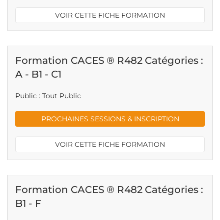
VOIR CETTE FICHE FORMATION
Formation CACES ® R482 Catégories :
A - B1 - C1
Public : Tout Public
PROCHAINES SESSIONS & INSCRIPTION
VOIR CETTE FICHE FORMATION
Formation CACES ® R482 Catégories :
B1 - F