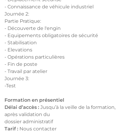
- Connaissance de véhicule industriel
Journée 2:
Partie Pratique:
- Découverte de l'engin
- Equipements obligatoires de sécurité
- Stabilisation
- Elevations
- Opérations particulières
- Fin de poste
- Travail par atelier
Journée 3:
-Test
Formation en présentiel
Délai d’accès :
Jusqu’à la veille de la formation,
après validation du
dossier administratif
Tarif :
Nous contacter