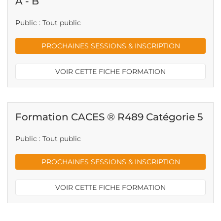
A - B
Public : Tout public
PROCHAINES SESSIONS & INSCRIPTION
VOIR CETTE FICHE FORMATION
Formation CACES ® R489 Catégorie 5
Public : Tout public
PROCHAINES SESSIONS & INSCRIPTION
VOIR CETTE FICHE FORMATION