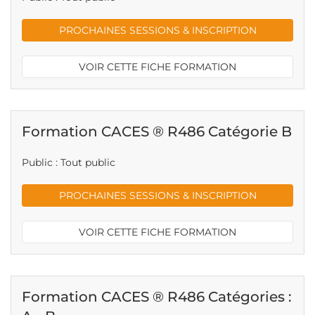
PROCHAINES SESSIONS & INSCRIPTION
VOIR CETTE FICHE FORMATION
Formation CACES ® R486 Catégorie B
Public : Tout public
PROCHAINES SESSIONS & INSCRIPTION
VOIR CETTE FICHE FORMATION
Formation CACES ® R486 Catégories :