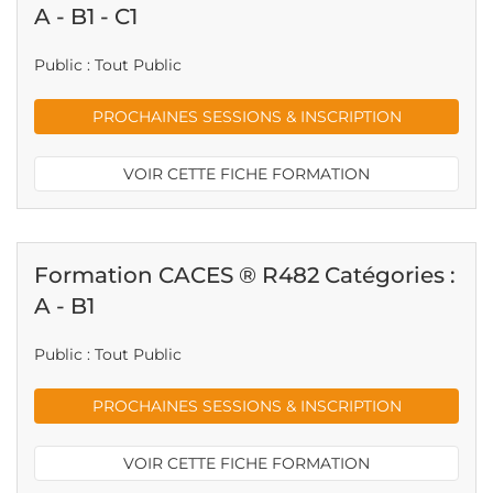
A - B1 - C1
Public : Tout Public
PROCHAINES SESSIONS & INSCRIPTION
VOIR CETTE FICHE FORMATION
Formation CACES ® R482 Catégories :
A - B1
Public : Tout Public
PROCHAINES SESSIONS & INSCRIPTION
VOIR CETTE FICHE FORMATION