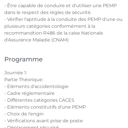
- Être capable de conduire et d'utiliser une PEMP
dans le respect des règles de sécurité.
- Vérifier l'aptitude à la conduite des PEMP d'une ou
plusieurs catégories conformément à la
recommandtion R486 de la caise Nationale
d'Assurance Maladie (CNAM)
Programme
Journée 1:
Partie Théorique:
- Eléments d'accidentologie
- Cadre réglementaire
- Différentes catégories CACES
- Eléments constitutifs d'une PEMP
- Choix de l'engin
- Vérifications avant prise de poste
- Déplacement sécurisé