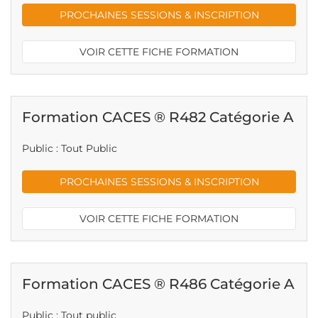
PROCHAINES SESSIONS & INSCRIPTION
VOIR CETTE FICHE FORMATION
Formation CACES ® R482 Catégorie A
Public : Tout Public
PROCHAINES SESSIONS & INSCRIPTION
VOIR CETTE FICHE FORMATION
Formation CACES ® R486 Catégorie A
Public : Tout public