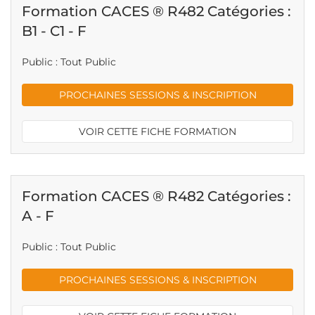
Formation CACES ® R482 Catégories :
B1 - C1 - F
Public : Tout Public
PROCHAINES SESSIONS & INSCRIPTION
VOIR CETTE FICHE FORMATION
Formation CACES ® R482 Catégories :
A - F
Public : Tout Public
PROCHAINES SESSIONS & INSCRIPTION