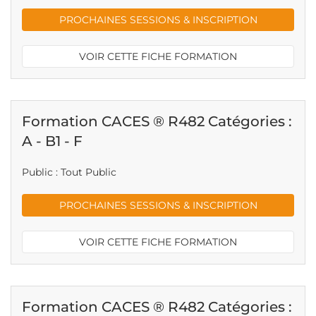
PROCHAINES SESSIONS & INSCRIPTION
VOIR CETTE FICHE FORMATION
Formation CACES ® R482 Catégories :
A - B1 - F
Public : Tout Public
PROCHAINES SESSIONS & INSCRIPTION
VOIR CETTE FICHE FORMATION
Formation CACES ® R482 Catégories :