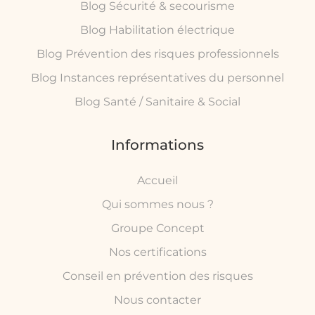
Blog Sécurité & secourisme
Blog Habilitation électrique
Blog Prévention des risques professionnels
Blog Instances représentatives du personnel
Blog Santé / Sanitaire & Social
Informations
Accueil
Qui sommes nous ?
Groupe Concept
Nos certifications
Conseil en prévention des risques
Nous contacter