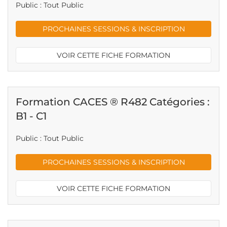
Public : Tout Public
PROCHAINES SESSIONS & INSCRIPTION
VOIR CETTE FICHE FORMATION
Formation CACES ® R482 Catégories :
B1 - C1
Public : Tout Public
PROCHAINES SESSIONS & INSCRIPTION
VOIR CETTE FICHE FORMATION