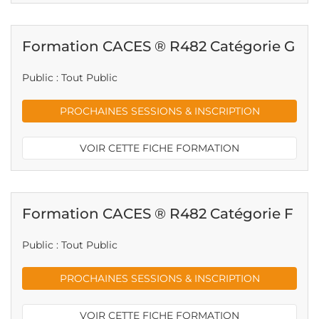
Formation CACES ® R482 Catégorie G
Public : Tout Public
PROCHAINES SESSIONS & INSCRIPTION
VOIR CETTE FICHE FORMATION
Formation CACES ® R482 Catégorie F
Public : Tout Public
PROCHAINES SESSIONS & INSCRIPTION
VOIR CETTE FICHE FORMATION