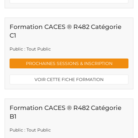
Formation CACES ® R482 Catégorie
C1
Public : Tout Public
PROCHAINES SESSIONS & INSCRIPTION
VOIR CETTE FICHE FORMATION
Formation CACES ® R482 Catégorie
B1
Public : Tout Public