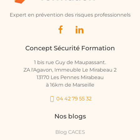
Expert en prévention des risques professionnels
Concept Sécurité Formation
1 bis rue Guy de Maupassant.
ZA l'Agavon, Immeuble Le Mirabeau 2
13170 Les Pennes Mirabeau
à 16km de Marseille
04 42 79 55 32
Nos blogs
Blog CACES