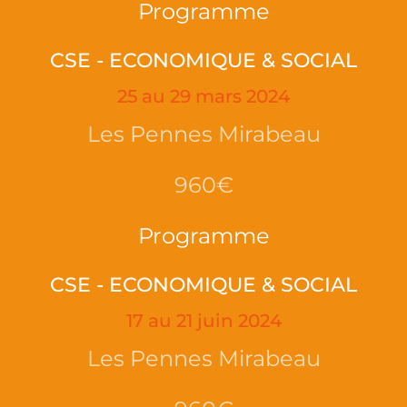
Programme
CSE - ECONOMIQUE & SOCIAL
25 au 29 mars 2024
Les Pennes Mirabeau
960€
Programme
CSE - ECONOMIQUE & SOCIAL
17 au 21 juin 2024
Les Pennes Mirabeau