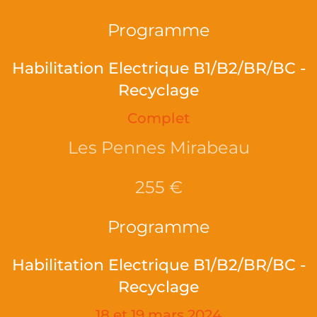
Programme
Habilitation Electrique B1/B2/BR/BC -
Recyclage
Complet
Les Pennes Mirabeau
255 €
Programme
Habilitation Electrique B1/B2/BR/BC -
Recyclage
18 et 19 mars 2024