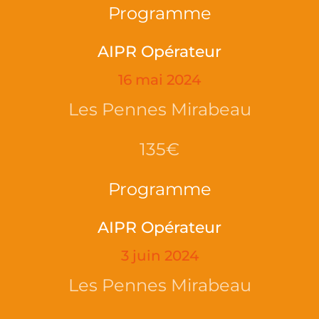
Programme
AIPR Opérateur
16 mai 2024
Les Pennes Mirabeau
135€
Programme
AIPR Opérateur
3 juin 2024
Les Pennes Mirabeau