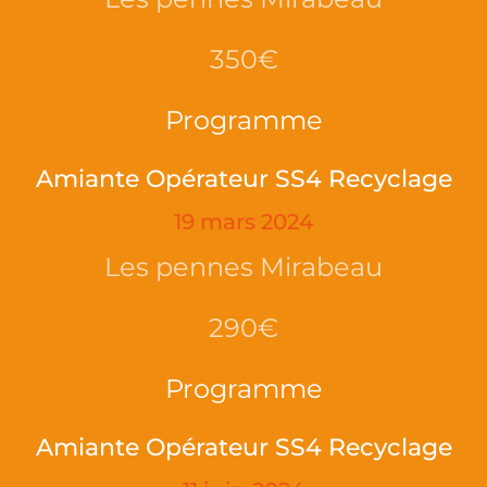
350€
Programme
Amiante Opérateur SS4 Recyclage
19 mars 2024
Les pennes Mirabeau
290€
Programme
Amiante Opérateur SS4 Recyclage