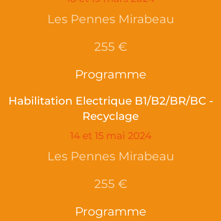
Les Pennes Mirabeau
255 €
Programme
Habilitation Electrique B1/B2/BR/BC -
Recyclage
14 et 15 mai 2024
Les Pennes Mirabeau
255 €
Programme