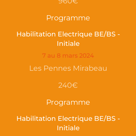
960€
Programme
Habilitation Electrique BE/BS -
Initiale
7 au 8 mars 2024
Les Pennes Mirabeau
240€
Programme
Habilitation Electrique BE/BS -
Initiale