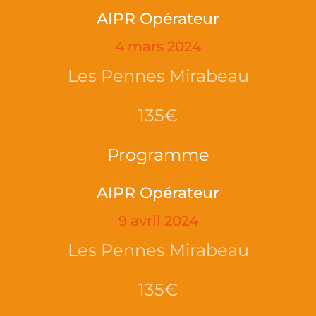
AIPR Opérateur
4 mars 2024
Les Pennes Mirabeau
135€
Programme
AIPR Opérateur
9 avril 2024
Les Pennes Mirabeau
135€