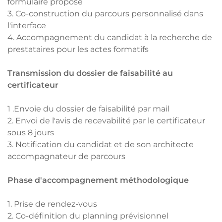
formulaire proposé
3. Co-construction du parcours personnalisé dans
l'interface
4. Accompagnement du candidat à la recherche de
prestataires pour les actes formatifs
Transmission du dossier de faisabilité au
certificateur
1 .Envoie du dossier de faisabilité par mail
2. Envoi de l'avis de recevabilité par le certificateur
sous 8 jours
3. Notification du candidat et de son architecte
accompagnateur de parcours
Phase d'accompagnement méthodologique
1. Prise de rendez-vous
2. Co-définition du planning prévisionnel