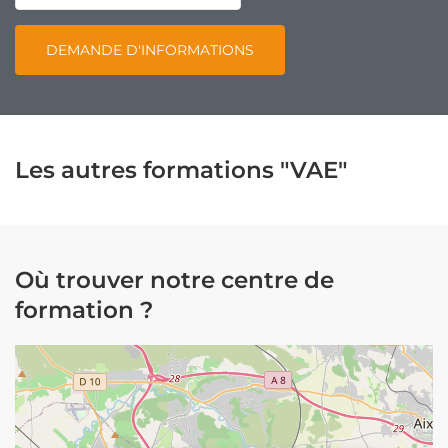
DEMANDE D'INFORMATIONS
Les autres formations "VAE"
Où trouver notre centre de
formation ?