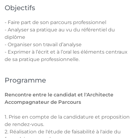
Objectifs
- Faire part de son parcours professionnel
- Analyser sa pratique au vu du référentiel du
diplôme
- Organiser son travail d’analyse
- Exprimer à l’écrit et à l’oral les éléments centraux
de sa pratique professionnelle.
Programme
Rencontre entre le candidat et l'Architecte
Accompagnateur de Parcours
1. Prise en compte de la candidature et proposition
de rendez-vous.
2. Réalisation de l'étude de faisabilité à l'aide du