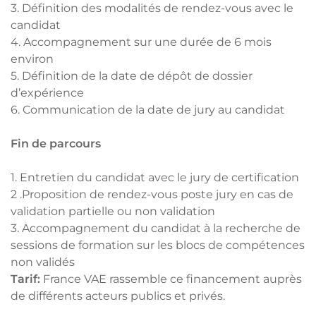
3. Définition des modalités de rendez-vous avec le
candidat
4. Accompagnement sur une durée de 6 mois
environ
5. Définition de la date de dépôt de dossier
d’expérience
6. Communication de la date de jury au candidat
Fin de parcours
1. Entretien du candidat avec le jury de certification
2 .Proposition de rendez-vous poste jury en cas de
validation partielle ou non validation
3. Accompagnement du candidat à la recherche de
sessions de formation sur les blocs de compétences
non validés
Tarif:
France VAE rassemble ce financement auprès
de différents acteurs publics et privés.