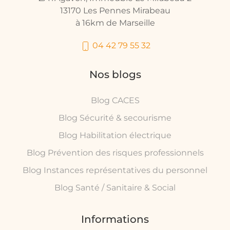
13170 Les Pennes Mirabeau
à 16km de Marseille
04 42 79 55 32
Nos blogs
Blog CACES
Blog Sécurité & secourisme
Blog Habilitation électrique
Blog Prévention des risques professionnels
Blog Instances représentatives du personnel
Blog Santé / Sanitaire & Social
Informations