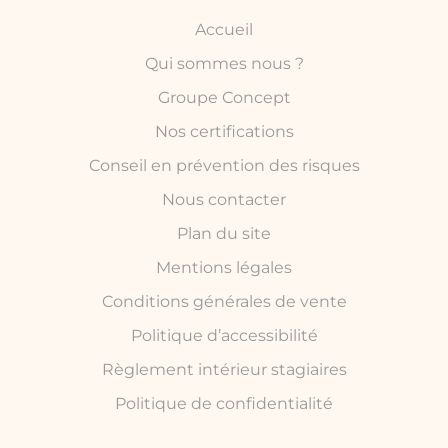
Accueil
Qui sommes nous ?
Groupe Concept
Nos certifications
Conseil en prévention des risques
Nous contacter
Plan du site
Mentions légales
Conditions générales de vente
Politique d’accessibilité
Règlement intérieur stagiaires
Politique de confidentialité