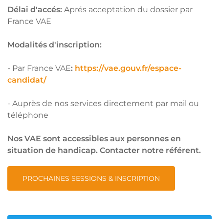
Délai d'accés:
Aprés acceptation du dossier par
France VAE
Modalités d'inscription:
- Par France VAE
:
https://vae.gouv.fr/espace-
candidat/
- Auprès de nos services directement par mail ou
téléphone
Nos VAE sont accessibles aux personnes en
situation de handicap. Contacter notre référent.
PROCHAINES SESSIONS & INSCRIPTION