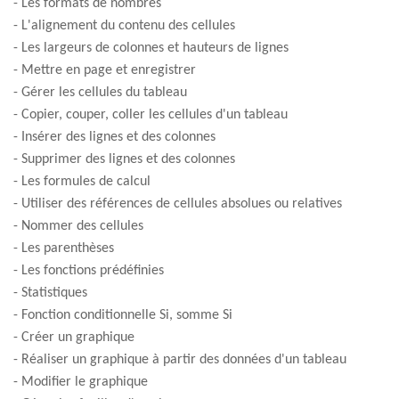
- Les formats de nombres
- L'alignement du contenu des cellules
- Les largeurs de colonnes et hauteurs de lignes
- Mettre en page et enregistrer
- Gérer les cellules du tableau
- Copier, couper, coller les cellules d'un tableau
- Insérer des lignes et des colonnes
- Supprimer des lignes et des colonnes
- Les formules de calcul
- Utiliser des références de cellules absolues ou relatives
- Nommer des cellules
- Les parenthèses
- Les fonctions prédéfinies
- Statistiques
- Fonction conditionnelle Si, somme Si
- Créer un graphique
- Réaliser un graphique à partir des données d'un tableau
- Modifier le graphique