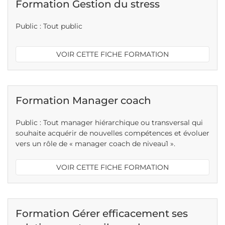
Formation Gestion du stress
Public : Tout public
VOIR CETTE FICHE FORMATION
Formation Manager coach
Public : Tout manager hiérarchique ou transversal qui
souhaite acquérir de nouvelles compétences et évoluer
vers un rôle de « manager coach de niveau1 ».
VOIR CETTE FICHE FORMATION
Formation Gérer efficacement ses