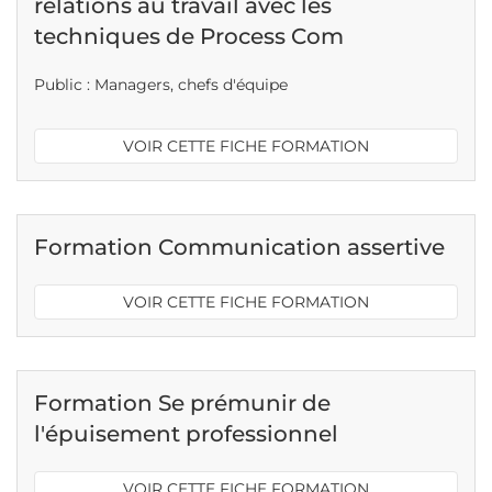
relations au travail avec les
techniques de Process Com
Public : Managers, chefs d'équipe
VOIR CETTE FICHE FORMATION
Formation Communication assertive
VOIR CETTE FICHE FORMATION
Formation Se prémunir de
l'épuisement professionnel
VOIR CETTE FICHE FORMATION