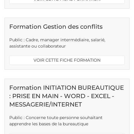
Formation Gestion des conflits
Public : Cadre, manager intermédiaire, salarié,
assistante ou collaborateur
VOIR CETTE FICHE FORMATION
Formation INITIATION BUREAUTIQUE
: PRISE EN MAIN - WORD - EXCEL -
MESSAGERIE/INTERNET
Public : Concerne toute personne souhaitant
apprendre les bases de la bureautique