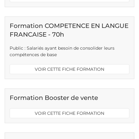
Formation COMPETENCE EN LANGUE
FRANCAISE - 70h
Public : Salariés ayant besoin de consolider leurs
compétences de base
VOIR CETTE FICHE FORMATION
Formation Booster de vente
VOIR CETTE FICHE FORMATION