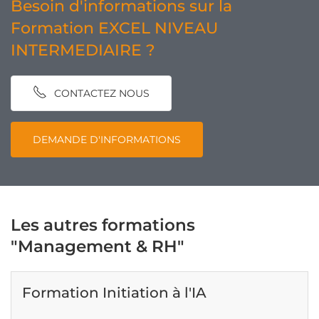
Besoin d'informations sur la
Formation EXCEL NIVEAU
INTERMEDIAIRE ?
CONTACTEZ NOUS
DEMANDE D'INFORMATIONS
Les autres formations
"Management & RH"
Formation Initiation à l'IA