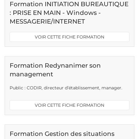
Formation INITIATION BUREAUTIQUE
: PRISE EN MAIN - Windows -
MESSAGERIE/INTERNET
VOIR CETTE FICHE FORMATION
Formation Redynanimer son
management
Public : CODIR, directeur d’établissement, manager.
VOIR CETTE FICHE FORMATION
Formation Gestion des situations