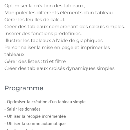
Optimiser la création des tableaux,
Manipuler les différents éléments d'un tableau.
Gérer les feuilles de calcul.
Créer des tableaux comprenant des calculs simples.
Insérer des fonctions prédéfinies.
Illustrer les tableaux à l'aide de graphiques
Personnaliser la mise en page et imprimer les
tableaux
Gérer des listes : tri et filtre
Créer des tableaux croisés dynamiques simples
Programme
- Optimiser la création d'un tableau simple
- Saisir les données
- Utiliser la recopie incrémentée
- Utiliser la somme automatique