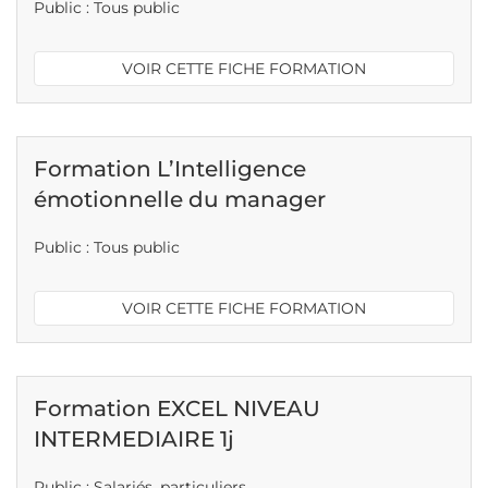
Public : Tous public
VOIR CETTE FICHE FORMATION
Formation L’Intelligence
émotionnelle du manager
Public : Tous public
VOIR CETTE FICHE FORMATION
Formation EXCEL NIVEAU
INTERMEDIAIRE 1j
Public : Salariés, particuliers