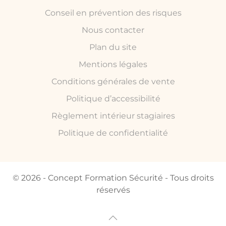
Conseil en prévention des risques
Nous contacter
Plan du site
Mentions légales
Conditions générales de vente
Politique d’accessibilité
Règlement intérieur stagiaires
Politique de confidentialité
© 2026 - Concept Formation Sécurité - Tous droits
réservés