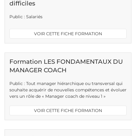
difficiles
Public : Salariés
VOIR CETTE FICHE FORMATION
Formation LES FONDAMENTAUX DU
MANAGER COACH
Public : Tout manager hiérarchique ou transversal qui
souhaite acquérir de nouvelles compétences et évoluer
vers un rôle de « Manager coach de niveau 1 »
VOIR CETTE FICHE FORMATION