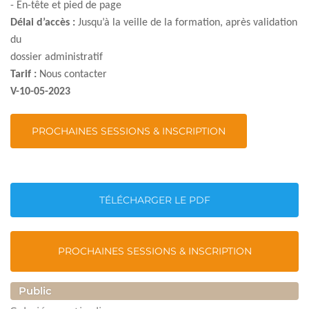
- En-tête et pied de page
Délai d’accès :
Jusqu’à la veille de la formation, après validation
du
dossier administratif
Tarif :
Nous contacter
V-10-05-2023
PROCHAINES SESSIONS & INSCRIPTION
TÉLÉCHARGER LE PDF
PROCHAINES SESSIONS & INSCRIPTION
Public