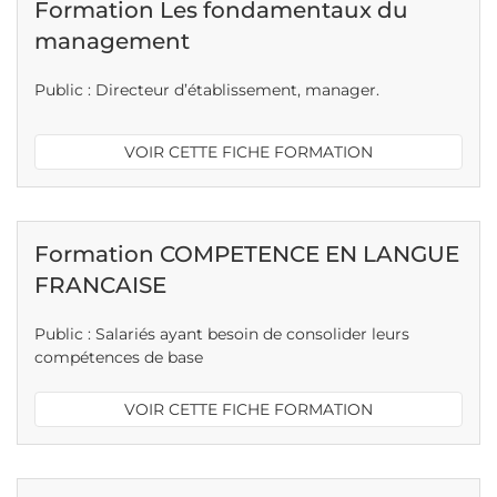
Formation Les fondamentaux du
management
Public : Directeur d’établissement, manager.
VOIR CETTE FICHE FORMATION
Formation COMPETENCE EN LANGUE
FRANCAISE
Public : Salariés ayant besoin de consolider leurs
compétences de base
VOIR CETTE FICHE FORMATION