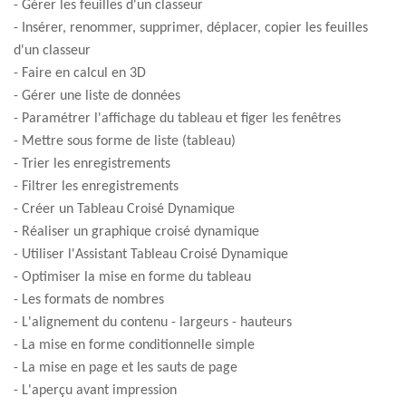
- Gérer les feuilles d'un classeur
- Insérer, renommer, supprimer, déplacer, copier les feuilles
d'un classeur
- Faire en calcul en 3D
- Gérer une liste de données
- Paramétrer l'affichage du tableau et figer les fenêtres
- Mettre sous forme de liste (tableau)
- Trier les enregistrements
- Filtrer les enregistrements
- Créer un Tableau Croisé Dynamique
- Réaliser un graphique croisé dynamique
- Utiliser l'Assistant Tableau Croisé Dynamique
- Optimiser la mise en forme du tableau
- Les formats de nombres
- L'alignement du contenu - largeurs - hauteurs
- La mise en forme conditionnelle simple
- La mise en page et les sauts de page
- L'aperçu avant impression