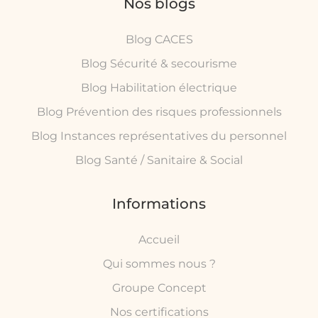
Nos blogs
Blog CACES
Blog Sécurité & secourisme
Blog Habilitation électrique
Blog Prévention des risques professionnels
Blog Instances représentatives du personnel
Blog Santé / Sanitaire & Social
Informations
Accueil
Qui sommes nous ?
Groupe Concept
Nos certifications