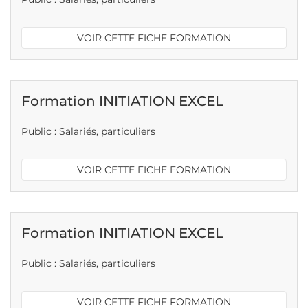
VOIR CETTE FICHE FORMATION
Formation INITIATION EXCEL
Public : Salariés, particuliers
VOIR CETTE FICHE FORMATION
Formation INITIATION EXCEL
Public : Salariés, particuliers
VOIR CETTE FICHE FORMATION