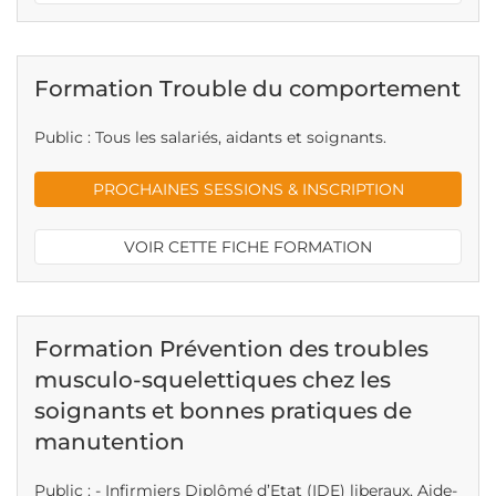
Formation Trouble du comportement
Public : Tous les salariés, aidants et soignants.
PROCHAINES SESSIONS & INSCRIPTION
VOIR CETTE FICHE FORMATION
Formation Prévention des troubles
musculo-squelettiques chez les
soignants et bonnes pratiques de
manutention
Public : - Infirmiers Diplômé d’Etat (IDE) liberaux, Aide-