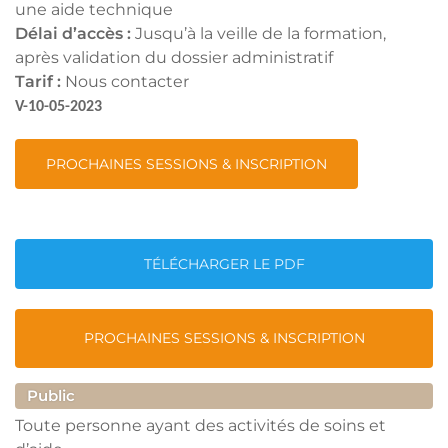
une aide technique
Délai d’accès :
Jusqu’à la veille de la formation,
après validation du dossier administratif
Tarif :
Nous contacter
V-10-05-2023
PROCHAINES SESSIONS & INSCRIPTION
TÉLÉCHARGER LE PDF
PROCHAINES SESSIONS & INSCRIPTION
Public
Toute personne ayant des activités de soins et