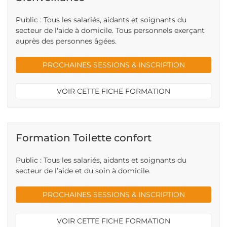
Public : Tous les salariés, aidants et soignants du
secteur de l'aide à domicile. Tous personnels exerçant
auprès des personnes âgées.
PROCHAINES SESSIONS & INSCRIPTION
VOIR CETTE FICHE FORMATION
Formation Toilette confort
Public : Tous les salariés, aidants et soignants du
secteur de l’aide et du soin à domicile.
PROCHAINES SESSIONS & INSCRIPTION
VOIR CETTE FICHE FORMATION