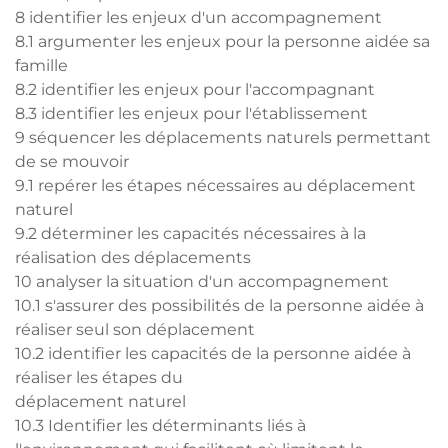
8 identifier les enjeux d'un accompagnement
8.1 argumenter les enjeux pour la personne aidée sa
famille
8.2 identifier les enjeux pour l'accompagnant
8.3 identifier les enjeux pour l'établissement
9 séquencer les déplacements naturels permettant
de se mouvoir
9.1 repérer les étapes nécessaires au déplacement
naturel
9.2 déterminer les capacités nécessaires à la
réalisation des déplacements
10 analyser la situation d'un accompagnement
10.1 s'assurer des possibilités de la personne aidée à
réaliser seul son déplacement
10.2 identifier les capacités de la personne aidée à
réaliser les étapes du
déplacement naturel
10.3 Identifier les déterminants liés à