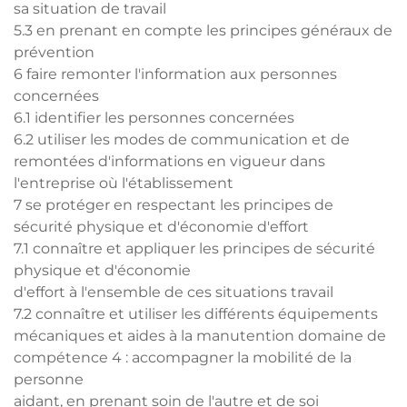
sa situation de travail
5.3 en prenant en compte les principes généraux de
prévention
6 faire remonter l'information aux personnes
concernées
6.1 identifier les personnes concernées
6.2 utiliser les modes de communication et de
remontées d'informations en vigueur dans
l'entreprise où l'établissement
7 se protéger en respectant les principes de
sécurité physique et d'économie d'effort
7.1 connaître et appliquer les principes de sécurité
physique et d'économie
d'effort à l'ensemble de ces situations travail
7.2 connaître et utiliser les différents équipements
mécaniques et aides à la manutention domaine de
compétence 4 : accompagner la mobilité de la
personne
aidant, en prenant soin de l'autre et de soi