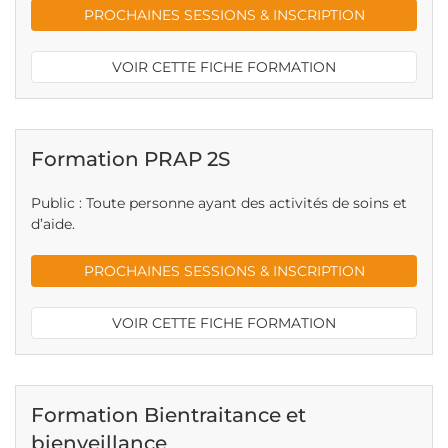
PROCHAINES SESSIONS & INSCRIPTION
VOIR CETTE FICHE FORMATION
Formation PRAP 2S
Public : Toute personne ayant des activités de soins et
d’aide.
PROCHAINES SESSIONS & INSCRIPTION
VOIR CETTE FICHE FORMATION
Formation Bientraitance et
bienveillance