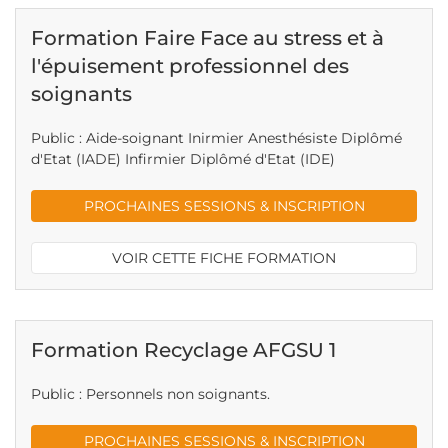
Formation Faire Face au stress et à
l'épuisement professionnel des
soignants
Public : Aide-soignant Inirmier Anesthésiste Diplômé
d'Etat (IADE) Infirmier Diplômé d'Etat (IDE)
PROCHAINES SESSIONS & INSCRIPTION
VOIR CETTE FICHE FORMATION
Formation Recyclage AFGSU 1
Public : Personnels non soignants.
PROCHAINES SESSIONS & INSCRIPTION