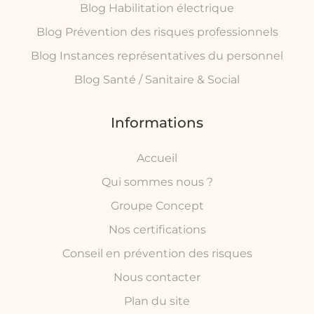
Blog Habilitation électrique
Blog Prévention des risques professionnels
Blog Instances représentatives du personnel
Blog Santé / Sanitaire & Social
Informations
Accueil
Qui sommes nous ?
Groupe Concept
Nos certifications
Conseil en prévention des risques
Nous contacter
Plan du site