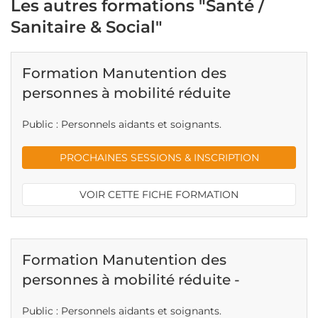
Les autres formations "Santé /
Sanitaire & Social"
Formation Manutention des
personnes à mobilité réduite
Public : Personnels aidants et soignants.
PROCHAINES SESSIONS & INSCRIPTION
VOIR CETTE FICHE FORMATION
Formation Manutention des
personnes à mobilité réduite -
Public : Personnels aidants et soignants.