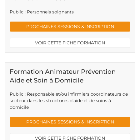
Public : Personnels soignants
PROCHAINES SESSIONS & INSCRIPTION
VOIR CETTE FICHE FORMATION
Formation Animateur Prévention
Aide et Soin à Domicile
Public : Responsable et/ou infirmiers coordinateurs de
secteur dans les structures d’aide et de soins à
domicile
PROCHAINES SESSIONS & INSCRIPTION
VOIR CETTE FICHE FORMATION