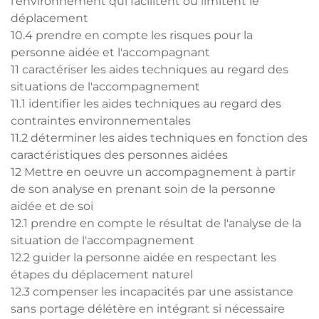
l'environnement qui facilitent où limitent le
déplacement
10.4 prendre en compte les risques pour la
personne aidée et l'accompagnant
11 caractériser les aides techniques au regard des
situations de l'accompagnement
11.1 identifier les aides techniques au regard des
contraintes environnementales
11.2 déterminer les aides techniques en fonction des
caractéristiques des personnes aidées
12 Mettre en oeuvre un accompagnement à partir
de son analyse en prenant soin de la personne
aidée et de soi
12.1 prendre en compte le résultat de l'analyse de la
situation de l'accompagnement
12.2 guider la personne aidée en respectant les
étapes du déplacement naturel
12.3 compenser les incapacités par une assistance
sans portage délétère en intégrant si nécessaire