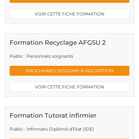
VOIR CETTE FICHE FORMATION
Formation Recyclage AFGSU 2
Public : Personnels soignants
PROCHAINES SESSIONS & INSCRIPTION
VOIR CETTE FICHE FORMATION
Formation Tutorat infirmier
Public : Infirmiers Diplômé d’Etat (IDE)