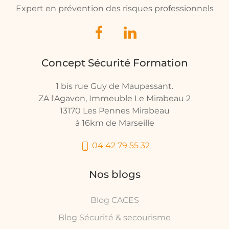
Expert en prévention des risques professionnels
Concept Sécurité Formation
1 bis rue Guy de Maupassant.
ZA l'Agavon, Immeuble Le Mirabeau 2
13170 Les Pennes Mirabeau
à 16km de Marseille
04 42 79 55 32
Nos blogs
Blog CACES
Blog Sécurité & secourisme