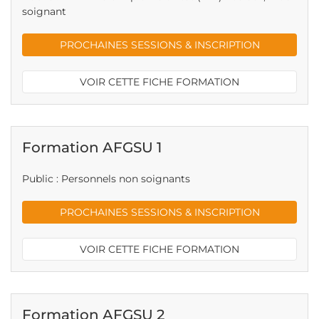
soignant
PROCHAINES SESSIONS & INSCRIPTION
VOIR CETTE FICHE FORMATION
Formation AFGSU 1
Public : Personnels non soignants
PROCHAINES SESSIONS & INSCRIPTION
VOIR CETTE FICHE FORMATION
Formation AFGSU 2