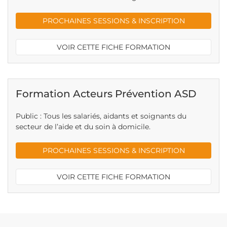
PROCHAINES SESSIONS & INSCRIPTION
VOIR CETTE FICHE FORMATION
Formation Acteurs Prévention ASD
Public : Tous les salariés, aidants et soignants du
secteur de l’aide et du soin à domicile.
PROCHAINES SESSIONS & INSCRIPTION
VOIR CETTE FICHE FORMATION