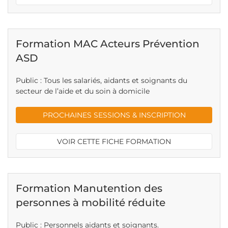
Formation MAC Acteurs Prévention
ASD
Public : Tous les salariés, aidants et soignants du
secteur de l’aide et du soin à domicile
PROCHAINES SESSIONS & INSCRIPTION
VOIR CETTE FICHE FORMATION
Formation Manutention des
personnes à mobilité réduite
Public : Personnels aidants et soignants.