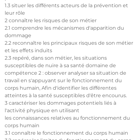
1.3 situer les différents acteurs de la prévention et
leur rôle
2 connaître les risques de son métier
2.1 comprendre les mécanismes d'apparition du
dommage
2.2 reconnaître les principaux risques de son métier
et les effets induits
2.3 repéré, dans son métier, les situations
susceptibles de nuire à sa santé domaine de
compétence 2 : observer analyser sa situation de
travail en s'appuyant sur le fonctionnement du
corps humain, Afin d'identifier les différentes
atteintes à la santé susceptibles d'être encourus.
3 caractériser les dommages potentiels liés à
l'activité physique en utilisant
les connaissances relatives au fonctionnement du
corps humain
3.1 connaître le fonctionnement du corps humain