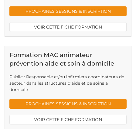
PROCHAINES SESSIONS & INSCRIPTION
VOIR CETTE FICHE FORMATION
Formation MAC animateur
prévention aide et soin à domicile
Public : Responsable et/ou infirmiers coordinateurs de
secteur dans les structures d’aide et de soins à
domicile
PROCHAINES SESSIONS & INSCRIPTION
VOIR CETTE FICHE FORMATION