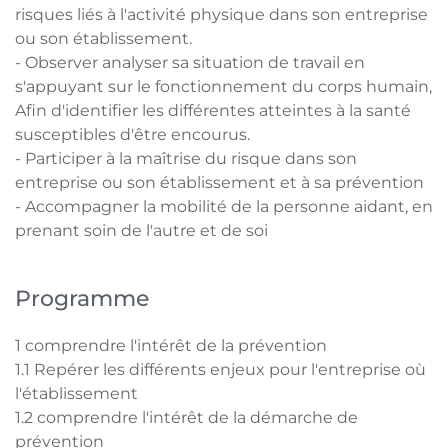
risques liés à l'activité physique dans son entreprise
ou son établissement.
- Observer analyser sa situation de travail en
s'appuyant sur le fonctionnement du corps humain,
Afin d'identifier les différentes atteintes à la santé
susceptibles d'être encourus.
- Participer à la maîtrise du risque dans son
entreprise ou son établissement et à sa prévention
- Accompagner la mobilité de la personne aidant, en
prenant soin de l'autre et de soi
Programme
1 comprendre l'intérêt de la prévention
1.1 Repérer les différents enjeux pour l'entreprise où
l'établissement
1.2 comprendre l'intérêt de la démarche de
prévention