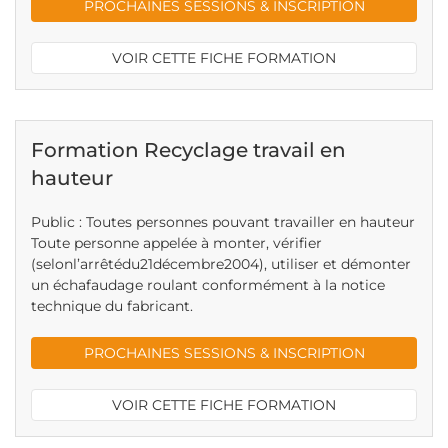
PROCHAINES SESSIONS & INSCRIPTION
VOIR CETTE FICHE FORMATION
Formation Recyclage travail en
hauteur
Public : Toutes personnes pouvant travailler en hauteur
Toute personne appelée à monter, vérifier
(selonl’arrêtédu21décembre2004), utiliser et démonter
un échafaudage roulant conformément à la notice
technique du fabricant.
PROCHAINES SESSIONS & INSCRIPTION
VOIR CETTE FICHE FORMATION