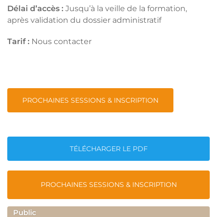
Délai d’accès :
Jusqu’à la veille de la formation,
après validation du dossier administratif
Tarif :
Nous contacter
PROCHAINES SESSIONS & INSCRIPTION
TÉLÉCHARGER LE PDF
PROCHAINES SESSIONS & INSCRIPTION
Public