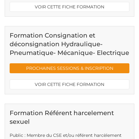
VOIR CETTE FICHE FORMATION
Formation Consignation et
déconsignation Hydraulique-
Pneumatique- Mécanique- Electrique
PROCHAINES SESSIONS & INSCRIPTION
VOIR CETTE FICHE FORMATION
Formation Référent harcelement
sexuel
Public : Membre du CSE et/ou référent harcèlement