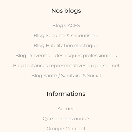
Nos blogs
Blog CACES
Blog Sécurité & secourisme
Blog Habilitation électrique
Blog Prévention des risques professionnels
Blog Instances représentatives du personnel
Blog Santé / Sanitaire & Social
Informations
Accueil
Qui sommes nous ?
Groupe Concept