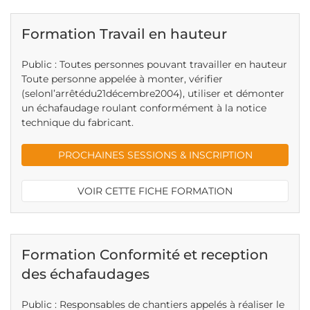
Formation Travail en hauteur
Public : Toutes personnes pouvant travailler en hauteur
Toute personne appelée à monter, vérifier
(selonl’arrêtédu21décembre2004), utiliser et démonter
un échafaudage roulant conformément à la notice
technique du fabricant.
PROCHAINES SESSIONS & INSCRIPTION
VOIR CETTE FICHE FORMATION
Formation Conformité et reception
des échafaudages
Public : Responsables de chantiers appelés à réaliser le