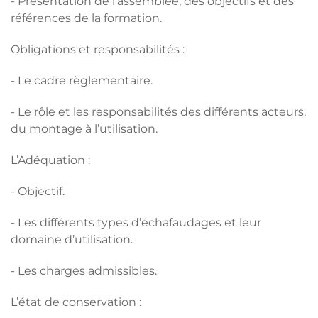
- Présentation de l’assemblée, des objectifs et des
références de la formation.
Obligations et responsabilités :
- Le cadre règlementaire.
- Le rôle et les responsabilités des différents acteurs,
du montage à l’utilisation.
L’Adéquation :
- Objectif.
- Les différents types d’échafaudages et leur
domaine d’utilisation.
- Les charges admissibles.
L’état de conservation :