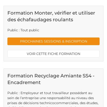
Formation Monter, vérifier et utiliser
des échafaudages roulants
Public : Tout public
PROCHAINES SESSIONS & INSCRIPTION
VOIR CETTE FICHE FORMATION
Formation Recyclage Amiante SS4 -
Encadrement
Public : Employeur et tout travailleur possédant au
sein de l’entreprise une responsabilité au niveau des
prises de décisions technicocommerciales, des études,