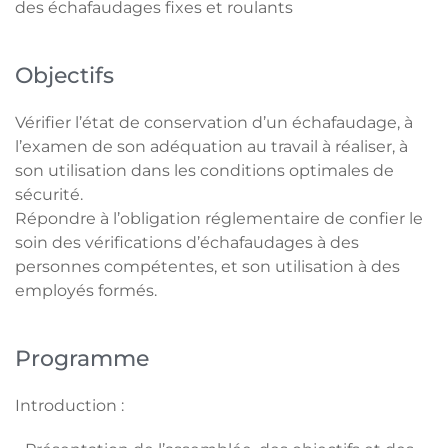
des échafaudages fixes et roulants
Objectifs
Vérifier l’état de conservation d’un échafaudage, à
l’examen de son adéquation au travail à réaliser, à
son utilisation dans les conditions optimales de
sécurité.
Répondre à l’obligation réglementaire de confier le
soin des vérifications d’échafaudages à des
personnes compétentes, et son utilisation à des
employés formés.
Programme
Introduction :