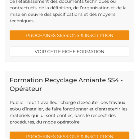
de l’établissement des documents techniques ou
contractuels, de la définition, de l’organisation et de la
mise en oeuvre des spécifications et des moyens
techniques
PROCHAINES SESSIONS & INSCRIPTION
VOIR CETTE FICHE FORMATION
Formation Recyclage Amiante SS4 -
Opérateur
Public : Tout travailleur chargé d’exécuter des travaux
et/ou d’installer, de faire fonctionner et d’entretenir les
matériels qui lui sont confiés, dans le respect des
procédures, du mode opératoire
PROCHAINES SESSIONS & INSCRIPTION