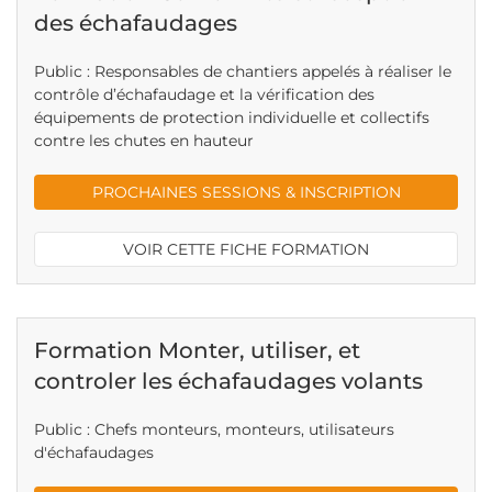
des échafaudages
Public : Responsables de chantiers appelés à réaliser le
contrôle d’échafaudage et la vérification des
équipements de protection individuelle et collectifs
contre les chutes en hauteur
PROCHAINES SESSIONS & INSCRIPTION
VOIR CETTE FICHE FORMATION
Formation Monter, utiliser, et
controler les échafaudages volants
Public : Chefs monteurs, monteurs, utilisateurs
d'échafaudages