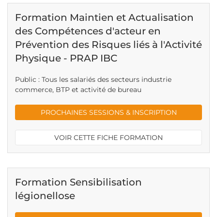
Formation Maintien et Actualisation
des Compétences d'acteur en
Prévention des Risques liés à l'Activité
Physique - PRAP IBC
Public : Tous les salariés des secteurs industrie
commerce, BTP et activité de bureau
PROCHAINES SESSIONS & INSCRIPTION
VOIR CETTE FICHE FORMATION
Formation Sensibilisation
légionellose