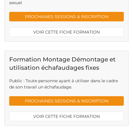
sexuel
PROCHAINES SESSIONS & INSCRIPTION
VOIR CETTE FICHE FORMATION
Formation Montage Démontage et
utilisation échafaudages fixes
Public : Toute personne ayant à utiliser dans le cadre
de son travail un échafaudage.
PROCHAINES SESSIONS & INSCRIPTION
VOIR CETTE FICHE FORMATION