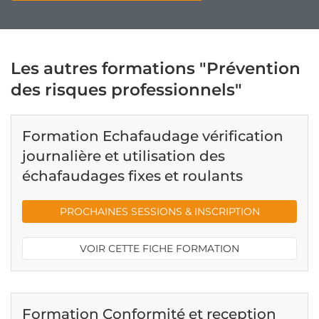
Les autres formations "Prévention
des risques professionnels"
Formation Echafaudage vérification
journalière et utilisation des
échafaudages fixes et roulants
PROCHAINES SESSIONS & INSCRIPTION
VOIR CETTE FICHE FORMATION
Formation Conformité et reception