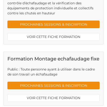
contrôle d’échafaudage et la vérification des
équipements de protection individuelle et collectifs
contre les chutes en hauteur
PROCHAINES SESSIONS & INSCRIPTION
VOIR CETTE FICHE FORMATION
Formation Montage echafaudage fixe
Public : Toute personne ayant à utiliser dans le cadre
de son travail un échafaudage
PROCHAINES SESSIONS & INSCRIPTION
VOIR CETTE FICHE FORMATION