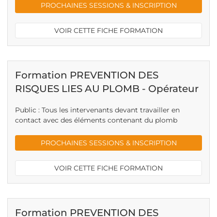
PROCHAINES SESSIONS & INSCRIPTION
VOIR CETTE FICHE FORMATION
Formation PREVENTION DES
RISQUES LIES AU PLOMB - Opérateur
Public : Tous les intervenants devant travailler en
contact avec des éléments contenant du plomb
PROCHAINES SESSIONS & INSCRIPTION
VOIR CETTE FICHE FORMATION
Formation PREVENTION DES