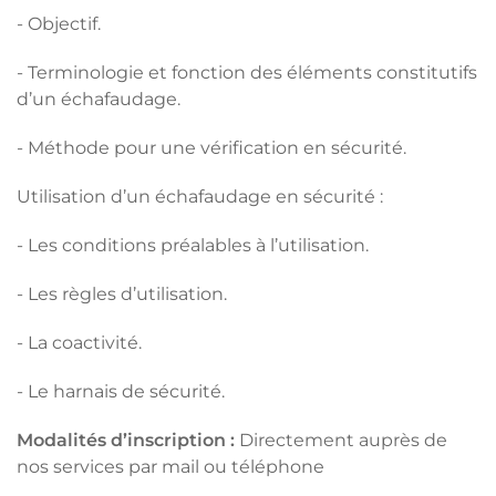
- Objectif.
- Terminologie et fonction des éléments constitutifs
d’un échafaudage.
- Méthode pour une vérification en sécurité.
Utilisation d’un échafaudage en sécurité :
- Les conditions préalables à l’utilisation.
- Les règles d’utilisation.
- La coactivité.
- Le harnais de sécurité.
Modalités d’inscription :
Directement auprès de
nos services par mail ou téléphone