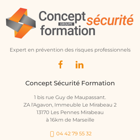
Expert en prévention des risques professionnels
Concept Sécurité Formation
1 bis rue Guy de Maupassant.
ZA l'Agavon, Immeuble Le Mirabeau 2
13170 Les Pennes Mirabeau
à 16km de Marseille
04 42 79 55 32