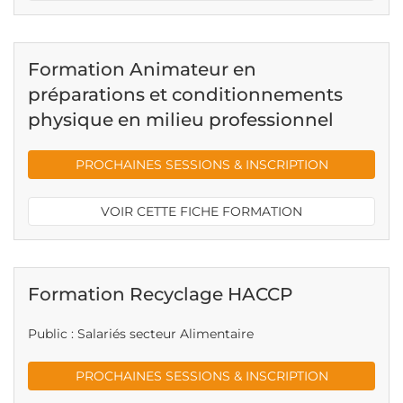
Formation Animateur en
préparations et conditionnements
physique en milieu professionnel
PROCHAINES SESSIONS & INSCRIPTION
VOIR CETTE FICHE FORMATION
Formation Recyclage HACCP
Public : Salariés secteur Alimentaire
PROCHAINES SESSIONS & INSCRIPTION