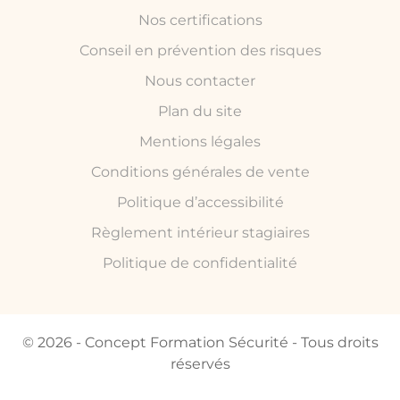
Nos certifications
Conseil en prévention des risques
Nous contacter
Plan du site
Mentions légales
Conditions générales de vente
Politique d’accessibilité
Règlement intérieur stagiaires
Politique de confidentialité
© 2026 - Concept Formation Sécurité - Tous droits
réservés