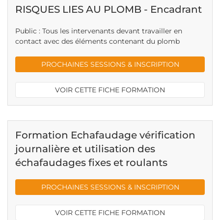
RISQUES LIES AU PLOMB - Encadrant
Public : Tous les intervenants devant travailler en
contact avec des éléments contenant du plomb
PROCHAINES SESSIONS & INSCRIPTION
VOIR CETTE FICHE FORMATION
Formation Echafaudage vérification
journalière et utilisation des
échafaudages fixes et roulants
PROCHAINES SESSIONS & INSCRIPTION
VOIR CETTE FICHE FORMATION