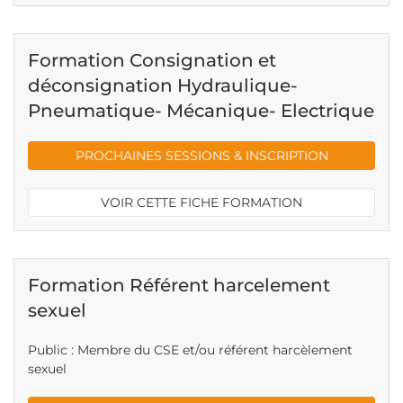
Formation Consignation et
déconsignation Hydraulique-
Pneumatique- Mécanique- Electrique
PROCHAINES SESSIONS & INSCRIPTION
VOIR CETTE FICHE FORMATION
Formation Référent harcelement
sexuel
Public : Membre du CSE et/ou référent harcèlement
sexuel