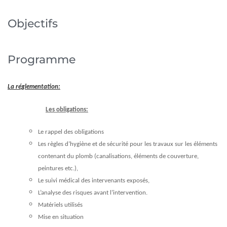
Objectifs
Programme
La réglementation:
Les obligations:
Le rappel des obligations
Les règles d’hygiène et de sécurité pour les travaux sur les éléments
contenant du plomb (canalisations, éléments de couverture,
peintures etc.),
Le suivi médical des intervenants exposés,
L’analyse des risques avant l’intervention.
Matériels utilisés
Mise en situation