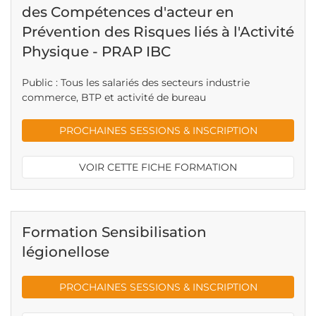
des Compétences d'acteur en
Prévention des Risques liés à l'Activité
Physique - PRAP IBC
Public : Tous les salariés des secteurs industrie
commerce, BTP et activité de bureau
PROCHAINES SESSIONS & INSCRIPTION
VOIR CETTE FICHE FORMATION
Formation Sensibilisation
légionellose
PROCHAINES SESSIONS & INSCRIPTION