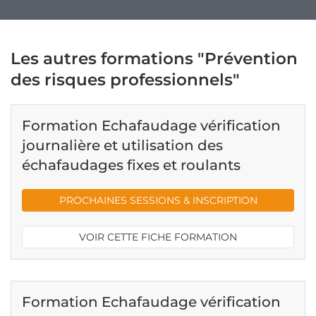
Les autres formations "Prévention
des risques professionnels"
Formation Echafaudage vérification
journalière et utilisation des
échafaudages fixes et roulants
PROCHAINES SESSIONS & INSCRIPTION
VOIR CETTE FICHE FORMATION
Formation Echafaudage vérification