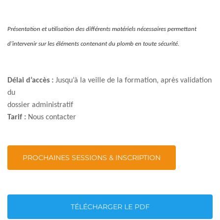
Présentation et utilisation des différents matériels nécessaires permettant
d’intervenir sur les éléments contenant du plomb en toute sécurité.
Délai d’accès :
Jusqu’à la veille de la formation, après validation
du
dossier administratif
Tarif :
Nous contacter
PROCHAINES SESSIONS & INSCRIPTION
TÉLÉCHARGER LE PDF