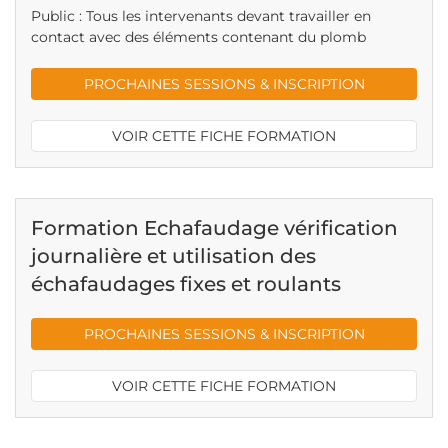
Public : Tous les intervenants devant travailler en
contact avec des éléments contenant du plomb
PROCHAINES SESSIONS & INSCRIPTION
VOIR CETTE FICHE FORMATION
Formation Echafaudage vérification
journalière et utilisation des
échafaudages fixes et roulants
PROCHAINES SESSIONS & INSCRIPTION
VOIR CETTE FICHE FORMATION