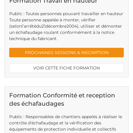
Formation Travail en hauteur
Public : Toutes personnes pouvant travailler en hauteur
Toute personne appelée à monter, vérifier
(selonl’arrêtédu21décembre2004), utiliser et démonter
un échafaudage roulant conformément à la notice
technique du fabricant.
PROCHAINES SESSIONS & INSCRIPTION
VOIR CETTE FICHE FORMATION
Formation Conformité et reception
des échafaudages
Public : Responsables de chantiers appelés à réaliser le
contrôle d’échafaudage et la vérification des
équipements de protection individuelle et collectifs