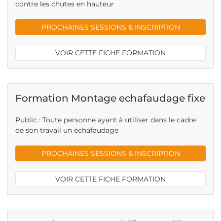
contre les chutes en hauteur
PROCHAINES SESSIONS & INSCRIPTION
VOIR CETTE FICHE FORMATION
Formation Montage echafaudage fixe
Public : Toute personne ayant à utiliser dans le cadre
de son travail un échafaudage
PROCHAINES SESSIONS & INSCRIPTION
VOIR CETTE FICHE FORMATION