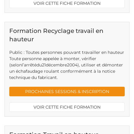
VOIR CETTE FICHE FORMATION
Formation Recyclage travail en
hauteur
Public : Toutes personnes pouvant travailler en hauteur
Toute personne appelée à monter, vérifier
(selonl’arrêtédu21décembre2004), utiliser et démonter
un échafaudage roulant conformément à la notice
technique du fabricant.
PROCHAINES SESSIONS & INSCRIPTION
VOIR CETTE FICHE FORMATION