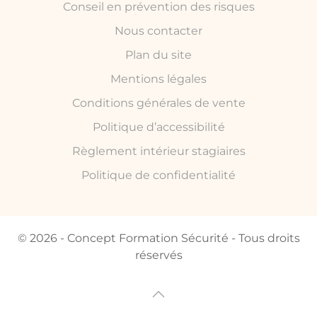
Conseil en prévention des risques
Nous contacter
Plan du site
Mentions légales
Conditions générales de vente
Politique d’accessibilité
Règlement intérieur stagiaires
Politique de confidentialité
© 2026 - Concept Formation Sécurité - Tous droits
réservés