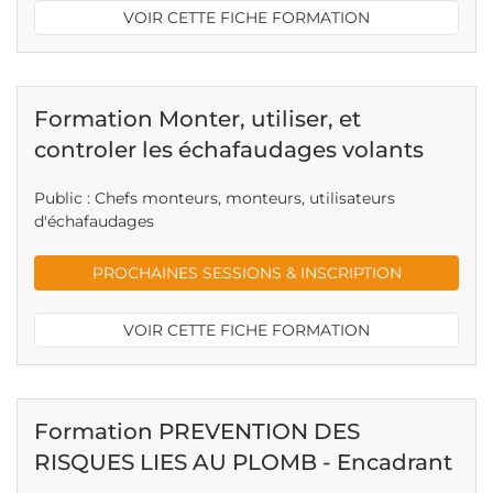
VOIR CETTE FICHE FORMATION
Formation Monter, utiliser, et
controler les échafaudages volants
Public : Chefs monteurs, monteurs, utilisateurs
d'échafaudages
PROCHAINES SESSIONS & INSCRIPTION
VOIR CETTE FICHE FORMATION
Formation PREVENTION DES
RISQUES LIES AU PLOMB - Encadrant