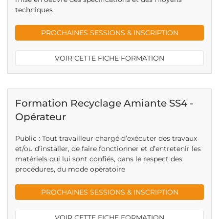
techniques
PROCHAINES SESSIONS & INSCRIPTION
VOIR CETTE FICHE FORMATION
Formation Recyclage Amiante SS4 -
Opérateur
Public : Tout travailleur chargé d’exécuter des travaux
et/ou d’installer, de faire fonctionner et d’entretenir les
matériels qui lui sont confiés, dans le respect des
procédures, du mode opératoire
PROCHAINES SESSIONS & INSCRIPTION
VOIR CETTE FICHE FORMATION