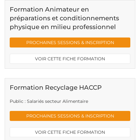
Formation Animateur en
préparations et conditionnements
physique en milieu professionnel
PROCHAINES SESSIONS & INSCRIPTION
VOIR CETTE FICHE FORMATION
Formation Recyclage HACCP
Public : Salariés secteur Alimentaire
PROCHAINES SESSIONS & INSCRIPTION
VOIR CETTE FICHE FORMATION