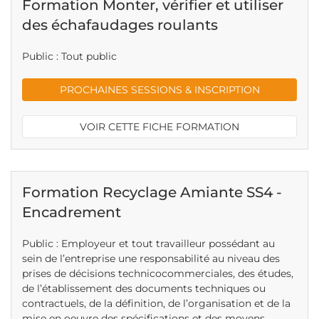
Formation Monter, vérifier et utiliser
des échafaudages roulants
Public : Tout public
PROCHAINES SESSIONS & INSCRIPTION
VOIR CETTE FICHE FORMATION
Formation Recyclage Amiante SS4 -
Encadrement
Public : Employeur et tout travailleur possédant au
sein de l’entreprise une responsabilité au niveau des
prises de décisions technicocommerciales, des études,
de l’établissement des documents techniques ou
contractuels, de la définition, de l’organisation et de la
mise en oeuvre des spécifications et des moyens