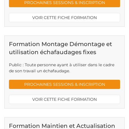
PROCHAINES SESSIONS & INSCRIPTION
VOIR CETTE FICHE FORMATION
Formation Montage Démontage et
utilisation échafaudages fixes
Public : Toute personne ayant à utiliser dans le cadre
de son travail un échafaudage.
PROCHAINES SESSIONS & INSCRIPTION
VOIR CETTE FICHE FORMATION
Formation Maintien et Actualisation