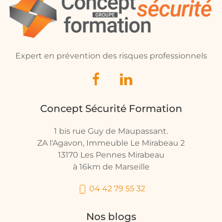
Expert en prévention des risques professionnels
Concept Sécurité Formation
1 bis rue Guy de Maupassant.
ZA l'Agavon, Immeuble Le Mirabeau 2
13170 Les Pennes Mirabeau
à 16km de Marseille
04 42 79 55 32
Nos blogs