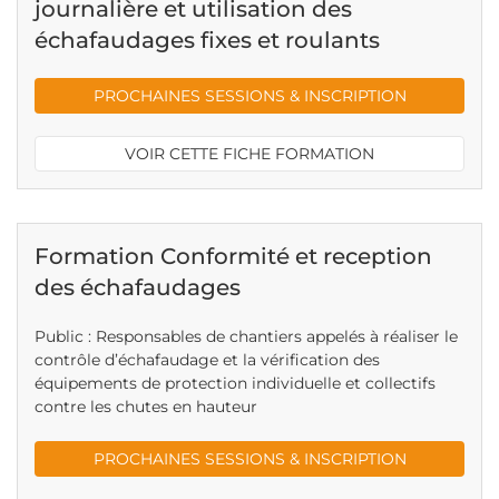
journalière et utilisation des
échafaudages fixes et roulants
PROCHAINES SESSIONS & INSCRIPTION
VOIR CETTE FICHE FORMATION
Formation Conformité et reception
des échafaudages
Public : Responsables de chantiers appelés à réaliser le
contrôle d’échafaudage et la vérification des
équipements de protection individuelle et collectifs
contre les chutes en hauteur
PROCHAINES SESSIONS & INSCRIPTION