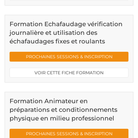
Formation Echafaudage vérification
journalière et utilisation des
échafaudages fixes et roulants
PROCHAINES SESSIONS & INSCRIPTION
VOIR CETTE FICHE FORMATION
Formation Animateur en
préparations et conditionnements
physique en milieu professionnel
PROCHAINES SESSIONS & INSCRIPTION