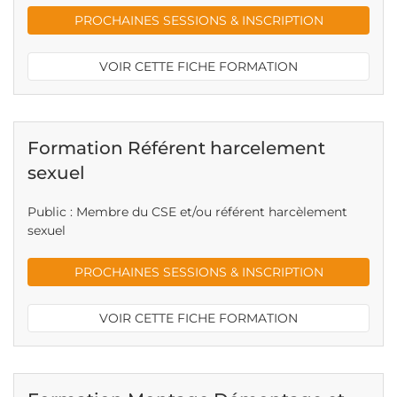
PROCHAINES SESSIONS & INSCRIPTION
VOIR CETTE FICHE FORMATION
Formation Référent harcelement
sexuel
Public : Membre du CSE et/ou référent harcèlement
sexuel
PROCHAINES SESSIONS & INSCRIPTION
VOIR CETTE FICHE FORMATION