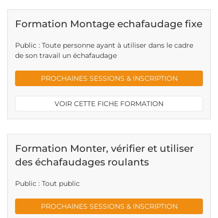
Formation Montage echafaudage fixe
Public : Toute personne ayant à utiliser dans le cadre
de son travail un échafaudage
PROCHAINES SESSIONS & INSCRIPTION
VOIR CETTE FICHE FORMATION
Formation Monter, vérifier et utiliser
des échafaudages roulants
Public : Tout public
PROCHAINES SESSIONS & INSCRIPTION