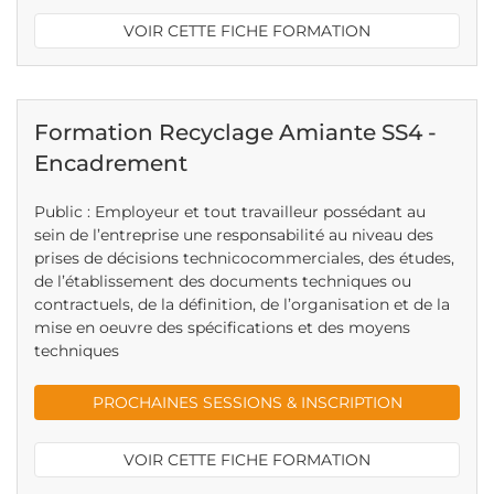
VOIR CETTE FICHE FORMATION
Formation Recyclage Amiante SS4 -
Encadrement
Public : Employeur et tout travailleur possédant au
sein de l’entreprise une responsabilité au niveau des
prises de décisions technicocommerciales, des études,
de l’établissement des documents techniques ou
contractuels, de la définition, de l’organisation et de la
mise en oeuvre des spécifications et des moyens
techniques
PROCHAINES SESSIONS & INSCRIPTION
VOIR CETTE FICHE FORMATION