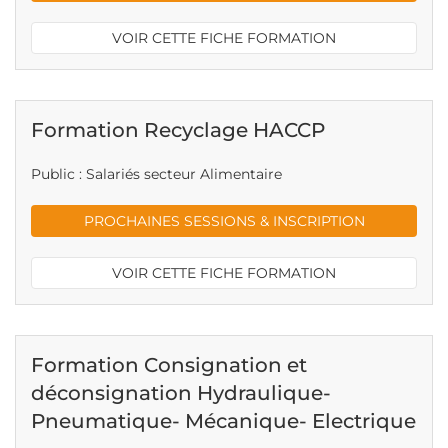
VOIR CETTE FICHE FORMATION
Formation Recyclage HACCP
Public : Salariés secteur Alimentaire
PROCHAINES SESSIONS & INSCRIPTION
VOIR CETTE FICHE FORMATION
Formation Consignation et
déconsignation Hydraulique-
Pneumatique- Mécanique- Electrique