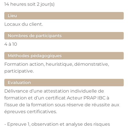
14 heures
soit 2 jour(s)
Lieu
Locaux du client.
Nombres de participants
4
à
10
Méthodes pédagogiques
Formation action, heuristique, démonstrative,
participative.
Evaluation
Délivrance d’une attestation individuelle de
formation et d’un certificat Acteur PRAP IBC à
l’issue de la formation sous réserve de réussite aux
épreuves certificatives.
- Epreuve 1, observation et analyse des risques