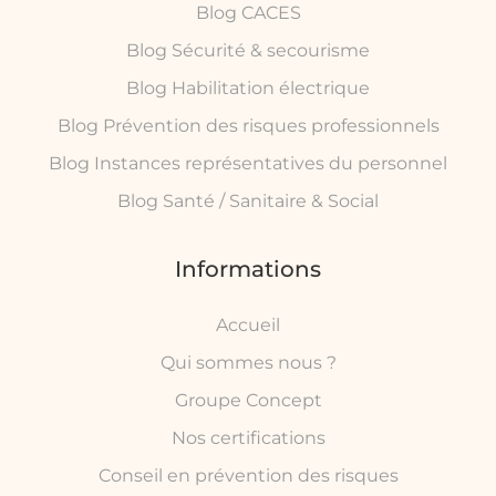
Blog CACES
Blog Sécurité & secourisme
Blog Habilitation électrique
Blog Prévention des risques professionnels
Blog Instances représentatives du personnel
Blog Santé / Sanitaire & Social
Informations
Accueil
Qui sommes nous ?
Groupe Concept
Nos certifications
Conseil en prévention des risques