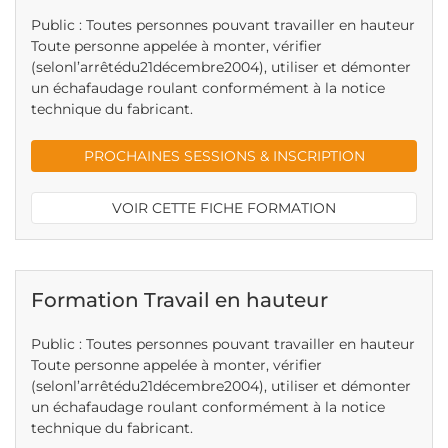
Public : Toutes personnes pouvant travailler en hauteur
Toute personne appelée à monter, vérifier
(selonl’arrêtédu21décembre2004), utiliser et démonter
un échafaudage roulant conformément à la notice
technique du fabricant.
PROCHAINES SESSIONS & INSCRIPTION
VOIR CETTE FICHE FORMATION
Formation Travail en hauteur
Public : Toutes personnes pouvant travailler en hauteur
Toute personne appelée à monter, vérifier
(selonl’arrêtédu21décembre2004), utiliser et démonter
un échafaudage roulant conformément à la notice
technique du fabricant.