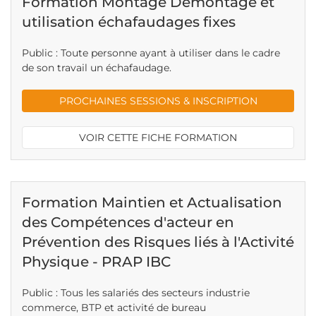
Formation Montage Démontage et
utilisation échafaudages fixes
Public : Toute personne ayant à utiliser dans le cadre
de son travail un échafaudage.
PROCHAINES SESSIONS & INSCRIPTION
VOIR CETTE FICHE FORMATION
Formation Maintien et Actualisation
des Compétences d'acteur en
Prévention des Risques liés à l'Activité
Physique - PRAP IBC
Public : Tous les salariés des secteurs industrie
commerce, BTP et activité de bureau