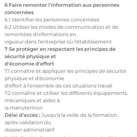
6 Faire remonter l'information aux personnes
concernées
6.1 Identifier les personnes concernées
6.2 Utiliser les modes de communication et de
remontées d'informations en
vigueur dans l'entreprise où l'établissement
7 Se protéger en respectant les principes de
sécurité physique et
d'économie d'effort
7.1 connaître et appliquer les principes de sécurité
physique et d'économie
d'effort à l'ensemble de ces situations travail
7.2 connaître et utiliser les différents équipements
mécaniques et aides à
la manutention
Délai d’accès :
Jusqu’à la veille de la formation,
après validation du
dossier administratif