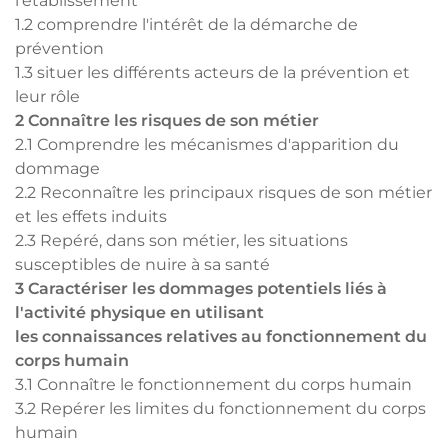
l'établissement
1.2 comprendre l'intérêt de la démarche de
prévention
1.3 situer les différents acteurs de la prévention et
leur rôle
2 Connaître les risques de son métier
2.1 Comprendre les mécanismes d'apparition du
dommage
2.2 Reconnaître les principaux risques de son métier
et les effets induits
2.3 Repéré, dans son métier, les situations
susceptibles de nuire à sa santé
3 Caractériser les dommages potentiels liés à
l'activité physique en utilisant
les connaissances relatives au fonctionnement du
corps humain
3.1 Connaître le fonctionnement du corps humain
3.2 Repérer les limites du fonctionnement du corps
humain