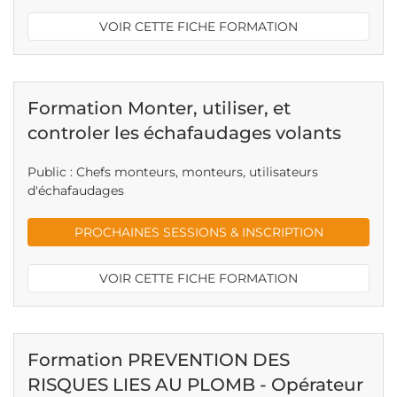
VOIR CETTE FICHE FORMATION
Formation Monter, utiliser, et
controler les échafaudages volants
Public : Chefs monteurs, monteurs, utilisateurs
d'échafaudages
PROCHAINES SESSIONS & INSCRIPTION
VOIR CETTE FICHE FORMATION
Formation PREVENTION DES
RISQUES LIES AU PLOMB - Opérateur