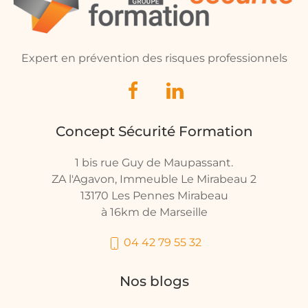
Expert en prévention des risques professionnels
Concept Sécurité Formation
1 bis rue Guy de Maupassant.
ZA l'Agavon, Immeuble Le Mirabeau 2
13170 Les Pennes Mirabeau
à 16km de Marseille
04 42 79 55 32
Nos blogs