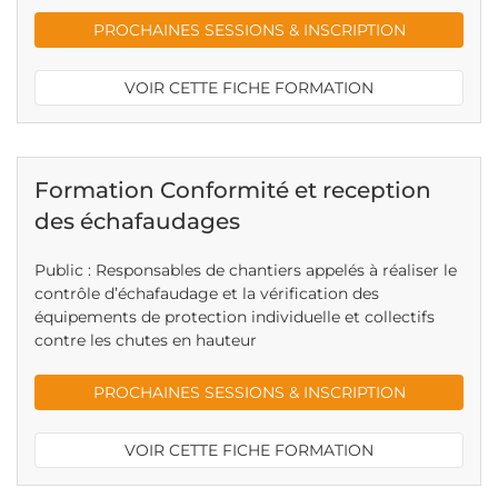
PROCHAINES SESSIONS & INSCRIPTION
VOIR CETTE FICHE FORMATION
Formation Conformité et reception
des échafaudages
Public : Responsables de chantiers appelés à réaliser le
contrôle d’échafaudage et la vérification des
équipements de protection individuelle et collectifs
contre les chutes en hauteur
PROCHAINES SESSIONS & INSCRIPTION
VOIR CETTE FICHE FORMATION