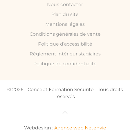
Nous contacter
Plan du site
Mentions légales
Conditions générales de vente
Politique d’accessibilité
Règlement intérieur stagiaires
Politique de confidentialité
© 2026 - Concept Formation Sécurité - Tous droits
réservés
Webdesign :
Agence web Netenvie