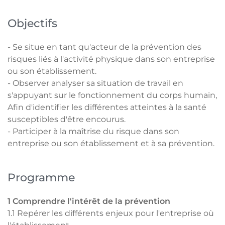
Objectifs
- Se situe en tant qu'acteur de la prévention des
risques liés à l'activité physique dans son entreprise
ou son établissement.
- Observer analyser sa situation de travail en
s'appuyant sur le fonctionnement du corps humain,
Afin d'identifier les différentes atteintes à la santé
susceptibles d'être encourus.
- Participer à la maîtrise du risque dans son
entreprise ou son établissement et à sa prévention.
Programme
1 Comprendre l'intérêt de la prévention
1.1 Repérer les différents enjeux pour l'entreprise où