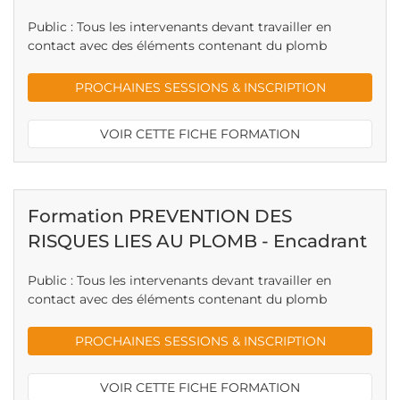
Public : Tous les intervenants devant travailler en
contact avec des éléments contenant du plomb
PROCHAINES SESSIONS & INSCRIPTION
VOIR CETTE FICHE FORMATION
Formation PREVENTION DES
RISQUES LIES AU PLOMB - Encadrant
Public : Tous les intervenants devant travailler en
contact avec des éléments contenant du plomb
PROCHAINES SESSIONS & INSCRIPTION
VOIR CETTE FICHE FORMATION