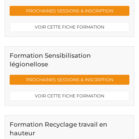
PROCHAINES SESSIONS & INSCRIPTION
VOIR CETTE FICHE FORMATION
Formation Sensibilisation
légionellose
PROCHAINES SESSIONS & INSCRIPTION
VOIR CETTE FICHE FORMATION
Formation Recyclage travail en
hauteur