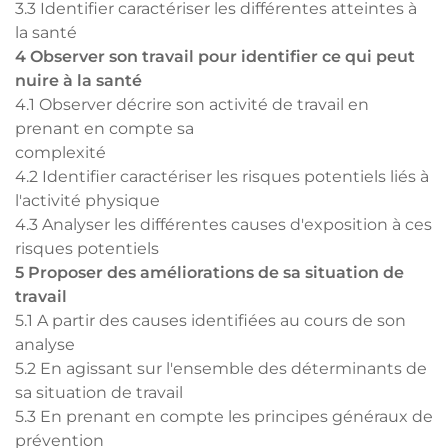
3.3 Identifier caractériser les différentes atteintes à
la santé
4 Observer son travail pour identifier ce qui peut
nuire à la santé
4.1 Observer décrire son activité de travail en
prenant en compte sa
complexité
4.2 Identifier caractériser les risques potentiels liés à
l'activité physique
4.3 Analyser les différentes causes d'exposition à ces
risques potentiels
5 Proposer des améliorations de sa situation de
travail
5.1 A partir des causes identifiées au cours de son
analyse
5.2 En agissant sur l'ensemble des déterminants de
sa situation de travail
5.3 En prenant en compte les principes généraux de
prévention