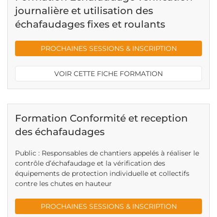
journalière et utilisation des
échafaudages fixes et roulants
PROCHAINES SESSIONS & INSCRIPTION
VOIR CETTE FICHE FORMATION
Formation Conformité et reception
des échafaudages
Public : Responsables de chantiers appelés à réaliser le
contrôle d’échafaudage et la vérification des
équipements de protection individuelle et collectifs
contre les chutes en hauteur
PROCHAINES SESSIONS & INSCRIPTION