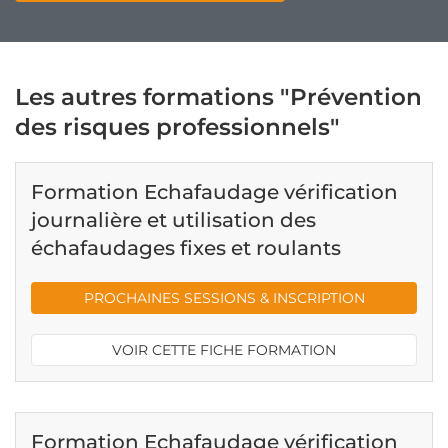
Les autres formations "Prévention
des risques professionnels"
Formation Echafaudage vérification
journalière et utilisation des
échafaudages fixes et roulants
PROCHAINES SESSIONS & INSCRIPTION
VOIR CETTE FICHE FORMATION
Formation Echafaudage vérification