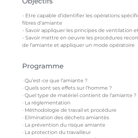
Objectifs
- Etre capable d’identifier les opérations spécif
fibres d’amiante
- Savoir appliquer les principes de ventilation 
- Savoir mettre en oeuvre les procédures rec
de l’amiante et appliquer un mode opératoire
Programme
· Qu’est-ce que l’amiante ?
· Quels sont ses effets sur l’homme ?
· Quel type de matériel contient de l’amiante ?
· La réglementation
· Méthodologie de travail et procédure
· Elimination des déchets amiantés
· La prévention du risque amiante
· La protection du travailleur