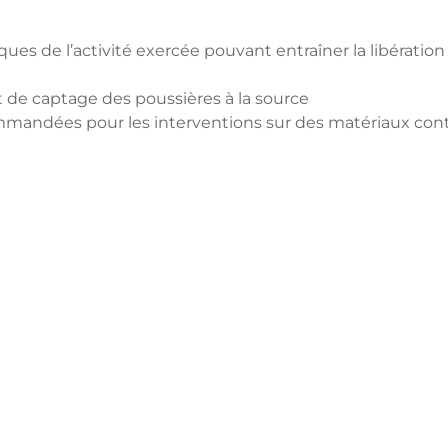
iques de l’activité exercée pouvant entraîner la libération
et de captage des poussières à la source
ommandées pour les interventions sur des matériaux co