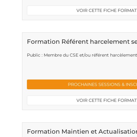
VOIR CETTE FICHE FORMA
Formation Référent harcelement s
Public : Membre du CSE et/ou référent harcèlement
PROCHAINES SESSIONS & INSC
VOIR CETTE FICHE FORMA
Formation Maintien et Actualisatio