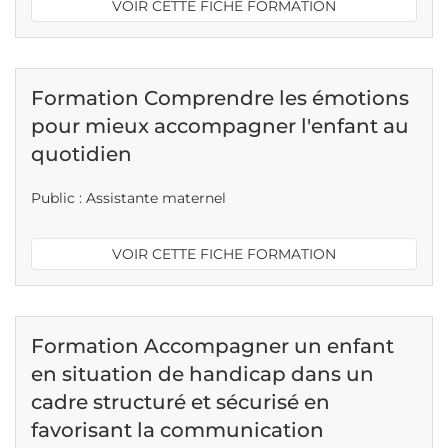
VOIR CETTE FICHE FORMATION
Formation Comprendre les émotions
pour mieux accompagner l'enfant au
quotidien
Public : Assistante maternel
VOIR CETTE FICHE FORMATION
Formation Accompagner un enfant
en situation de handicap dans un
cadre structuré et sécurisé en
favorisant la communication