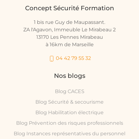
Concept Sécurité Formation
1 bis rue Guy de Maupassant.
ZA l'Agavon, Immeuble Le Mirabeau 2
13170 Les Pennes Mirabeau
à 16km de Marseille
04 42 79 55 32
Nos blogs
Blog CACES
Blog Sécurité & secourisme
Blog Habilitation électrique
Blog Prévention des risques professionnels
Blog Instances représentatives du personnel