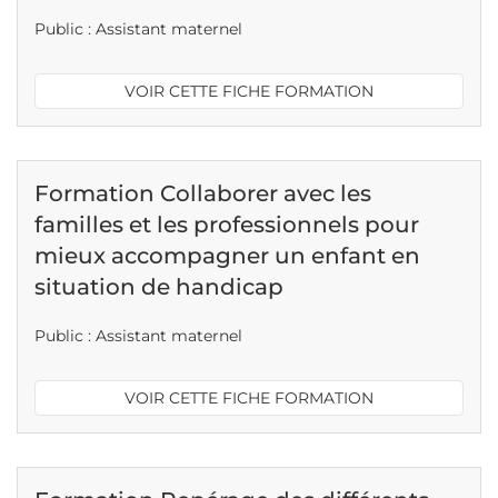
Public : Assistant maternel
VOIR CETTE FICHE FORMATION
Formation Collaborer avec les
familles et les professionnels pour
mieux accompagner un enfant en
situation de handicap
Public : Assistant maternel
VOIR CETTE FICHE FORMATION