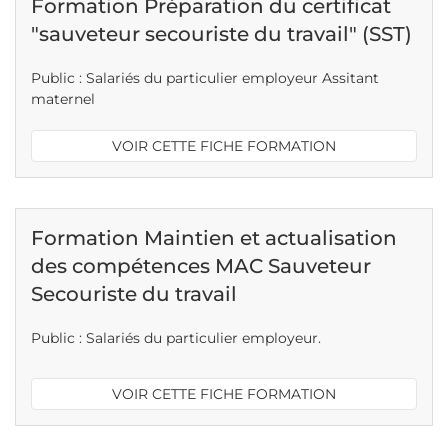
Formation Préparation du certificat
"sauveteur secouriste du travail" (SST)
Public : Salariés du particulier employeur Assitant
maternel
VOIR CETTE FICHE FORMATION
Formation Maintien et actualisation
des compétences MAC Sauveteur
Secouriste du travail
Public : Salariés du particulier employeur.
VOIR CETTE FICHE FORMATION