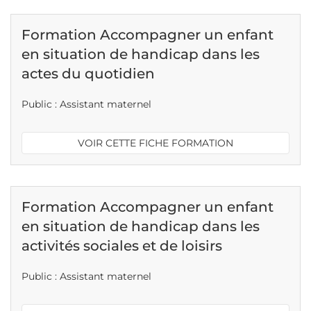
Formation Accompagner un enfant
en situation de handicap dans les
actes du quotidien
Public : Assistant maternel
VOIR CETTE FICHE FORMATION
Formation Accompagner un enfant
en situation de handicap dans les
activités sociales et de loisirs
Public : Assistant maternel