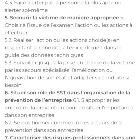
4.3. Faire alerter par la personne la plus apte ou
alerter soi-même
5. Secourir la victime de manière appropriée
5.1.
Choisir à l’issue de l’examen l’action ou les actions à
effectuer
5.2. Réaliser l’action ou les actions choisie(s) en
respectant la conduite à tenir indiquée dans le
guide des données techniques
5.3. Surveiller, jusqu'à la prise en charge de la victime
par les secours spécialisés, l’amélioration ou
l’aggravation de son état et adapter sa conduite si
besoin
6. Situer son rôle de SST dans l’organisation de la
prévention de l’entreprise
6.1. S’approprier les
enjeux de la prévention pour en situer l’importance
dans son entreprise
6.2. Se positionner comme un des acteurs de la
prévention dans son entreprise
7. Caractériser des risques professionnels dans une