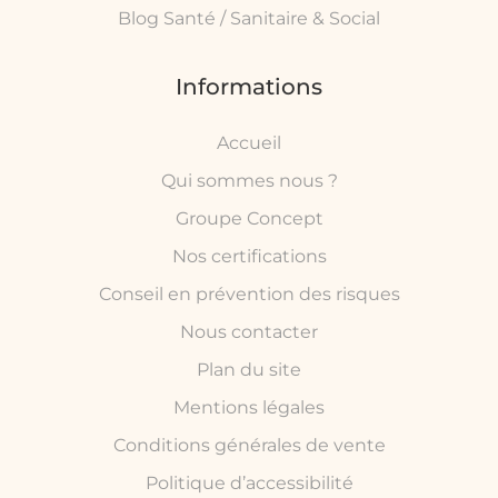
Blog Santé / Sanitaire & Social
Informations
Accueil
Qui sommes nous ?
Groupe Concept
Nos certifications
Conseil en prévention des risques
Nous contacter
Plan du site
Mentions légales
Conditions générales de vente
Politique d’accessibilité