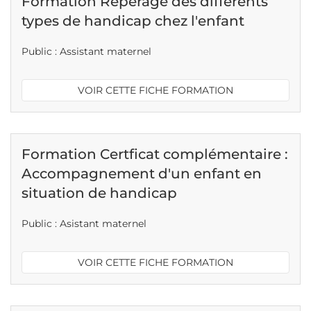
Formation Repérage des différents
types de handicap chez l'enfant
Public : Assistant maternel
VOIR CETTE FICHE FORMATION
Formation Certficat complémentaire :
Accompagnement d'un enfant en
situation de handicap
Public : Asistant maternel
VOIR CETTE FICHE FORMATION