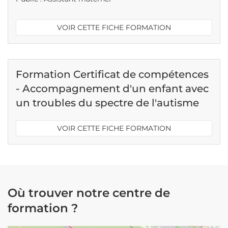
VOIR CETTE FICHE FORMATION
Formation Certificat de compétences
- Accompagnement d'un enfant avec
un troubles du spectre de l'autisme
VOIR CETTE FICHE FORMATION
Où trouver notre centre de
formation ?