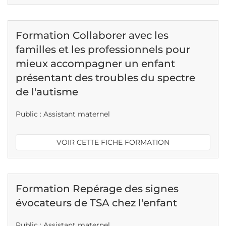
Formation Collaborer avec les
familles et les professionnels pour
mieux accompagner un enfant
présentant des troubles du spectre
de l'autisme
Public : Assistant maternel
VOIR CETTE FICHE FORMATION
Formation Repérage des signes
évocateurs de TSA chez l'enfant
Public : Assistant maternel