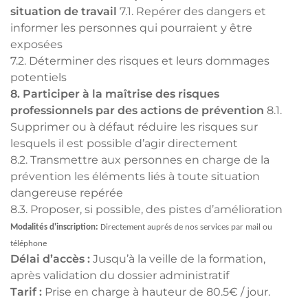
situation de travail
7.1. Repérer des dangers et
informer les personnes qui pourraient y être
exposées
7.2. Déterminer des risques et leurs dommages
potentiels
8. Participer à la maîtrise des risques
professionnels par des actions de prévention
8.1.
Supprimer ou à défaut réduire les risques sur
lesquels il est possible d’agir directement
8.2. Transmettre aux personnes en charge de la
prévention les éléments liés à toute situation
dangereuse repérée
8.3. Proposer, si possible, des pistes d’amélioration
Modalités d'inscription:
Directement auprés de nos services par mail ou
téléphone
Délai d’accès :
Jusqu’à la veille de la formation,
après validation du dossier administratif
Tarif :
Prise en charge à hauteur de 80.5€ / jour.