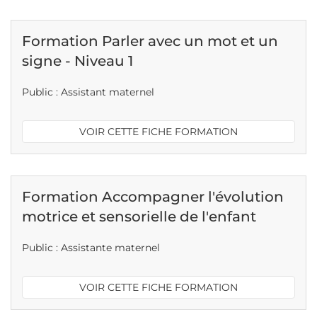
Formation Parler avec un mot et un
signe - Niveau 1
Public : Assistant maternel
VOIR CETTE FICHE FORMATION
Formation Accompagner l'évolution
motrice et sensorielle de l'enfant
Public : Assistante maternel
VOIR CETTE FICHE FORMATION