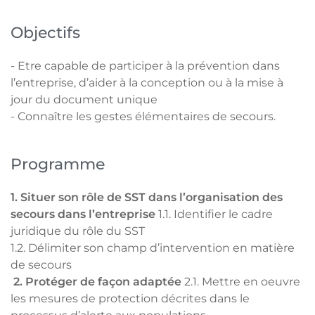
Objectifs
- Etre capable de participer à la prévention dans
l’entreprise, d’aider à la conception ou à la mise à
jour du document unique
- Connaître les gestes élémentaires de secours.
Programme
1. Situer son rôle de SST dans l’organisation des
secours dans l’entreprise
1.1. Identifier le cadre
juridique du rôle du SST
1.2. Délimiter son champ d’intervention en matière
de secours
2. Protéger de façon adaptée
2.1. Mettre en oeuvre
les mesures de protection décrites dans le