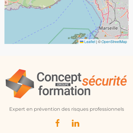
Leaflet
|
©
OpenStreetMap
Expert en prévention des risques professionnels