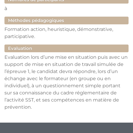
à
Méthodes pédagogiques
Formation action, heuristique, démonstrative,
participative.
Evaluation
Evaluation lors d’une mise en situation puis avec un
support de mise en situation de travail simulée de
l’épreuve 1, le candidat devra répondre, lors d’un
échange avec le formateur (en groupe ou en
individuel), à un questionnement simple portant
sur sa connaissance du cadre réglementaire de
l’activité SST, et ses compétences en matière de
prévention.