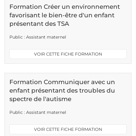
Formation Créer un environnement
favorisant le bien-être d'un enfant
présentant des TSA
Public : Assistant maternel
VOIR CETTE FICHE FORMATION
Formation Communiquer avec un
enfant présentant des troubles du
spectre de l'autisme
Public : Assistant maternel
VOIR CETTE FICHE FORMATION