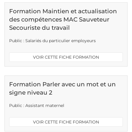
Formation Maintien et actualisation
des compétences MAC Sauveteur
Secouriste du travail
Public : Salariés du particulier employeurs
VOIR CETTE FICHE FORMATION
Formation Parler avec un mot et un
signe niveau 2
Public : Assistant maternel
VOIR CETTE FICHE FORMATION