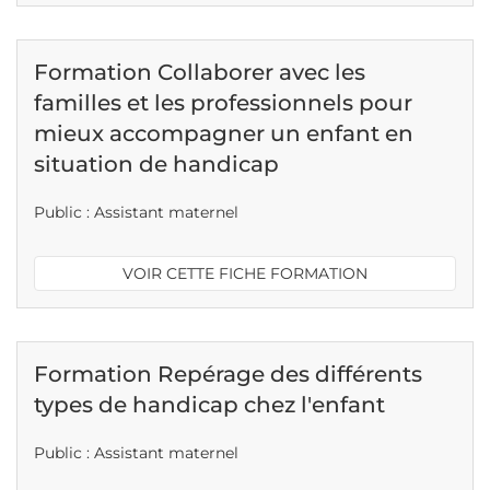
Formation Collaborer avec les
familles et les professionnels pour
mieux accompagner un enfant en
situation de handicap
Public : Assistant maternel
VOIR CETTE FICHE FORMATION
Formation Repérage des différents
types de handicap chez l'enfant
Public : Assistant maternel