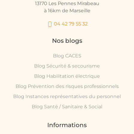
13170 Les Pennes Mirabeau
à 16km de Marseille
04 42 79 55 32
Nos blogs
Blog CACES
Blog Sécurité & secourisme
Blog Habilitation électrique
Blog Prévention des risques professionnels
Blog Instances représentatives du personnel
Blog Santé / Sanitaire & Social
Informations