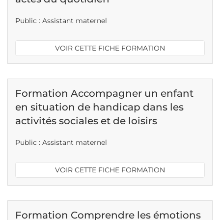
Public : Assistant maternel
VOIR CETTE FICHE FORMATION
Formation Accompagner un enfant
en situation de handicap dans les
activités sociales et de loisirs
Public : Assistant maternel
VOIR CETTE FICHE FORMATION
Formation Comprendre les émotions