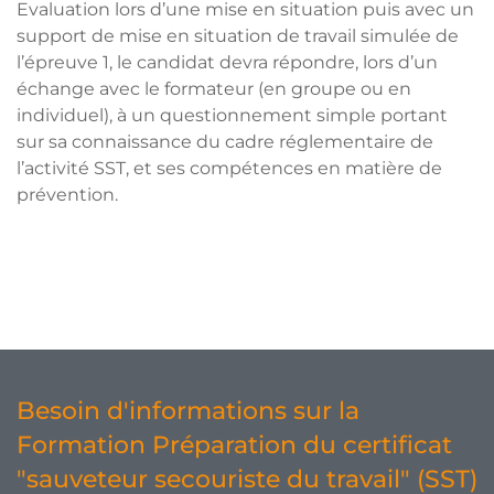
Evaluation lors d’une mise en situation puis avec un
support de mise en situation de travail simulée de
l’épreuve 1, le candidat devra répondre, lors d’un
échange avec le formateur (en groupe ou en
individuel), à un questionnement simple portant
sur sa connaissance du cadre réglementaire de
l’activité SST, et ses compétences en matière de
prévention.
Besoin d'informations sur la
Formation Préparation du certificat
"sauveteur secouriste du travail" (SST)