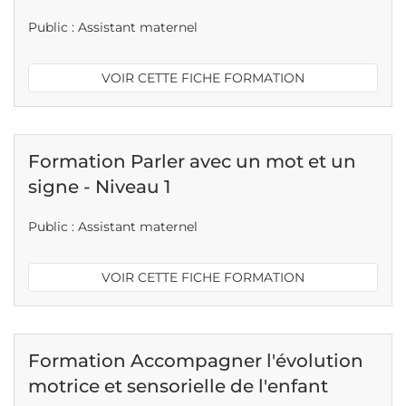
Public : Assistant maternel
VOIR CETTE FICHE FORMATION
Formation Parler avec un mot et un
signe - Niveau 1
Public : Assistant maternel
VOIR CETTE FICHE FORMATION
Formation Accompagner l'évolution
motrice et sensorielle de l'enfant