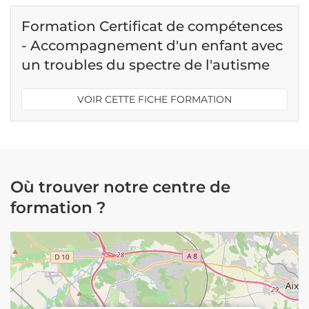
Formation Certificat de compétences
- Accompagnement d'un enfant avec
un troubles du spectre de l'autisme
VOIR CETTE FICHE FORMATION
Où trouver notre centre de
formation ?