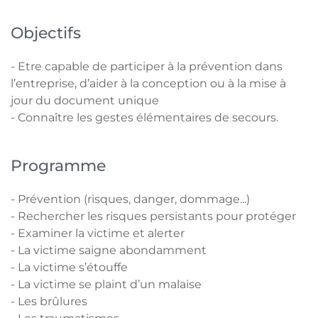
Objectifs
- Etre capable de participer à la prévention dans
l’entreprise, d’aider à la conception ou à la mise à
jour du document unique
- Connaître les gestes élémentaires de secours.
Programme
- Prévention (risques, danger, dommage...)
- Rechercher les risques persistants pour protéger
- Examiner la victime et alerter
- La victime saigne abondamment
- La victime s’étouffe
- La victime se plaint d’un malaise
- Les brûlures