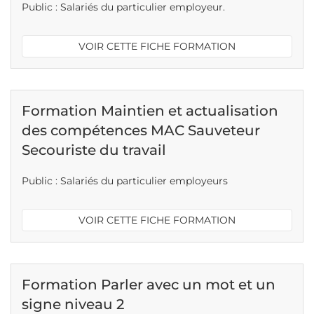
Public : Salariés du particulier employeur.
VOIR CETTE FICHE FORMATION
Formation Maintien et actualisation
des compétences MAC Sauveteur
Secouriste du travail
Public : Salariés du particulier employeurs
VOIR CETTE FICHE FORMATION
Formation Parler avec un mot et un
signe niveau 2