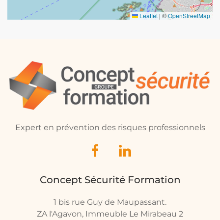
Leaflet
|
©
OpenStreetMap
Expert en prévention des risques professionnels
Concept Sécurité Formation
1 bis rue Guy de Maupassant.
ZA l'Agavon, Immeuble Le Mirabeau 2