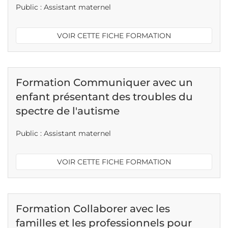
Public : Assistant maternel
VOIR CETTE FICHE FORMATION
Formation Communiquer avec un
enfant présentant des troubles du
spectre de l'autisme
Public : Assistant maternel
VOIR CETTE FICHE FORMATION
Formation Collaborer avec les
familles et les professionnels pour