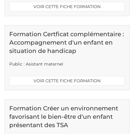
VOIR CETTE FICHE FORMATION
Formation Certficat complémentaire :
Accompagnement d'un enfant en
situation de handicap
Public : Asistant maternel
VOIR CETTE FICHE FORMATION
Formation Créer un environnement
favorisant le bien-être d'un enfant
présentant des TSA