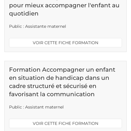
pour mieux accompagner l'enfant au
quotidien
Public : Assistante maternel
VOIR CETTE FICHE FORMATION
Formation Accompagner un enfant
en situation de handicap dans un
cadre structuré et sécurisé en
favorisant la communication
Public : Assistant maternel
VOIR CETTE FICHE FORMATION