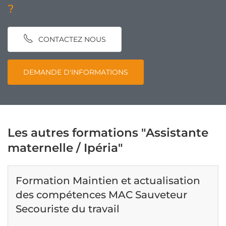
?
CONTACTEZ NOUS
DEMANDE D'INFORMATIONS
Les autres formations "Assistante
maternelle / Ipéria"
Formation Maintien et actualisation
des compétences MAC Sauveteur
Secouriste du travail