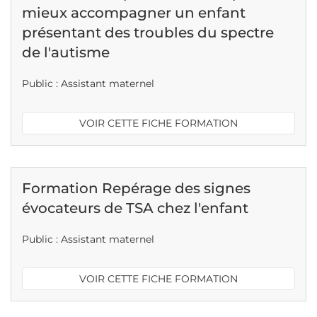
mieux accompagner un enfant
présentant des troubles du spectre
de l'autisme
Public : Assistant maternel
VOIR CETTE FICHE FORMATION
Formation Repérage des signes
évocateurs de TSA chez l'enfant
Public : Assistant maternel
VOIR CETTE FICHE FORMATION