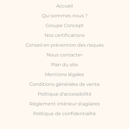
Accueil
Qui sommes nous ?
Groupe Concept
Nos certifications
Conseil en prévention des risques
Nous contacter
Plan du site
Mentions légales
Conditions générales de vente
Politique d’accessibilité
Règlement intérieur stagiaires
Politique de confidentialité