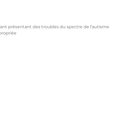
nfant présentant des troubles du spectre de l’autisme
propriée