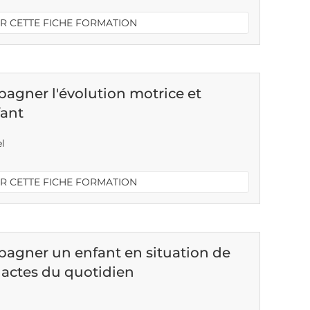
R CETTE FICHE FORMATION
gner l'évolution motrice et
fant
el
R CETTE FICHE FORMATION
agner un enfant en situation de
 actes du quotidien