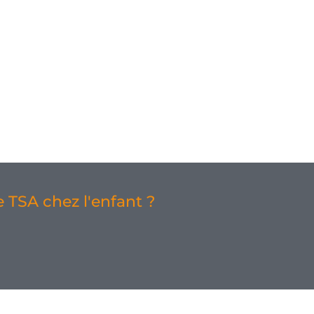
 TSA chez l'enfant ?