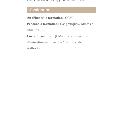
Evaluation
Au début de la formation :
QCM
Pendant la formation :
Cas pratiques / Mises en
situation
Fin de formation :
QCM / mise en situation
d’animation de formation / Certificat de
réalisation