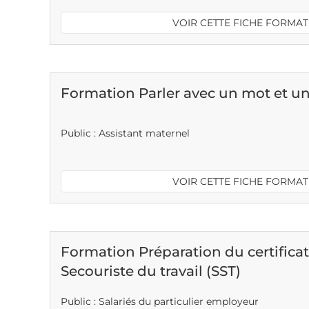
VOIR CETTE FICHE FORMA
Formation Parler avec un mot et un 
Public : Assistant maternel
VOIR CETTE FICHE FORMA
Formation Préparation du certifica
Secouriste du travail (SST)
Public : Salariés du particulier employeur