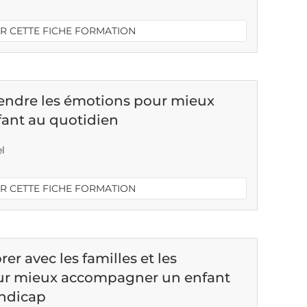
R CETTE FICHE FORMATION
ndre les émotions pour mieux
ant au quotidien
el
R CETTE FICHE FORMATION
er avec les familles et les
our mieux accompagner un enfant
andicap