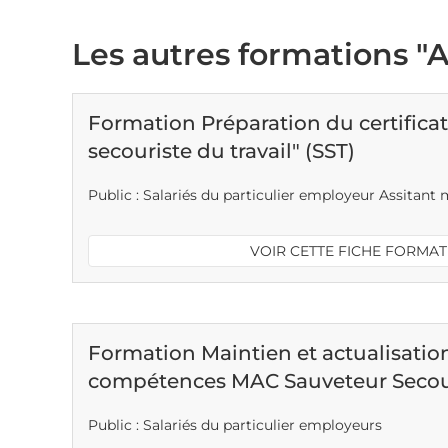
Les autres formations "A
Formation Préparation du certifica
secouriste du travail" (SST)
Public : Salariés du particulier employeur Assitant
VOIR CETTE FICHE FORMA
Formation Maintien et actualisatio
compétences MAC Sauveteur Secouri
Public : Salariés du particulier employeurs