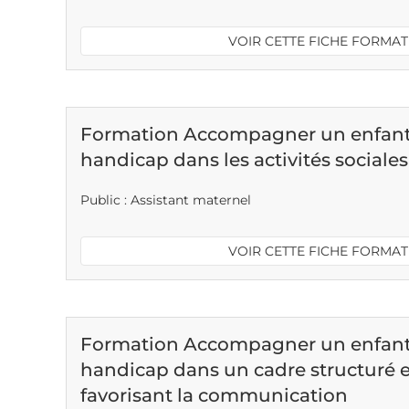
VOIR CETTE FICHE FORMA
Formation Accompagner un enfant 
handicap dans les activités sociales 
Public : Assistant maternel
VOIR CETTE FICHE FORMA
Formation Accompagner un enfant 
handicap dans un cadre structuré e
favorisant la communication