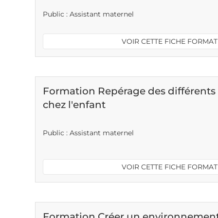
Public : Assistant maternel
VOIR CETTE FICHE FORMA
Formation Repérage des différents
chez l'enfant
Public : Assistant maternel
VOIR CETTE FICHE FORMA
Formation Créer un environnement 